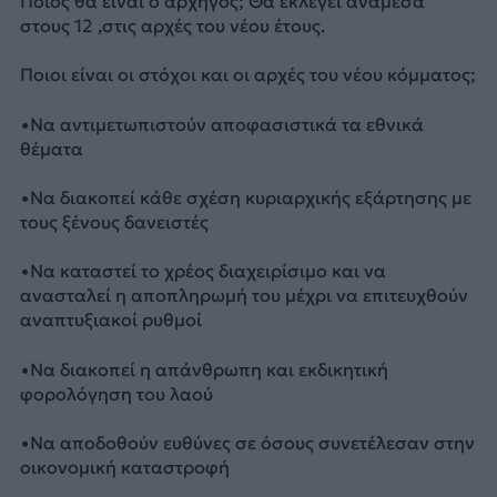
Ποιος θα είναι ο αρχηγός; Θα εκλεγεί ανάμεσα
στους 12 ,στις αρχές του νέου έτους.
Ποιοι είναι οι στόχοι και οι αρχές του νέου κόμματος;
•Να αντιμετωπιστούν αποφασιστικά τα εθνικά
θέματα
•Να διακοπεί κάθε σχέση κυριαρχικής εξάρτησης με
τους ξένους δανειστές
•Να καταστεί το χρέος διαχειρίσιμο και να
ανασταλεί η αποπληρωμή του μέχρι να επιτευχθούν
αναπτυξιακοί ρυθμοί
•Να διακοπεί η απάνθρωπη και εκδικητική
φορολόγηση του λαού
•Να αποδοθούν ευθύνες σε όσους συνετέλεσαν στην
οικονομική καταστροφή