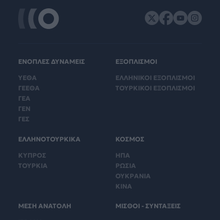
ΕΝΟΠΛΕΣ ΔΥΝΑΜΕΙΣ
ΕΞΟΠΛΙΣΜΟΙ
ΥΕΘΑ
ΕΛΛΗΝΙΚΟΙ ΕΞΟΠΛΙΣΜΟΙ
ΓΕΕΘΑ
ΤΟΥΡΚΙΚΟΙ ΕΞΟΠΛΙΣΜΟΙ
ΓΕΑ
ΓΕΝ
ΓΕΣ
ΕΛΛΗΝΟΤΟΥΡΚΙΚΑ
ΚΟΣΜΟΣ
ΚΥΠΡΟΣ
ΗΠΑ
ΤΟΥΡΚΙΑ
ΡΩΣΙΑ
ΟΥΚΡΑΝΙΑ
ΚΙΝΑ
ΜΕΣΗ ΑΝΑΤΟΛΗ
ΜΙΣΘΟΙ - ΣΥΝΤΑΞΕΙΣ