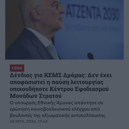
ΥΕΘΑ
Δένδιας για ΚΕΜΣ Δράμας: Δεν έχει
αποφασιστεί η παύση λειτουργίας
οποιουδήποτε Κέντρου Εφοδιασμού
Μονάδων Στρατού
Ο υπουργός Εθνικής Άμυνας απάντησε σε
ερώτηση κοινοβουλευτικού ελέγχου από
βουλευτές της αξιωματικής αντιπολίτευσης
28 ΙΟΥΛ. 2026, 17:45