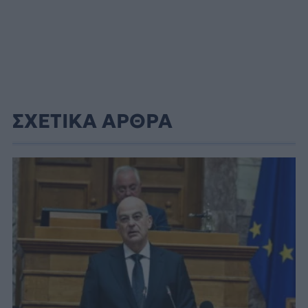
ΣΧΕΤΙΚΑ ΑΡΘΡΑ