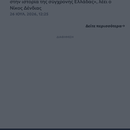
στην ιστορία της σύγχρονης Ελλάδας», λέει ο
Νίκος Δένδιας
26 ΙΟΥΛ. 2026, 12:25
Δείτε περισσότερα
ΔΙΑΦΗΜΙΣΗ