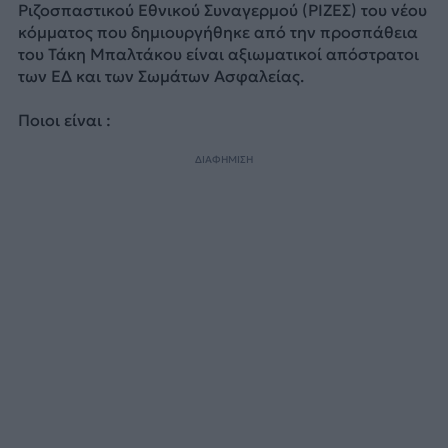
Ριζοσπαστικού Εθνικού Συναγερμού (ΡΙΖΕΣ) του νέου
κόμματος που δημιουργήθηκε από την προσπάθεια
του Τάκη Μπαλτάκου είναι αξιωματικοί απόστρατοι
των ΕΔ και των Σωμάτων Ασφαλείας.
Ποιοι είναι :
ΔΙΑΦΗΜΙΣΗ