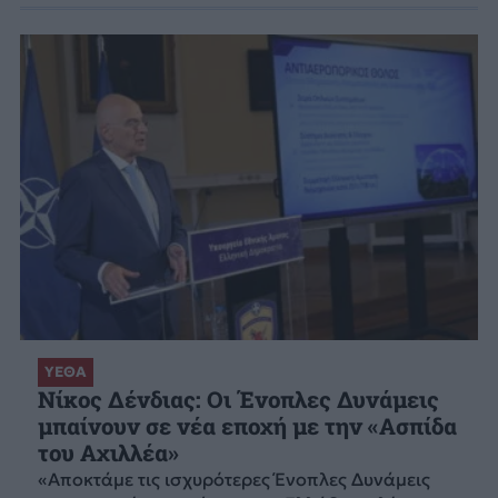
ΥΕΘΑ
Νίκος Δένδιας: Οι Ένοπλες Δυνάμεις
μπαίνουν σε νέα εποχή με την «Ασπίδα
του Αχιλλέα»
«Αποκτάμε τις ισχυρότερες Ένοπλες Δυνάμεις