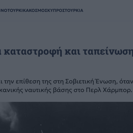
ΗΝΟΤΟΥΡΚΙΚΑ
ΚΟΣΜΟΣ
ΚΥΠΡΟΣ
ΤΟΥΡΚΙΑ
α καταστροφή και ταπείνωσ
ι την επίθεση της στη Σοβιετική Ένωση, ότα
κανικής ναυτικής βάσης στο Περλ Χάρμπορ.