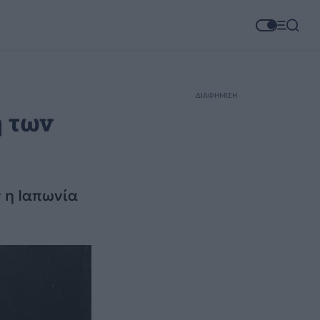
ΔΙΑΦΗΜΙΣΗ
η των
ν η Ιαπωνία