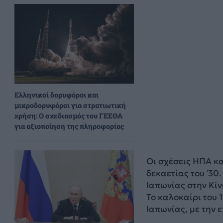
Ελληνικοί δορυφόροι και
μικροδορυφόροι για στρατιωτική
χρήση: Ο σχεδιασμός του ΓΕΕΘΑ
για αξιοποίηση της πληροφορίας
Οι σχέσεις ΗΠΑ κα
δεκαετίας του ’30
Ιαπωνίας στην Κίν
Το καλοκαίρι του 
Ιαπωνίας, με την 