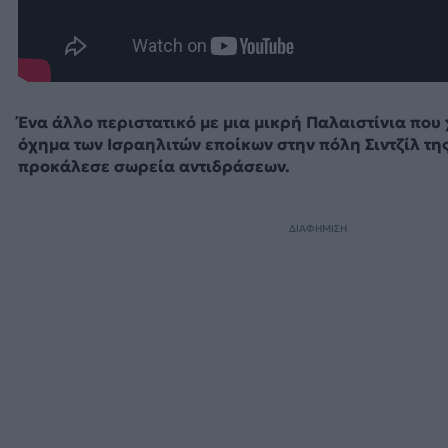
Ένα άλλο περιστατικό με μια μικρή Παλαιστίνια που
όχημα των Ισραηλιτών εποίκων στην πόλη Σιντζίλ τη
προκάλεσε σωρεία αντιδράσεων.
ΔΙΑΦΗΜΙΣΗ