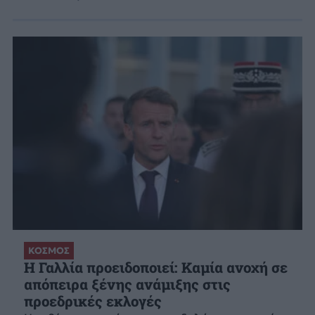
ΚΟΣΜΟΣ
Η Γαλλία προειδοποιεί: Καμία ανοχή σε
απόπειρα ξένης ανάμιξης στις
προεδρικές εκλογές