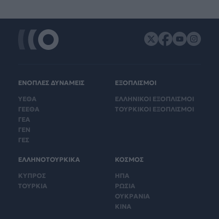
ΕΝΟΠΛΕΣ ΔΥΝΑΜΕΙΣ
ΕΞΟΠΛΙΣΜΟΙ
ΥΕΘΑ
ΕΛΛΗΝΙΚΟΙ ΕΞΟΠΛΙΣΜΟΙ
ΓΕΕΘΑ
ΤΟΥΡΚΙΚΟΙ ΕΞΟΠΛΙΣΜΟΙ
ΓΕΑ
ΓΕΝ
ΓΕΣ
ΕΛΛΗΝΟΤΟΥΡΚΙΚΑ
ΚΟΣΜΟΣ
ΚΥΠΡΟΣ
ΗΠΑ
ΤΟΥΡΚΙΑ
ΡΩΣΙΑ
ΟΥΚΡΑΝΙΑ
ΚΙΝΑ