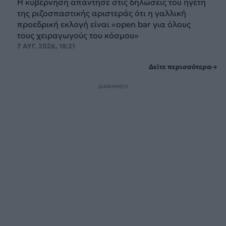
Η κυβέρνηση απάντησε στις δηλώσεις του ηγέτη
της ριζοσπαστικής αριστεράς ότι η γαλλική
προεδρική εκλογή είναι «open bar για όλους
τους χειραγωγούς του κόσμου»
7 ΑΥΓ. 2026, 18:21
Δείτε περισσότερα
ΔΙΑΦΗΜΙΣΗ