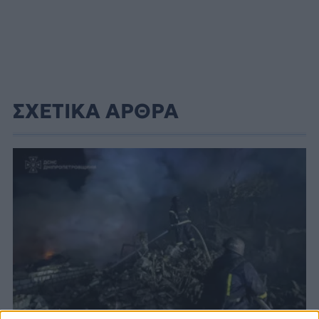
ΣΧΕΤΙΚΑ ΑΡΘΡΑ