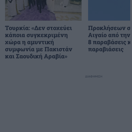
Τουρκία: «Δεν στοχεύει
Προκλήσεων συ
κάποια συγκεκριμένη
Αιγαίο από την
χώρα η αμυντική
8 παραβάσεις κ
συμφωνία με Πακιστάν
παραβιάσεις
και Σαουδική Αραβία»
ΔΙΑΦΗΜΙΣΗ