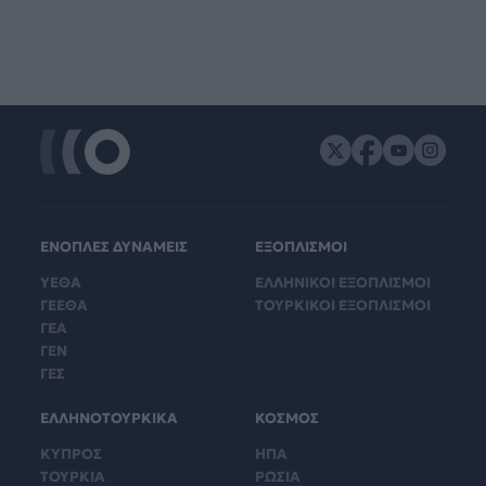
ΕΝΟΠΛΕΣ ΔΥΝΑΜΕΙΣ
ΕΞΟΠΛΙΣΜΟΙ
ΥΕΘΑ
ΕΛΛΗΝΙΚΟΙ ΕΞΟΠΛΙΣΜΟΙ
ΓΕΕΘΑ
ΤΟΥΡΚΙΚΟΙ ΕΞΟΠΛΙΣΜΟΙ
ΓΕΑ
ΓΕΝ
ΓΕΣ
ΕΛΛΗΝΟΤΟΥΡΚΙΚΑ
ΚΟΣΜΟΣ
ΚΥΠΡΟΣ
ΗΠΑ
ΤΟΥΡΚΙΑ
ΡΩΣΙΑ