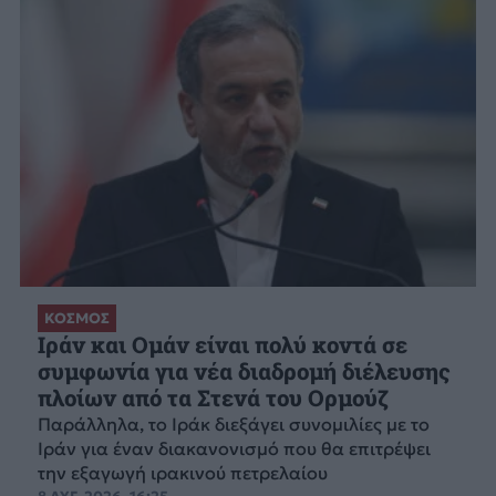
ΚΟΣΜΟΣ
Ιράν και Ομάν είναι πολύ κοντά σε
συμφωνία για νέα διαδρομή διέλευσης
πλοίων από τα Στενά του Ορμούζ
Παράλληλα, το Ιράκ διεξάγει συνομιλίες με το
Ιράν για έναν διακανονισμό που θα επιτρέψει
την εξαγωγή ιρακινού πετρελαίου