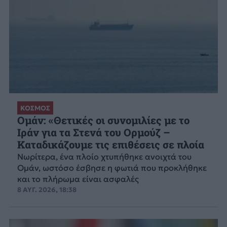
ΚΟΣΜΟΣ
Ομάν: «Θετικές οι συνομιλίες με το
Ιράν για τα Στενά του Ορμούζ –
Καταδικάζουμε τις επιθέσεις σε πλοία
Νωρίτερα, ένα πλοίο χτυπήθηκε ανοιχτά του
Ομάν, ωστόσο έσβησε η φωτιά που προκλήθηκε
και το πλήρωμα είναι ασφαλές
8 ΑΥΓ. 2026, 18:38