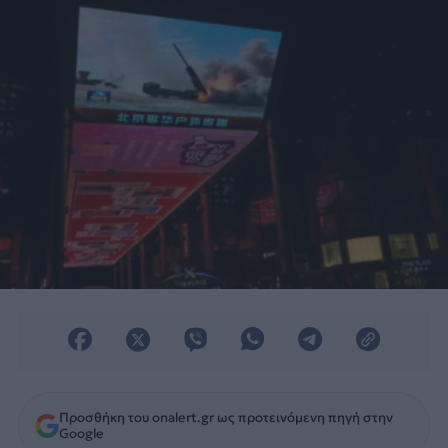
αυξημένες».
Προσθήκη του onalert.gr ως προτεινόμενη πηγή στην
Google