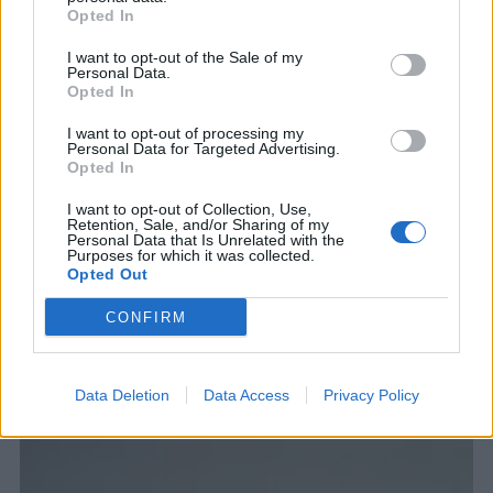
Opted In
I want to opt-out of the Sale of my
Personal Data.
Opted In
I want to opt-out of processing my
Personal Data for Targeted Advertising.
Opted In
I want to opt-out of Collection, Use,
Retention, Sale, and/or Sharing of my
Personal Data that Is Unrelated with the
Purposes for which it was collected.
Opted Out
CONFIRM
ΣΧΕΤΙΚΑ ΑΡΘΡΑ
Data Deletion
Data Access
Privacy Policy