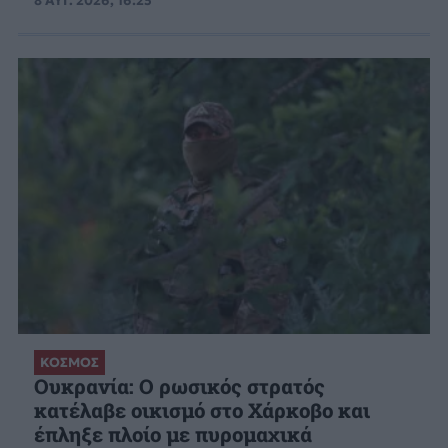
8 ΑΥΓ. 2026, 16:25
ΚΟΣΜΟΣ
Ουκρανία: Ο ρωσικός στρατός
κατέλαβε οικισμό στο Χάρκοβο και
έπληξε πλοίο με πυρομαχικά