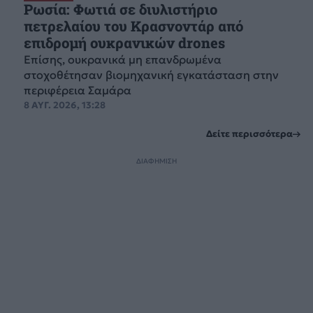
Ρωσία: Φωτιά σε διυλιστήριο
πετρελαίου του Κρασνοντάρ από
επιδρομή ουκρανικών drones
Επίσης, ουκρανικά μη επανδρωμένα
στοχοθέτησαν βιομηχανική εγκατάσταση στην
περιφέρεια Σαμάρα
8 ΑΥΓ. 2026, 13:28
Δείτε περισσότερα
ΔΙΑΦΗΜΙΣΗ