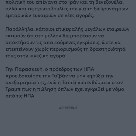
πολιτική του απέναντι στο Ιράν και τη Βενεζουέλα,
αλλά και τις πρωτοβουλίες του για τη διεύρυνση των
εμπορικών ευκαιριών σε νέες αγορές.
Παράλληλα, κάποιοι επικεφαλής μεγάλων εταιρειών
εκτιμούν ότι στο μέλλον θα μπορέσουν να
αποκτήσουν τις απαιτούμενες εγκρίσεις, ώστε να
επεκτείνουν χωρίς περιορισμούς τη δραστηριότητά
τους στην κινεζική αγορά.
Την Παρασκευή, ο πρόεδρος των ΗΠΑ
προειδοποίησε την Ταϊβάν να μην κηρύξει την
ανεξαρτησία της, ενώ η Ταϊπέι «υπενθύμισε» στον
Τραμπ πως η πώληση όπλων έχει εγκριθεί με νόμο
από τις ΗΠΑ.
ΔΙΑΦΗΜΙΣΗ