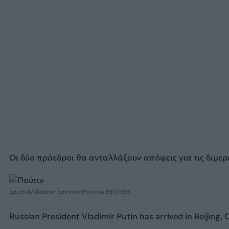
Οι δύο πρόεδροι θα ανταλλάξουν απόψεις για τις διμερ
Sputnik/Vladimir Smirnov/Pool via REUTERS
Russian President Vladimir Putin has arrived in Beijing,