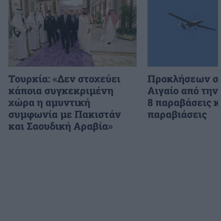
Τουρκία: «Δεν στοχεύει
Προκλήσεων συ
κάποια συγκεκριμένη
Αιγαίο από την
χώρα η αμυντική
8 παραβάσεις κ
συμφωνία με Πακιστάν
παραβιάσεις
και Σαουδική Αραβία»