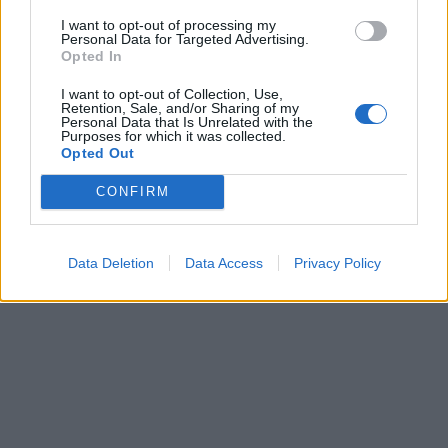
I want to opt-out of processing my
Personal Data for Targeted Advertising.
Opted In
I want to opt-out of Collection, Use,
Retention, Sale, and/or Sharing of my
Personal Data that Is Unrelated with the
Purposes for which it was collected.
Opted Out
CONFIRM
Data Deletion
Data Access
Privacy Policy