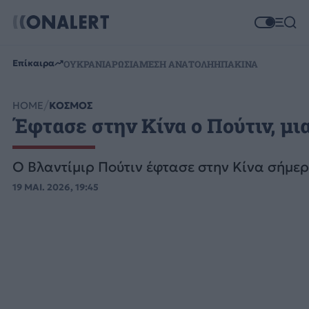
Επίκαιρα
ΟΥΚΡΑΝΙΑ
ΡΩΣΙΑ
ΜΕΣΗ ΑΝΑΤΟΛΗ
ΗΠΑ
ΚΙΝΑ
HOME
ΚΟΣΜΟΣ
Έφτασε στην Κίνα ο Πούτιν, μι
Ο Βλαντίμιρ Πούτιν έφτασε στην Κίνα σήμερα
19 ΜΑΙ. 2026, 19:45