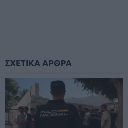
ΣΧΕΤΙΚΑ ΑΡΘΡΑ