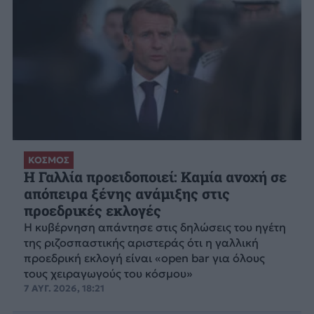
ΚΟΣΜΟΣ
Η Γαλλία προειδοποιεί: Καμία ανοχή σε
απόπειρα ξένης ανάμιξης στις
προεδρικές εκλογές
Η κυβέρνηση απάντησε στις δηλώσεις του ηγέτη
της ριζοσπαστικής αριστεράς ότι η γαλλική
προεδρική εκλογή είναι «open bar για όλους
τους χειραγωγούς του κόσμου»
7 ΑΥΓ. 2026, 18:21