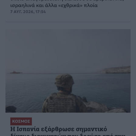
ισραηλινά και άλλα «εχθρικά» πλοία
7 ΑΥΓ. 2026, 17:54
ΚΟΣΜΟΣ
Η Ισπανία εξάρθρωσε σημαντικό