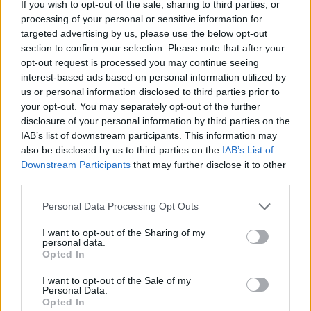
If you wish to opt-out of the sale, sharing to third parties, or
processing of your personal or sensitive information for
targeted advertising by us, please use the below opt-out
section to confirm your selection. Please note that after your
opt-out request is processed you may continue seeing
interest-based ads based on personal information utilized by
us or personal information disclosed to third parties prior to
your opt-out. You may separately opt-out of the further
disclosure of your personal information by third parties on the
IAB’s list of downstream participants. This information may
also be disclosed by us to third parties on the
IAB’s List of
Downstream Participants
that may further disclose it to other
third parties.
Personal Data Processing Opt Outs
I want to opt-out of the Sharing of my
personal data.
Opted In
I want to opt-out of the Sale of my
Personal Data.
Opted In