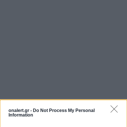
onalert.gr -
Do Not Process My Personal
Information