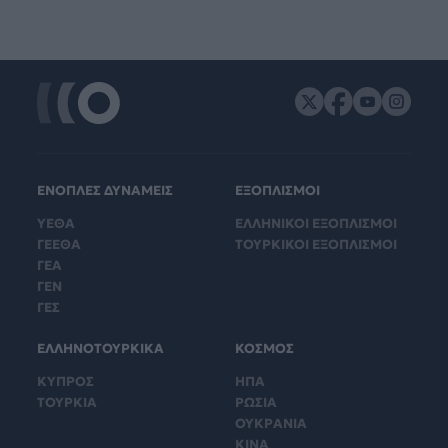
ΕΝΟΠΛΕΣ ΔΥΝΑΜΕΙΣ
ΕΞΟΠΛΙΣΜΟΙ
ΥΕΘΑ
ΕΛΛΗΝΙΚΟΙ ΕΞΟΠΛΙΣΜΟΙ
ΓΕΕΘΑ
ΤΟΥΡΚΙΚΟΙ ΕΞΟΠΛΙΣΜΟΙ
ΓΕΑ
ΓΕΝ
ΓΕΣ
ΕΛΛΗΝΟΤΟΥΡΚΙΚΑ
ΚΟΣΜΟΣ
ΚΥΠΡΟΣ
ΗΠΑ
ΤΟΥΡΚΙΑ
ΡΩΣΙΑ
ΟΥΚΡΑΝΙΑ
ΚΙΝΑ