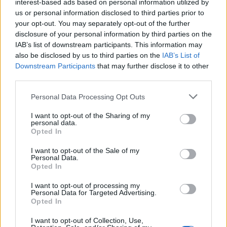
ΔΙΑΦΗΜΙΣΗ
interest-based ads based on personal information utilized by
us or personal information disclosed to third parties prior to
your opt-out. You may separately opt-out of the further
disclosure of your personal information by third parties on the
IAB’s list of downstream participants. This information may
also be disclosed by us to third parties on the
IAB’s List of
Downstream Participants
that may further disclose it to other
third parties.
Personal Data Processing Opt Outs
I want to opt-out of the Sharing of my
personal data.
Opted In
I want to opt-out of the Sale of my
Personal Data.
Opted In
ΣΧΕΤΙΚΑ ΑΡΘΡΑ
I want to opt-out of processing my
Personal Data for Targeted Advertising.
Opted In
I want to opt-out of Collection, Use,