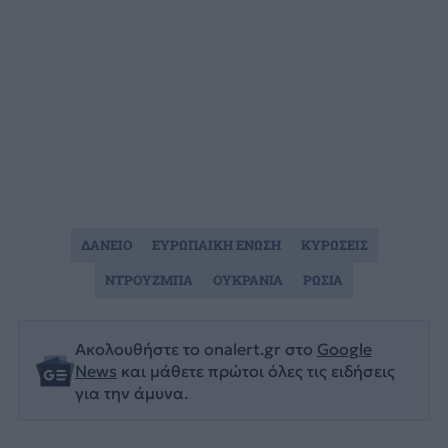
ΔΑΝΕΙΟ
ΕΥΡΩΠΑΙΚΗ ΕΝΩΣΗ
ΚΥΡΩΣΕΙΣ
ΝΤΡΟΥΖΜΠΑ
ΟΥΚΡΑΝΙΑ
ΡΩΣΙΑ
Ακολουθήστε το onalert.gr στο
Google
News
και μάθετε πρώτοι όλες τις ειδήσεις
για την άμυνα.