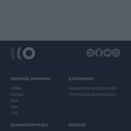
ΕΝΟΠΛΕΣ ΔΥΝΑΜΕΙΣ
ΕΞΟΠΛΙΣΜΟΙ
ΥΕΘΑ
ΕΛΛΗΝΙΚΟΙ ΕΞΟΠΛΙΣΜΟΙ
ΓΕΕΘΑ
ΤΟΥΡΚΙΚΟΙ ΕΞΟΠΛΙΣΜΟΙ
ΓΕΑ
ΓΕΝ
ΓΕΣ
ΕΛΛΗΝΟΤΟΥΡΚΙΚΑ
ΚΟΣΜΟΣ