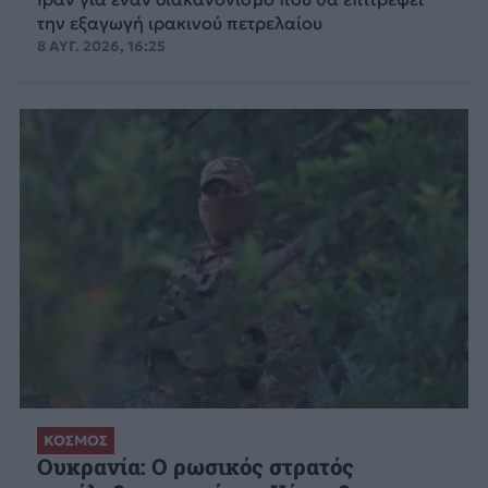
την εξαγωγή ιρακινού πετρελαίου
8 ΑΥΓ. 2026, 16:25
ΚΟΣΜΟΣ
Ουκρανία: Ο ρωσικός στρατός