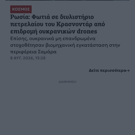
ΚΟΣΜΟΣ
Ρωσία: Φωτιά σε διυλιστήριο
πετρελαίου του Κρασνοντάρ από
επιδρομή ουκρανικών drones
Επίσης, ουκρανικά μη επανδρωμένα
στοχοθέτησαν βιομηχανική εγκατάσταση στην
περιφέρεια Σαμάρα
8 ΑΥΓ. 2026, 13:28
Δείτε περισσότερα
ΔΙΑΦΗΜΙΣΗ