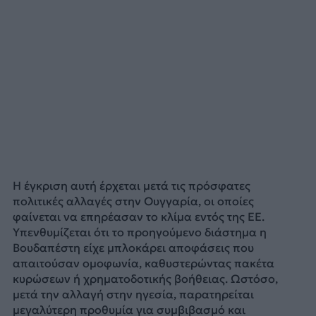
Η έγκριση αυτή έρχεται μετά τις πρόσφατες
πολιτικές αλλαγές στην Ουγγαρία, οι οποίες
φαίνεται να επηρέασαν το κλίμα εντός της ΕΕ.
Υπενθυμίζεται ότι το προηγούμενο διάστημα η
Βουδαπέστη είχε μπλοκάρει αποφάσεις που
απαιτούσαν ομοφωνία, καθυστερώντας πακέτα
κυρώσεων ή χρηματοδοτικής βοήθειας. Ωστόσο,
μετά την αλλαγή στην ηγεσία, παρατηρείται
μεγαλύτερη προθυμία για συμβιβασμό και