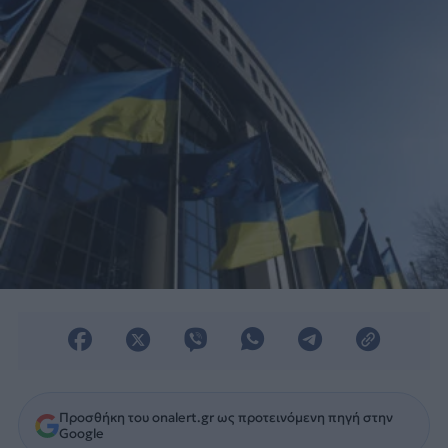
Προσθήκη του onalert.gr ως προτεινόμενη πηγή στην
Google