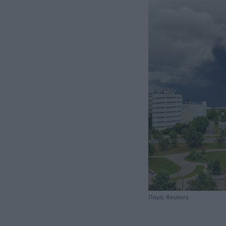
Πηγή: Reuters