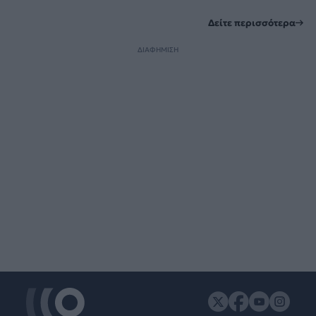
Δείτε περισσότερα
ΔΙΑΦΗΜΙΣΗ