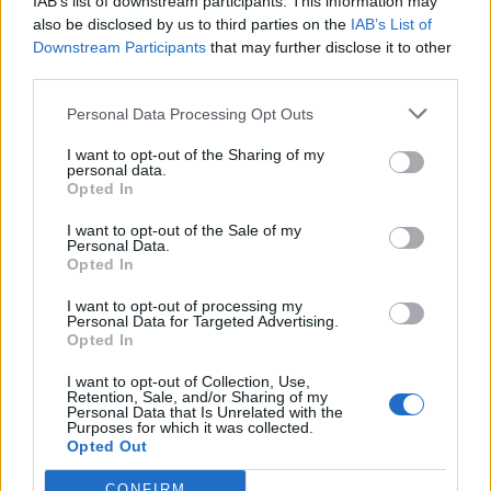
IAB’s list of downstream participants. This information may
also be disclosed by us to third parties on the
IAB’s List of
Downstream Participants
that may further disclose it to other
third parties.
Personal Data Processing Opt Outs
ΣΧΕΤΙΚΑ ΑΡΘΡΑ
I want to opt-out of the Sharing of my
personal data.
Opted In
I want to opt-out of the Sale of my
Personal Data.
Opted In
I want to opt-out of processing my
Personal Data for Targeted Advertising.
Opted In
I want to opt-out of Collection, Use,
Retention, Sale, and/or Sharing of my
Personal Data that Is Unrelated with the
Purposes for which it was collected.
Opted Out
CONFIRM