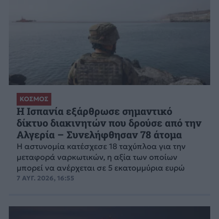
ΚΟΣΜΟΣ
Η Ισπανία εξάρθρωσε σημαντικό
δίκτυο διακινητών που δρούσε από την
Αλγερία – Συνελήφθησαν 78 άτομα
Η αστυνομία κατέσχεσε 18 ταχύπλοα για την
μεταφορά ναρκωτικών, η αξία των οποίων
μπορεί να ανέρχεται σε 5 εκατομμύρια ευρώ
7 ΑΥΓ. 2026, 16:55