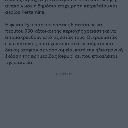
ανακοίνωσε η δημόσια επιχείρηση πετρελαίου και
αερίου Pertamina.
Η φωτιά έχει πάρει τεράστιες διαστάσεις και
περίπου 950 κάτοικοι της περιοχής χρειάστηκε να
απομακρυνθούν από τις εστίες τους. Οι τραυματίες
είναι κάτοικοι, που έχουν υποστεί εγκαύματα και
διακομίστηκαν σε νοσοκομεία, κατά την ηλεκτρονική
έκδοση της εφημερίδας Republika, που επικαλείται
την εταιρεία.
ΔΙΑΦΗΜΙΣΗ