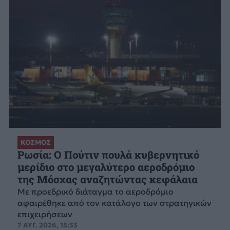
ΚΟΣΜΟΣ
Ρωσία: Ο Πούτιν πουλά κυβερνητικό
μερίδιο στο μεγαλύτερο αεροδρόμιο
της Μόσχας αναζητώντας κεφάλαια
Με προεδρικό διάταγμα το αεροδρόμιο
αφαιρέθηκε από τον κατάλογο των στρατηγικών
επιχειρήσεων
7 ΑΥΓ. 2026, 15:33