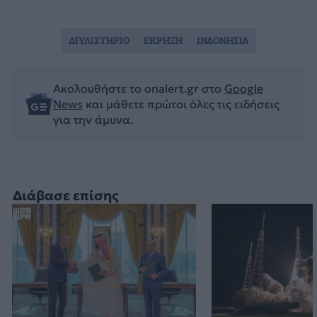
ΔΙΥΛΙΣΤΗΡΙΟ
ΕΚΡΗΞΗ
ΙΝΔΟΝΗΣΙΑ
Ακολουθήστε το onalert.gr στο
Google
News
και μάθετε πρώτοι όλες τις ειδήσεις
για την άμυνα.
Διάβασε επίσης