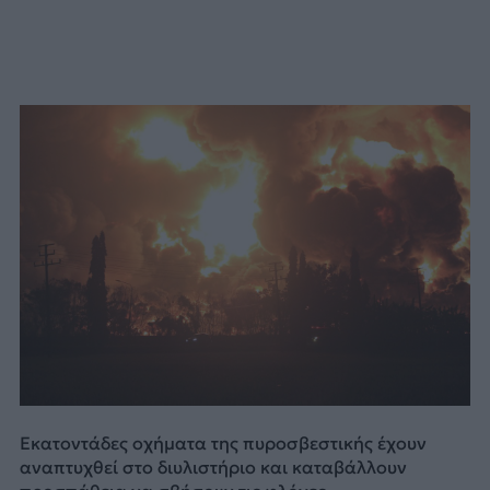
Εκατοντάδες οχήματα της πυροσβεστικής έχουν
αναπτυχθεί στο διυλιστήριο και καταβάλλουν