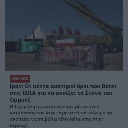
ΚΟΣΜΟΣ
Ιράν: Οι πέντε αυστηροί όροι που θέτει
στις ΗΠΑ για να ανοίξει τα Στενά του
Ορμούζ
Η Τεχεράνη αρνείται να επιστρέψει στην
κατάσταση που ίσχυε πριν από τον πόλεμο και
σκοπεύει να επιβάλει τέλη διέλευσης στην
περιοχή