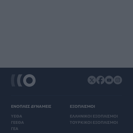
ΕΝΟΠΛΕΣ ΔΥΝΑΜΕΙΣ
ΕΞΟΠΛΙΣΜΟΙ
ΥΕΘΑ
ΕΛΛΗΝΙΚΟΙ ΕΞΟΠΛΙΣΜΟΙ
ΓΕΕΘΑ
ΤΟΥΡΚΙΚΟΙ ΕΞΟΠΛΙΣΜΟΙ
ΓΕΑ