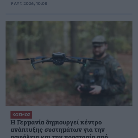
9 ΑΥΓ. 2026, 10:08
ΚΟΣΜΟΣ
Η Γερμανία δημιουργεί κέντρο
ανάπτυξης συστημάτων για την
ασφάλεια και την προστασία από