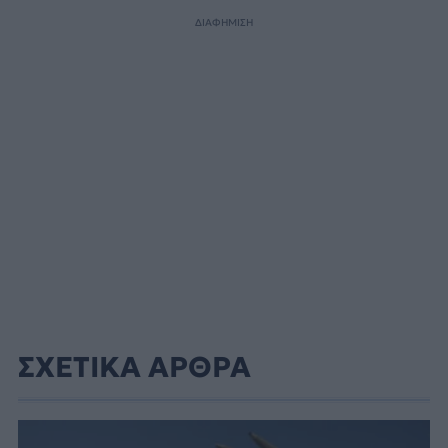
ΔΙΑΦΗΜΙΣΗ
ΣΧΕΤΙΚΑ ΑΡΘΡΑ