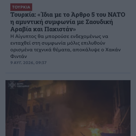
ΤΟΥΡΚΙΑ
Τουρκία: «Ίδια με το Άρθρο 5 του NATO
η αμυντική συμφωνία με Σαουδική
Αραβία και Πακιστάν»
Η Αίγυπτος θα μπορούσε ενδεχομένως να
ενταχθεί στη συμφωνία μόλις επιλυθούν
ορισμένα τεχνικά θέματα, αποκάλυψε ο Χακάν
Φιντάν
9 ΑΥΓ. 2026, 09:37