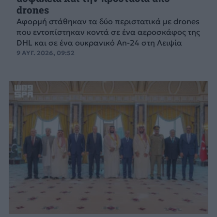
drones
Αφορμή στάθηκαν τα δύο περιστατικά με drones
που εντοπίστηκαν κοντά σε ένα αεροσκάφος της
DHL και σε ένα ουκρανικό An-24 στη Λειψία
9 ΑΥΓ. 2026, 09:52