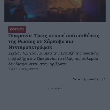
ΚΟΣΜΟΣ
Ουκρανία: Τρεις νεκροί από επιθέσεις
της Ρωσίας σε Χάρκοβο και
Ντνιπροπετρόφσκ
Σχεδόν 4,5 χρόνια μετά την έναρξη της ρωσικής
εισβολής στην Ουκρανία, το τέλος του πολέμου
δεν διαφαίνεται στον ορίζοντα
9 ΑΥΓ. 2026, 09:29
Δείτε περισσότερα
ΔΙΑΦΗΜΙΣΗ