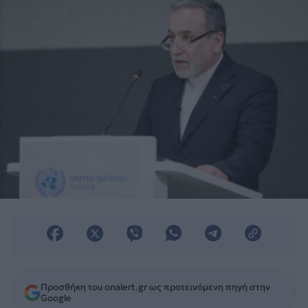
Προσθήκη του onalert.gr ως προτεινόμενη πηγή στην
Google