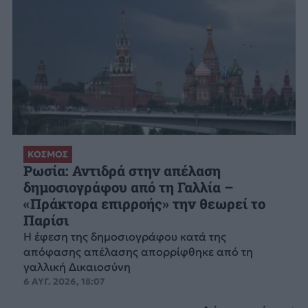
ΚΟΣΜΟΣ
Ρωσία: Αντιδρά στην απέλαση
δημοσιογράφου από τη Γαλλία –
«Πράκτορα επιρροής» την θεωρεί το
Παρίσι
Η έφεση της δημοσιογράφου κατά της
απόφασης απέλασης απορρίφθηκε από τη
γαλλική Δικαιοσύνη
6 ΑΥΓ. 2026, 18:07