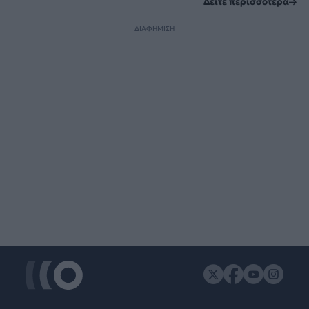
Δείτε περισσότερα
ΔΙΑΦΗΜΙΣΗ