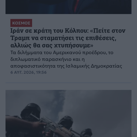
ΚΟΣΜΟΣ
Ιράν σε κράτη του Κόλπου: «Πείτε στον
Τραμπ να σταματήσει τις επιθέσεις,
αλλιώς θα σας χτυπήσουμε»
Τα διλήμματα του Αμερικανού προέδρου, το
διπλωματικό παρασκήνιο και η
αποφασιστικότητα της Ισλαμικής Δημοκρατίας
6 ΑΥΓ. 2026, 19:56