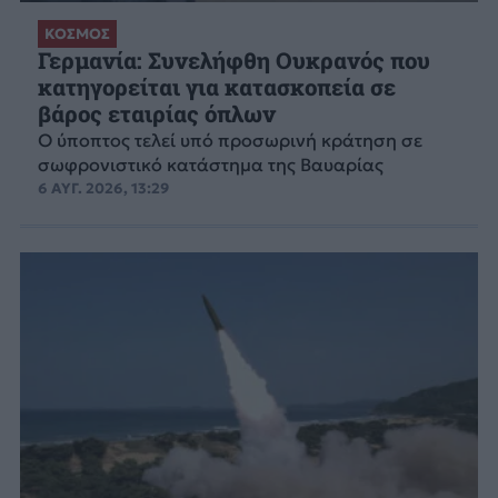
ΚΟΣΜΟΣ
Γερμανία: Συνελήφθη Ουκρανός που
κατηγορείται για κατασκοπεία σε
βάρος εταιρίας όπλων
Ο ύποπτος τελεί υπό προσωρινή κράτηση σε
σωφρονιστικό κατάστημα της Βαυαρίας
6 ΑΥΓ. 2026, 13:29