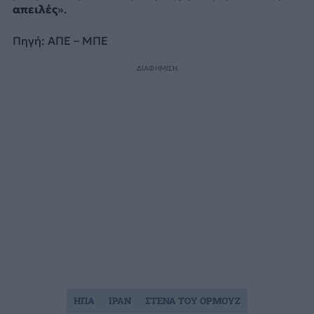
απειλές
».
Πηγή: ΑΠΕ – ΜΠΕ
ΔΙΑΦΗΜΙΣΗ
ΗΠΑ
ΙΡΑΝ
ΣΤΕΝΑ ΤΟΥ ΟΡΜΟΥΖ