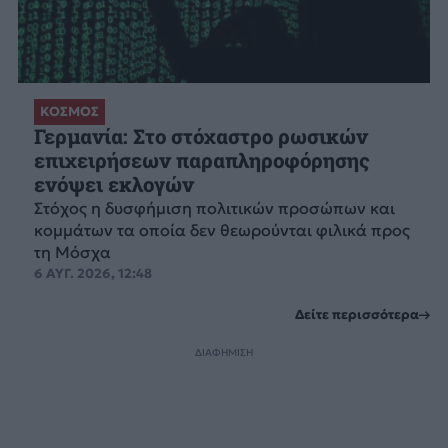
ΚΟΣΜΟΣ
Γερμανία: Στο στόχαστρο ρωσικών
επιχειρήσεων παραπληροφόρησης
ενόψει εκλογών
Στόχος η δυσφήμιση πολιτικών προσώπων και
κομμάτων τα οποία δεν θεωρούνται φιλικά προς
τη Μόσχα
6 ΑΥΓ. 2026, 12:48
Δείτε περισσότερα
ΔΙΑΦΗΜΙΣΗ