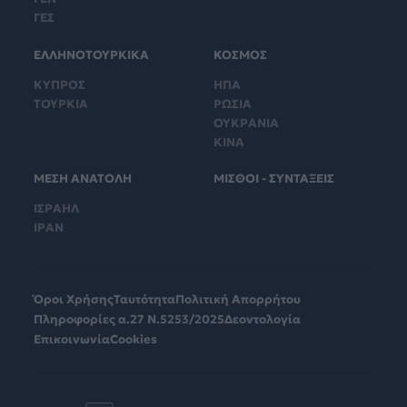
ΓΕΣ
ΕΛΛΗΝΟΤΟΥΡΚΙΚΑ
ΚΟΣΜΟΣ
ΚΥΠΡΟΣ
ΗΠΑ
ΤΟΥΡΚΙΑ
ΡΩΣΙΑ
ΟΥΚΡΑΝΙΑ
ΚΙΝΑ
ΜΕΣΗ ΑΝΑΤΟΛΗ
ΜΙΣΘΟΙ - ΣΥΝΤΑΞΕΙΣ
ΙΣΡΑΗΛ
ΙΡΑΝ
Όροι Χρήσης
Ταυτότητα
Πολιτική Απορρήτου
Πληροφορίες α.27 Ν.5253/2025
Δεοντολογία
Επικοινωνία
Cookies