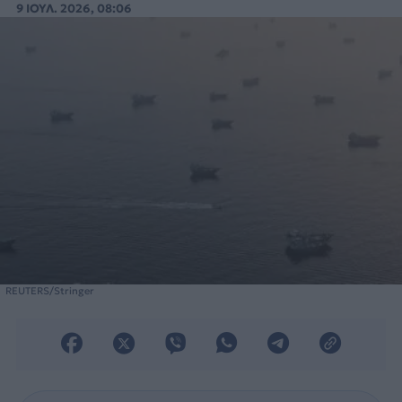
9 ΙΟΥΛ. 2026, 08:06
REUTERS/Stringer