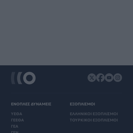
ΕΝΟΠΛΕΣ ΔΥΝΑΜΕΙΣ
ΕΞΟΠΛΙΣΜΟΙ
ΥΕΘΑ
ΕΛΛΗΝΙΚΟΙ ΕΞΟΠΛΙΣΜΟΙ
ΓΕΕΘΑ
ΤΟΥΡΚΙΚΟΙ ΕΞΟΠΛΙΣΜΟΙ
ΓΕΑ
ΓΕΝ