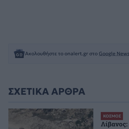
Ακολουθήστε το onalert.gr στο
Google New
ΣΧΕΤΙΚΑ ΑΡΘΡΑ
ΚΟΣΜΟΣ
Λίβανος: