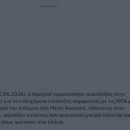
ΔΙΑΦΗΜΙΣΗ
.06.2026), ο Αραγτσί εμφανίστηκε αισιόδοξος στην
 για το ενδεχόμενο επίτευξης συμφωνίας με τις ΗΠΑ 
ισμό του πολέμου στη Μέση Ανατολή. «Θάνατος στον
», φώναζαν γυναίκες που φορούσαν μαύρα τσαντόρ κα
 όπως φαίνεται στα πλάνα.