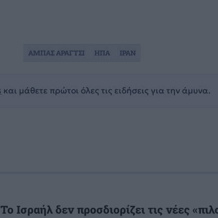
ΑΜΠΑΣ ΑΡΑΓΤΣΙ
ΗΠΑ
ΙΡΑΝ
s
και μάθετε πρώτοι όλες τις ειδήσεις για την άμυνα.
 Το Ισραήλ δεν προσδιορίζει τις νέες «πιλ