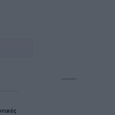
ΔΙΑΦΗΜΙΣΗ
οτικές