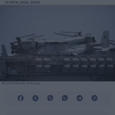
25 ΙΟΥΝ. 2026, 09:05
REUTERS/Ricardo Arduengo