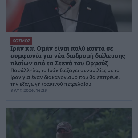
ΚΟΣΜΟΣ
Ιράν και Ομάν είναι πολύ κοντά σε
συμφωνία για νέα διαδρομή διέλευσης
πλοίων από τα Στενά του Ορμούζ
Παράλληλα, το Ιράκ διεξάγει συνομιλίες με το
Ιράν για έναν διακανονισμό που θα επιτρέψει
την εξαγωγή ιρακινού πετρελαίου
8 ΑΥΓ. 2026, 16:25