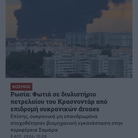
ΚΟΣΜΟΣ
Ρωσία: Φωτιά σε διυλιστήριο
πετρελαίου του Κρασνοντάρ από
επιδρομή ουκρανικών drones
Επίσης, ουκρανικά μη επανδρωμένα
στοχοθέτησαν βιομηχανική εγκατάσταση στην
περιφέρεια Σαμάρα
8 ΑΥΓ. 2026, 13:28