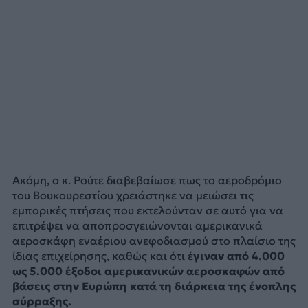
Ακόμη, ο κ. Ρούτε διαβεβαίωσε πως το αεροδρόμιο
του Βουκουρεστίου χρειάστηκε να μειώσει τις
εμπορικές πτήσεις που εκτελούνταν σε αυτό για να
επιτρέψει να αποπροσγειώνονται αμερικανικά
αεροσκάφη εναέριου ανεφοδιασμού στο πλαίσιο της
ίδιας επιχείρησης, καθώς και ότι έ
γιναν από 4.000
ως 5.000 έξοδοι αμερικανικών αεροσκαφών από
βάσεις στην Ευρώπη κατά τη διάρκεια της ένοπλης
σύρραξης.