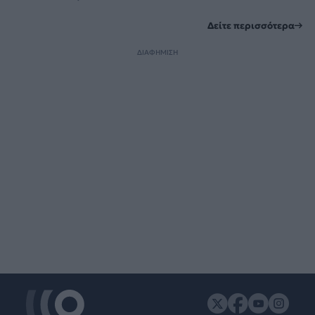
Δείτε περισσότερα
ΔΙΑΦΗΜΙΣΗ