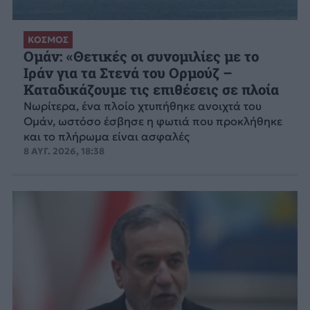
ΚΟΣΜΟΣ
Ομάν: «Θετικές οι συνομιλίες με το
Ιράν για τα Στενά του Ορμούζ –
Καταδικάζουμε τις επιθέσεις σε πλοία
Νωρίτερα, ένα πλοίο χτυπήθηκε ανοιχτά του
Ομάν, ωστόσο έσβησε η φωτιά που προκλήθηκε
και το πλήρωμα είναι ασφαλές
8 ΑΥΓ. 2026, 18:38