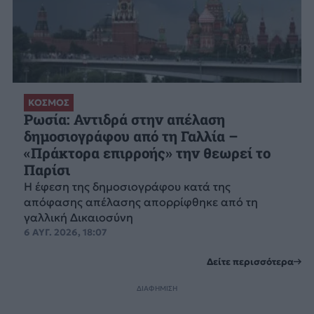
ΚΟΣΜΟΣ
Ρωσία: Αντιδρά στην απέλαση
δημοσιογράφου από τη Γαλλία –
«Πράκτορα επιρροής» την θεωρεί το
Παρίσι
Η έφεση της δημοσιογράφου κατά της
απόφασης απέλασης απορρίφθηκε από τη
γαλλική Δικαιοσύνη
6 ΑΥΓ. 2026, 18:07
Δείτε περισσότερα
ΔΙΑΦΗΜΙΣΗ