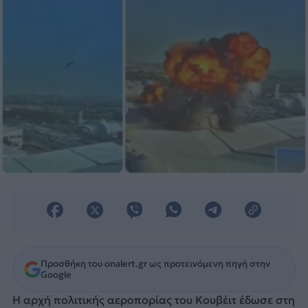
Προσθήκη του onalert.gr ως προτεινόμενη πηγή στην
Google
Η αρχή πολιτικής αεροπορίας του Κουβέιτ έδωσε στη