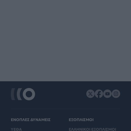
ΕΝΟΠΛΕΣ ΔΥΝΑΜΕΙΣ
ΕΞΟΠΛΙΣΜΟΙ
ΥΕΘΑ
ΕΛΛΗΝΙΚΟΙ ΕΞΟΠΛΙΣΜΟΙ