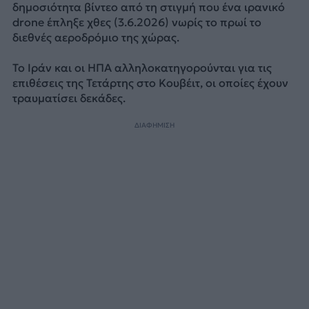
δημοσιότητα βίντεο από τη στιγμή που ένα ιρανικό
drone έπληξε χθες (3.6.2026) νωρίς το πρωί το
διεθνές αεροδρόμιο της χώρας.
Το Ιράν και οι ΗΠΑ αλληλοκατηγορούνται για τις
επιθέσεις της Τετάρτης στο Κουβέιτ, οι οποίες έχουν
τραυματίσει δεκάδες.
ΔΙΑΦΗΜΙΣΗ