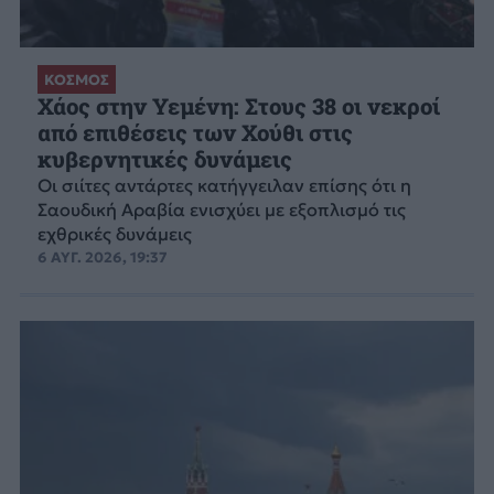
ΚΟΣΜΟΣ
Χάος στην Υεμένη: Στους 38 οι νεκροί
από επιθέσεις των Χούθι στις
κυβερνητικές δυνάμεις
Οι σιίτες αντάρτες κατήγγειλαν επίσης ότι η
Σαουδική Αραβία ενισχύει με εξοπλισμό τις
εχθρικές δυνάμεις
6 ΑΥΓ. 2026, 19:37