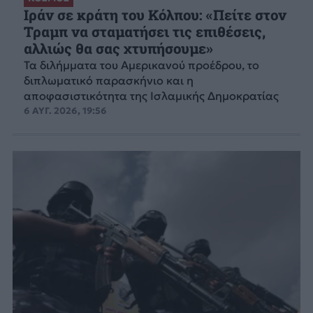
Ιράν σε κράτη του Κόλπου: «Πείτε στον
Τραμπ να σταματήσει τις επιθέσεις,
αλλιώς θα σας χτυπήσουμε»
Τα διλήμματα του Αμερικανού προέδρου, το
διπλωματικό παρασκήνιο και η
αποφασιστικότητα της Ισλαμικής Δημοκρατίας
6 ΑΥΓ. 2026, 19:56