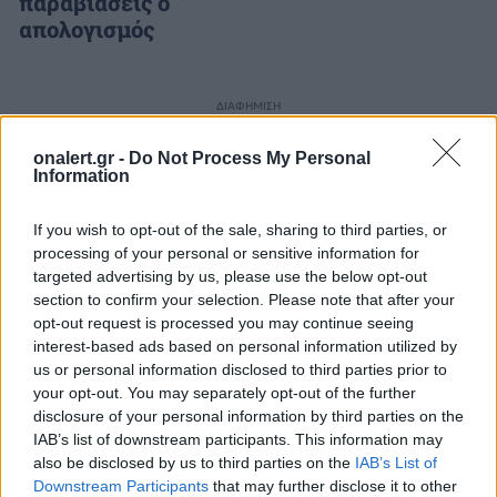
παραβιάσεις ο
απολογισμός
ΔΙΑΦΗΜΙΣΗ
onalert.gr -
Do Not Process My Personal
Information
If you wish to opt-out of the sale, sharing to third parties, or
processing of your personal or sensitive information for
targeted advertising by us, please use the below opt-out
section to confirm your selection. Please note that after your
opt-out request is processed you may continue seeing
interest-based ads based on personal information utilized by
us or personal information disclosed to third parties prior to
your opt-out. You may separately opt-out of the further
disclosure of your personal information by third parties on the
IAB’s list of downstream participants. This information may
also be disclosed by us to third parties on the
IAB’s List of
ΣΧΕΤΙΚΑ ΑΡΘΡΑ
Downstream Participants
that may further disclose it to other