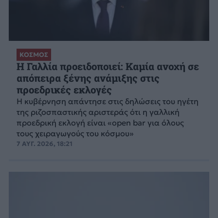
ΚΟΣΜΟΣ
Η Γαλλία προειδοποιεί: Καμία ανοχή σε
απόπειρα ξένης ανάμιξης στις
προεδρικές εκλογές
Η κυβέρνηση απάντησε στις δηλώσεις του ηγέτη
της ριζοσπαστικής αριστεράς ότι η γαλλική
προεδρική εκλογή είναι «open bar για όλους
τους χειραγωγούς του κόσμου»
7 ΑΥΓ. 2026, 18:21