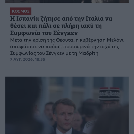
ΚΟΣΜΟΣ
Η Ισπανία ζήτησε από την Ιταλία να
θέσει και πάλι σε πλήρη ισχύ τη
Συμφωνία του Σένγκεν
Μετά την κρίση της Θέουτα, η κυβέρνηση Μελόνι
αποφάσισε να παύσει προσωρινά την ισχύ της
Συμφωνίας του Σένγκεν με τη Μαδρίτη
7 ΑΥΓ. 2026, 18:55