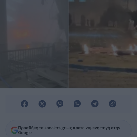
Προσθήκη του onalert.gr ως προτεινόμενη πηγή στην
Google