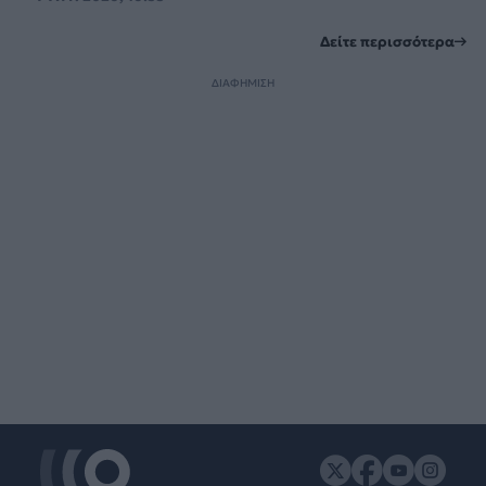
Δείτε περισσότερα
ΔΙΑΦΗΜΙΣΗ