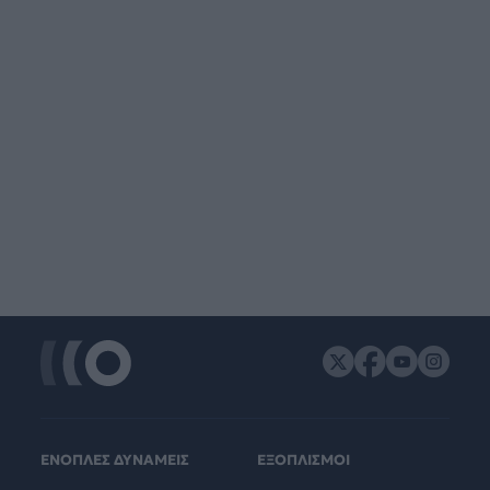
ΕΝΟΠΛΕΣ ΔΥΝΑΜΕΙΣ
ΕΞΟΠΛΙΣΜΟΙ