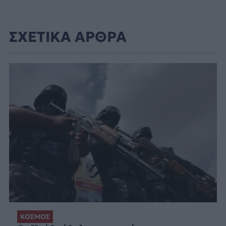
ΣΧΕΤΙΚΑ ΑΡΘΡΑ
ΚΟΣΜΟΣ