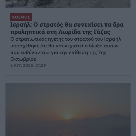
ΚΟΣΜΟΣ
Ισραήλ: Ο στρατός θα συνεχίσει να δρα
προληπτικά στη Λωρίδα της Γάζας
Ο στρατιωτικός ηγέτης του στρατού του Ισραήλ
υποσχέθηκε ότι θα «συνεχιστεί η δίωξη αυτών
που ευθύνονται» για την επίθεση της 7ης
Οκτωβρίου
5 ΑΥΓ. 2026, 21:29