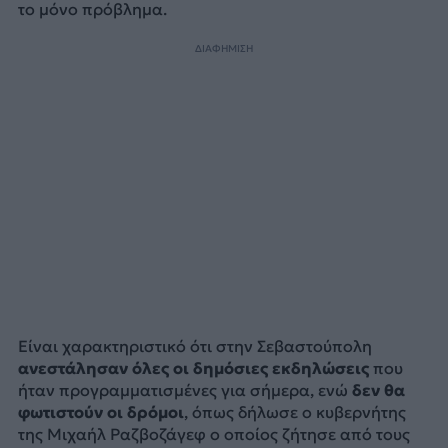
το μόνο πρόβλημα.
ΔΙΑΦΗΜΙΣΗ
Είναι χαρακτηριστικό ότι στην Σεβαστούπολη
ανεστάλησαν όλες οι δημόσιες εκδηλώσεις
που
ήταν προγραμματισμένες για σήμερα, ενώ
δεν θα
φωτιστούν οι δρόμοι
, όπως δήλωσε ο κυβερνήτης
της Μιχαήλ Ραζβοζάγεφ ο οποίος ζήτησε από τους