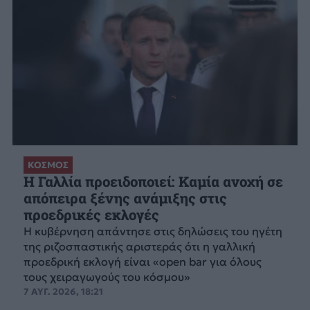
ΚΟΣΜΟΣ
Η Γαλλία προειδοποιεί: Καμία ανοχή σε
απόπειρα ξένης ανάμιξης στις
προεδρικές εκλογές
Η κυβέρνηση απάντησε στις δηλώσεις του ηγέτη
της ριζοσπαστικής αριστεράς ότι η γαλλική
προεδρική εκλογή είναι «open bar για όλους
τους χειραγωγούς του κόσμου»
7 ΑΥΓ. 2026, 18:21