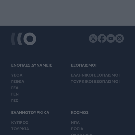
ΕΝΟΠΛΕΣ ΔΥΝΑΜΕΙΣ
ΕΞΟΠΛΙΣΜΟΙ
ΥΕΘΑ
ΕΛΛΗΝΙΚΟΙ ΕΞΟΠΛΙΣΜΟΙ
ΓΕΕΘΑ
ΤΟΥΡΚΙΚΟΙ ΕΞΟΠΛΙΣΜΟΙ
ΓΕΑ
ΓΕΝ
ΓΕΣ
ΕΛΛΗΝΟΤΟΥΡΚΙΚΑ
ΚΟΣΜΟΣ
ΚΥΠΡΟΣ
ΗΠΑ
ΤΟΥΡΚΙΑ
ΡΩΣΙΑ