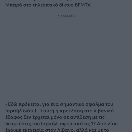
Μπαρό στο τηλεοπτικό δίκτυο BFMTV.
ΔΙΑΦΗΜΙΣΗ
«Εδώ πρόκειται για ένα σημαντικό σφάλμα του
Ισραήλ διότι (…) αυτή η προέλαση στο λιβανικό
έδαφος δεν έρχεται μόνο σε αντίθεση με τις
δεσμεύσεις του Ισραήλ, αφού από τις 17 Απριλίου
έχουμε εκεχειρία στον Λίβανο, αλλά και με το