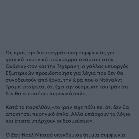
Ως προς την διαπραγμάτευση συμφωνίας για
ιρανικό πυρηνικό πρόγραμμα ανάμεσα στην
Ουάσινγκτον και την Τεχεράνη, ο γάλλος υπυοργός
Εξωτερικών προειδοποίησε για λόγια που δεν θα
συνοδευτούν από έργα, την ώρα που ο Ντόναλντ
Τραμπ επαίρεται ότι έχει την δέσμευση του Ιράν ότι
δεν θα αποκτήσει πυρηνικό όπλο.
Κατά το παρελθόν, «το Ιράν είχε πάλι πει ότι δεν θα
αποκτήσει πυρηνικό όπλο. Αλλά υπάρχουν τα λόγια
και έπειτα υπάρχουν οι δεσμεύσεις».
Ο Ζαν-Νοέλ Μπαρό υπενθύμισε ότι μία συμφωνία