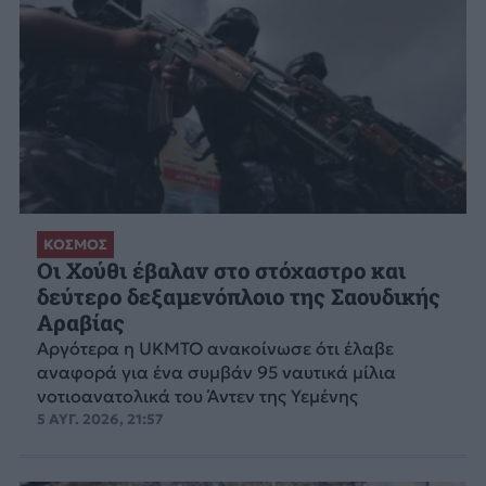
ΚΟΣΜΟΣ
Οι Χούθι έβαλαν στο στόχαστρο και
δεύτερο δεξαμενόπλοιο της Σαουδικής
Αραβίας
Aργότερα η UKMTO ανακοίνωσε ότι έλαβε
αναφορά για ένα συμβάν 95 ναυτικά μίλια
νοτιοανατολικά του Άντεν της Υεμένης
5 ΑΥΓ. 2026, 21:57