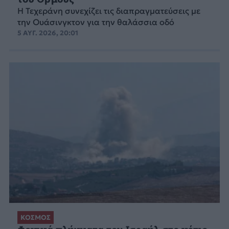
Η Τεχεράνη συνεχίζει τις διαπραγματεύσεις με
την Ουάσινγκτον για την θαλάσσια οδό
5 ΑΥΓ. 2026, 20:01
ΚΟΣΜΟΣ