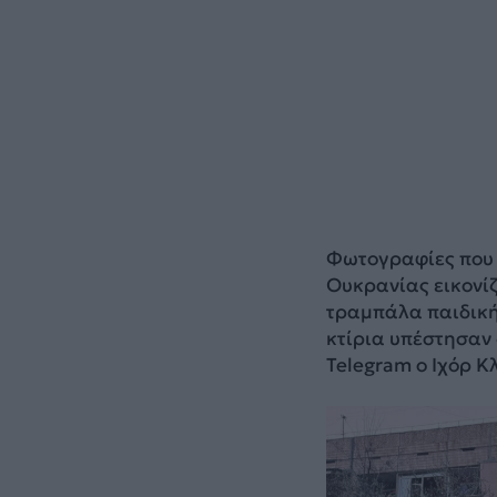
Φωτογραφίες που 
Ουκρανίας εικονίζ
τραμπάλα παιδική
κτίρια υπέστησαν 
Telegram ο Ιχόρ Κ