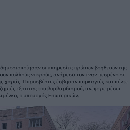
δημοσιοποίησαν οι υπηρεσίες πρώτων βοηθειών της
ουν πολλούς νεκρούς, ανάμεσά τον έναν πεσμένο σε
ς χαράς. Πυροσβέστες έσβησαν πυρκαγιές και πέντε
ζημιές εξαιτίας του βομβαρδισμού, ανέφερε μέσω
λιμένκο, ο υπουργός Εσωτερικών.