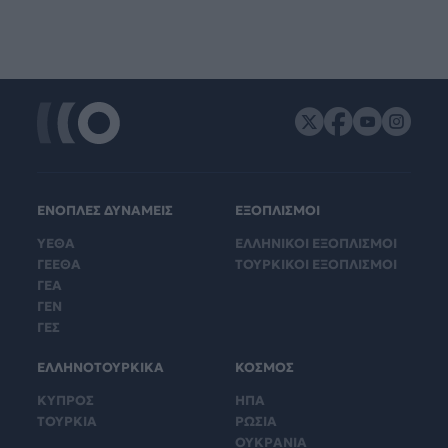
ΕΝΟΠΛΕΣ ΔΥΝΑΜΕΙΣ
ΕΞΟΠΛΙΣΜΟΙ
ΥΕΘΑ
ΕΛΛΗΝΙΚΟΙ ΕΞΟΠΛΙΣΜΟΙ
ΓΕΕΘΑ
ΤΟΥΡΚΙΚΟΙ ΕΞΟΠΛΙΣΜΟΙ
ΓΕΑ
ΓΕΝ
ΓΕΣ
ΕΛΛΗΝΟΤΟΥΡΚΙΚΑ
ΚΟΣΜΟΣ
ΚΥΠΡΟΣ
ΗΠΑ
ΤΟΥΡΚΙΑ
ΡΩΣΙΑ
ΟΥΚΡΑΝΙΑ