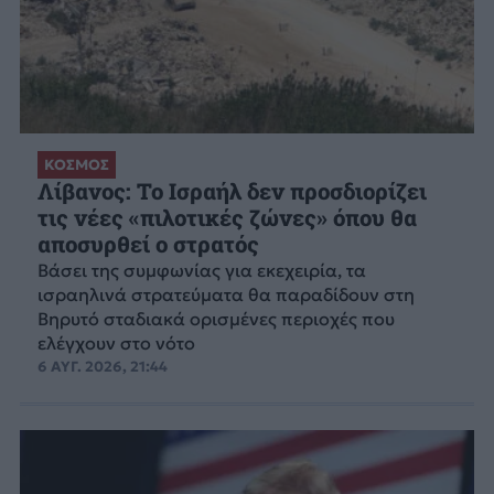
ΚΟΣΜΟΣ
Λίβανος: Το Ισραήλ δεν προσδιορίζει
τις νέες «πιλοτικές ζώνες» όπου θα
αποσυρθεί ο στρατός
Βάσει της συμφωνίας για εκεχειρία, τα
ισραηλινά στρατεύματα θα παραδίδουν στη
Βηρυτό σταδιακά ορισμένες περιοχές που
ελέγχουν στο νότο
6 ΑΥΓ. 2026, 21:44