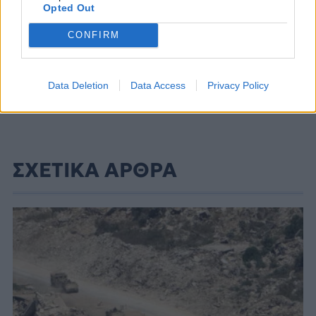
Opted Out
CONFIRM
Data Deletion
Data Access
Privacy Policy
ΣΧΕΤΙΚΑ ΑΡΘΡΑ