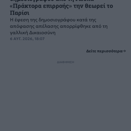
«Πράκτορα επιρροής» την θεωρεί το
Παρίσι
Η έφεση της δημοσιογράφου κατά της
απόφασης απέλασης απορρίφθηκε από τη
γαλλική Δικαιοσύνη
6 ΑΥΓ. 2026, 18:07
Δείτε περισσότερα
ΔΙΑΦΗΜΙΣΗ