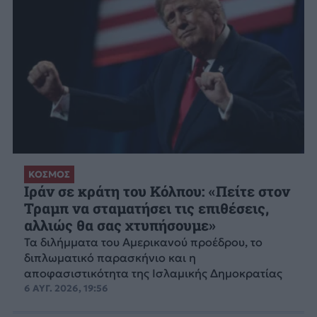
ΚΟΣΜΟΣ
Ιράν σε κράτη του Κόλπου: «Πείτε στον
Τραμπ να σταματήσει τις επιθέσεις,
αλλιώς θα σας χτυπήσουμε»
Τα διλήμματα του Αμερικανού προέδρου, το
διπλωματικό παρασκήνιο και η
αποφασιστικότητα της Ισλαμικής Δημοκρατίας
6 ΑΥΓ. 2026, 19:56