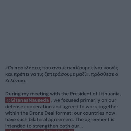
«Οι προκλήσεις που αντιμετωπίζουμε είναι κοινές
και πρέπει να τις ξεπεράσουμε μαζί», πρόσθεσε ο
Ζελένσκι.
During my meeting with the President of Lithuania,
@GitanasNauseda
, we focused primarily on our
defense cooperation and agreed to work together
within the Drone Deal format: our countries now
have such bilateral agreement. The agreement is
intended to strengthen both our…