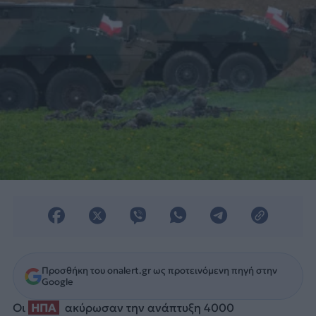
Προσθήκη του onalert.gr ως προτεινόμενη πηγή στην
Google
Οι
ΗΠΑ
ακύρωσαν την ανάπτυξη 4000