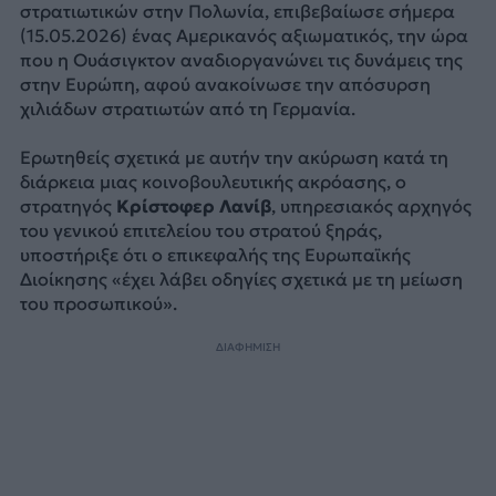
στρατιωτικών στην Πολωνία, επιβεβαίωσε σήμερα
(15.05.2026) ένας Αμερικανός αξιωματικός, την ώρα
που η Ουάσιγκτον αναδιοργανώνει τις δυνάμεις της
στην Ευρώπη, αφού ανακοίνωσε την απόσυρση
χιλιάδων στρατιωτών από τη Γερμανία.
Ερωτηθείς σχετικά με αυτήν την ακύρωση κατά τη
διάρκεια μιας κοινοβουλευτικής ακρόασης, ο
στρατηγός
Κρίστοφερ Λανίβ
, υπηρεσιακός αρχηγός
του γενικού επιτελείου του στρατού ξηράς,
υποστήριξε ότι ο επικεφαλής της Ευρωπαϊκής
Διοίκησης «έχει λάβει οδηγίες σχετικά με τη μείωση
του προσωπικού».
ΔΙΑΦΗΜΙΣΗ