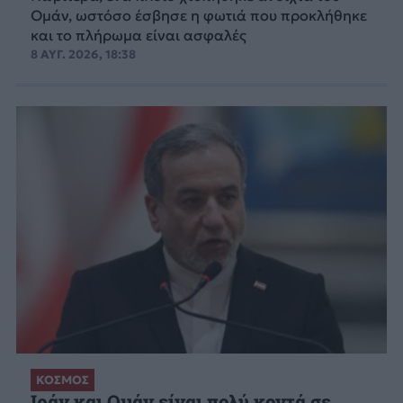
Ομάν, ωστόσο έσβησε η φωτιά που προκλήθηκε
και το πλήρωμα είναι ασφαλές
8 ΑΥΓ. 2026, 18:38
ΚΟΣΜΟΣ
Ιράν και Ομάν είναι πολύ κοντά σε