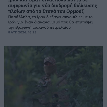
συμφωνία για νέα διαδρομή διέλευσης
πλοίων από τα Στενά του Ορμούζ
Παράλληλα, το Ιράκ διεξάγει συνομιλίες με το
Ιράν για έναν διακανονισμό που θα επιτρέψει
την εξαγωγή ιρακινού πετρελαίου
8 ΑΥΓ. 2026, 16:25