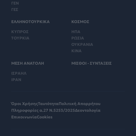
ΓΕΝ
ΓΕΣ
ΕΛΛΗΝΟΤΟΥΡΚΙΚΑ
ΚΟΣΜΟΣ
ΚΥΠΡΟΣ
ΗΠΑ
ΤΟΥΡΚΙΑ
ΡΩΣΙΑ
ΟΥΚΡΑΝΙΑ
ΚΙΝΑ
ΜΕΣΗ ΑΝΑΤΟΛΗ
ΜΙΣΘΟΙ - ΣΥΝΤΑΞΕΙΣ
ΙΣΡΑΗΛ
ΙΡΑΝ
Όροι Χρήσης
Ταυτότητα
Πολιτική Απορρήτου
Πληροφορίες α.27 Ν.5253/2025
Δεοντολογία
Επικοινωνία
Cookies