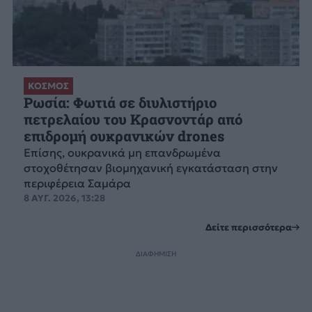
ΚΟΣΜΟΣ
Ρωσία: Φωτιά σε διυλιστήριο
πετρελαίου του Κρασνοντάρ από
επιδρομή ουκρανικών drones
Επίσης, ουκρανικά μη επανδρωμένα
στοχοθέτησαν βιομηχανική εγκατάσταση στην
περιφέρεια Σαμάρα
8 ΑΥΓ. 2026, 13:28
Δείτε περισσότερα
ΔΙΑΦΗΜΙΣΗ