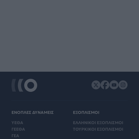
ΕΝΟΠΛΕΣ ΔΥΝΑΜΕΙΣ
ΕΞΟΠΛΙΣΜΟΙ
ΥΕΘΑ
ΕΛΛΗΝΙΚΟΙ ΕΞΟΠΛΙΣΜΟΙ
ΓΕΕΘΑ
ΤΟΥΡΚΙΚΟΙ ΕΞΟΠΛΙΣΜΟΙ
ΓΕΑ