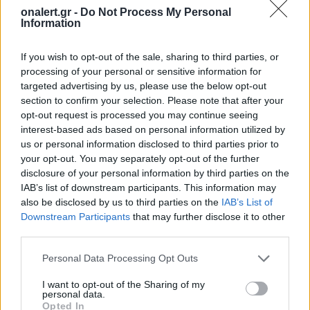
onalert.gr -
Do Not Process My Personal
Information
If you wish to opt-out of the sale, sharing to third parties, or
processing of your personal or sensitive information for
targeted advertising by us, please use the below opt-out
section to confirm your selection. Please note that after your
opt-out request is processed you may continue seeing
interest-based ads based on personal information utilized by
us or personal information disclosed to third parties prior to
ΣΧΕΤΙΚΑ ΑΡΘΡΑ
your opt-out. You may separately opt-out of the further
disclosure of your personal information by third parties on the
IAB’s list of downstream participants. This information may
also be disclosed by us to third parties on the
IAB’s List of
Downstream Participants
that may further disclose it to other
third parties.
Personal Data Processing Opt Outs
I want to opt-out of the Sharing of my
personal data.
Opted In