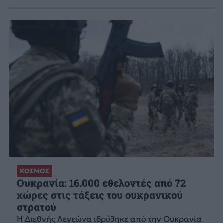
ΚΟΣΜΟΣ
Ουκρανία: 16.000 εθελοντές από 72
χώρες στις τάξεις του ουκρανικού
στρατού
Η Διεθνής Λεγεώνα ιδρύθηκε από την Ουκρανία