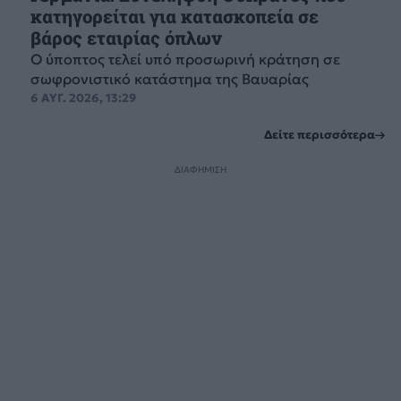
κατηγορείται για κατασκοπεία σε
βάρος εταιρίας όπλων
Ο ύποπτος τελεί υπό προσωρινή κράτηση σε
σωφρονιστικό κατάστημα της Βαυαρίας
6 ΑΥΓ. 2026, 13:29
Δείτε περισσότερα
ΔΙΑΦΗΜΙΣΗ