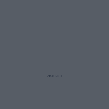
ΔΙΑΦΗΜΙΣΗ