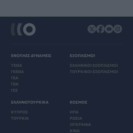
ΕΝΟΠΛΕΣ ΔΥΝΑΜΕΙΣ
ΕΞΟΠΛΙΣΜΟΙ
ΥΕΘΑ
ΕΛΛΗΝΙΚΟΙ ΕΞΟΠΛΙΣΜΟΙ
ΓΕΕΘΑ
ΤΟΥΡΚΙΚΟΙ ΕΞΟΠΛΙΣΜΟΙ
ΓΕΑ
ΓΕΝ
ΓΕΣ
ΕΛΛΗΝΟΤΟΥΡΚΙΚΑ
ΚΟΣΜΟΣ
ΚΥΠΡΟΣ
ΗΠΑ
ΤΟΥΡΚΙΑ
ΡΩΣΙΑ
ΟΥΚΡΑΝΙΑ
ΚΙΝΑ