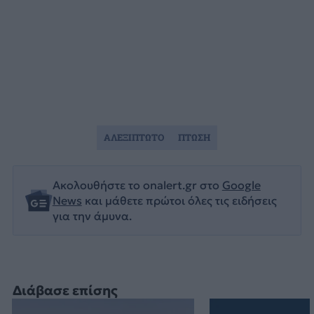
ΑΛΕΞΙΠΤΩΤΟ
ΠΤΩΣΗ
Ακολουθήστε το onalert.gr στο
Google
News
και μάθετε πρώτοι όλες τις ειδήσεις
για την άμυνα.
Διάβασε επίσης