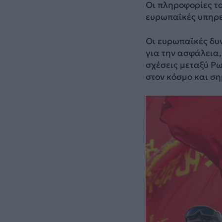
Οι πληροφορίες τ
ευρωπαϊκές υπηρε
Οι ευρωπαϊκές δυν
για την ασφάλεια,
σχέσεις μεταξύ Ρω
στον κόσμο και σ