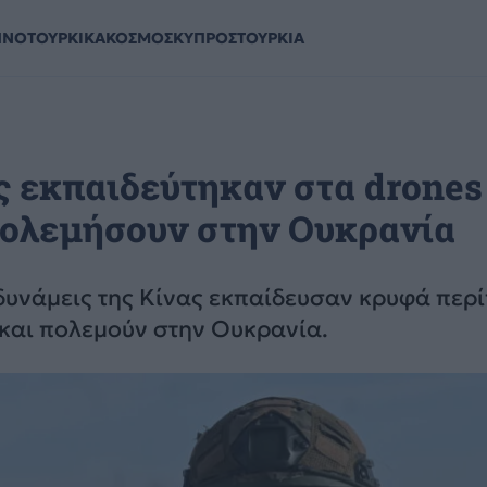
ΗΝΟΤΟΥΡΚΙΚΑ
ΚΟΣΜΟΣ
ΚΥΠΡΟΣ
ΤΟΥΡΚΙΑ
ς εκπαιδεύτηκαν στα drones
πολεμήσουν στην Ουκρανία
 δυνάμεις της Κίνας εκπαίδευσαν κρυφά περ
και πολεμούν στην Ουκρανία.