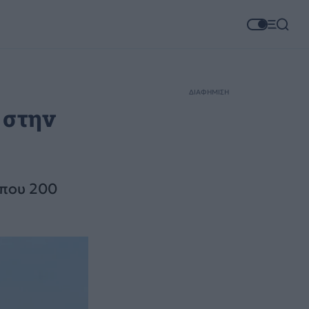
ΔΙΑΦΗΜΙΣΗ
 στην
ίπου 200