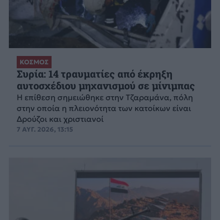
ΚΟΣΜΟΣ
Συρία: 14 τραυματίες από έκρηξη
αυτοσχέδιου μηχανισμού σε μίνιμπας
Η επίθεση σημειώθηκε στην Τζαραμάνα, πόλη
στην οποία η πλειονότητα των κατοίκων είναι
Δρούζοι και χριστιανοί
7 ΑΥΓ. 2026, 13:15