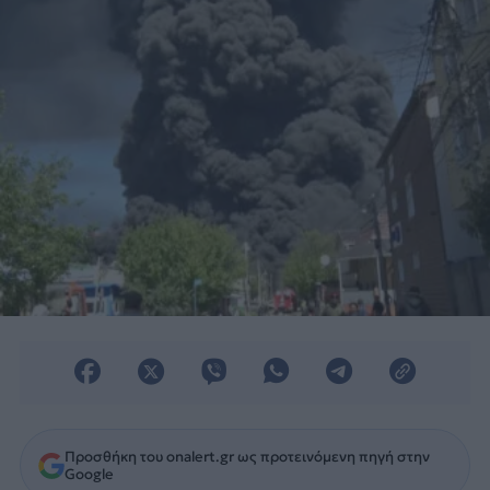
Προσθήκη του onalert.gr ως προτεινόμενη πηγή στην
Google