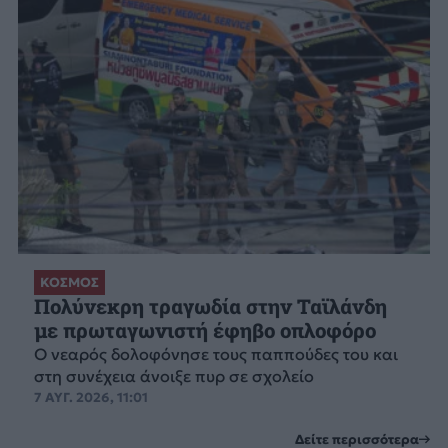
ΚΟΣΜΟΣ
Πολύνεκρη τραγωδία στην Ταϊλάνδη
με πρωταγωνιστή έφηβο οπλοφόρο
Ο νεαρός δολοφόνησε τους παππούδες του και
στη συνέχεια άνοιξε πυρ σε σχολείο
7 ΑΥΓ. 2026, 11:01
Δείτε περισσότερα