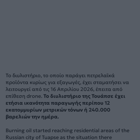
Το διυλιστήριο, το οποίο παράγει πετρελαϊκά
προϊόντα κυρίως για εξαγωγές, έχει σταματήσει να
λειτουργεί από τις 16 Απριλίου 2026, έπειτα από
επίθεση drone.
Το διυλιστήριο της Τουάπσε έχει
ετήσια ικανότητα παραγωγής περίπου 12
εκατομμυρίων μετρικών τόνων ή 240.000
βαρελιών την ημέρα.
Burning oil started reaching residential areas of the
Russian city of Tuapse as the situation there