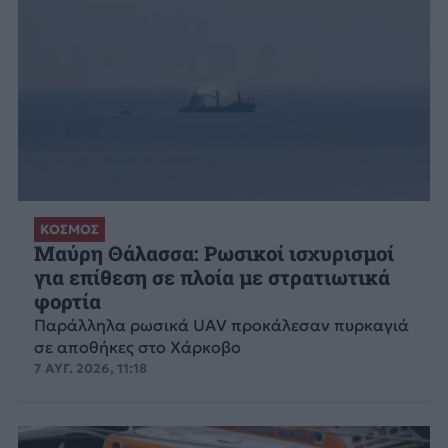
ΚΟΣΜΟΣ
Μαύρη Θάλασσα: Ρωσικοί ισχυρισμοί
για επίθεση σε πλοία με στρατιωτικά
φορτία
Παράλληλα ρωσικά UAV προκάλεσαν πυρκαγιά
σε αποθήκες στο Χάρκοβο
7 ΑΥΓ. 2026, 11:18