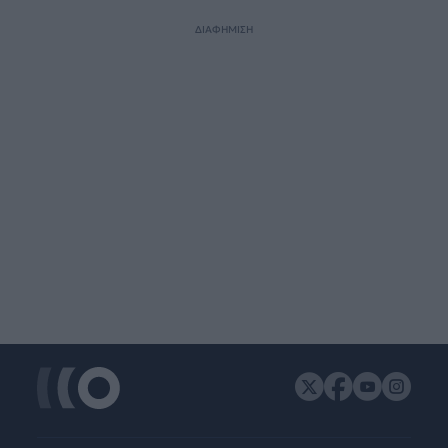
ΔΙΑΦΗΜΙΣΗ