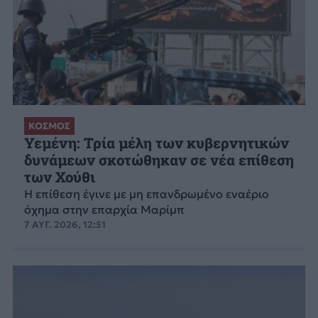
ΚΟΣΜΟΣ
Υεμένη: Τρία μέλη των κυβερνητικών
δυνάμεων σκοτώθηκαν σε νέα επίθεση
των Χούθι
Η επίθεση έγινε με μη επανδρωμένο εναέριο
όχημα στην επαρχία Μαρίμπ
7 ΑΥΓ. 2026, 12:51