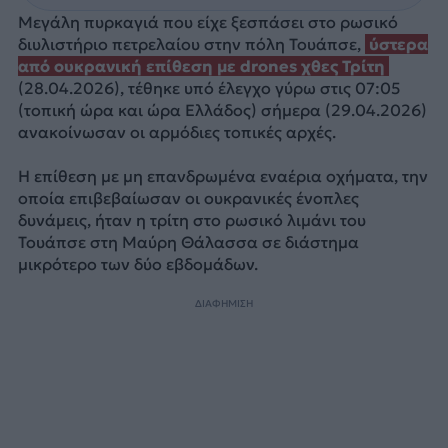
Μεγάλη πυρκαγιά που είχε ξεσπάσει στο ρωσικό
διυλιστήριο πετρελαίου στην πόλη Τουάπσε,
ύστερα
από ουκρανική επίθεση με drones χθες Τρίτη
(28.04.2026), τέθηκε υπό έλεγχο γύρω στις 07:05
(τοπική ώρα και ώρα Ελλάδος) σήμερα (29.04.2026)
ανακοίνωσαν οι αρμόδιες τοπικές αρχές.
Η επίθεση με μη επανδρωμένα εναέρια οχήματα, την
οποία επιβεβαίωσαν οι ουκρανικές ένοπλες
δυνάμεις, ήταν η τρίτη στο ρωσικό λιμάνι του
Τουάπσε στη Μαύρη Θάλασσα σε διάστημα
μικρότερο των δύο εβδομάδων.
ΔΙΑΦΗΜΙΣΗ