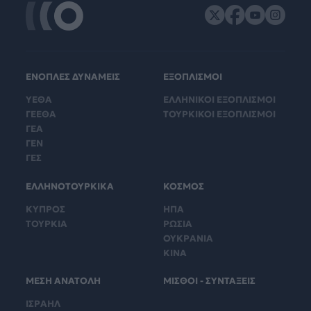
ΕΝΟΠΛΕΣ ΔΥΝΑΜΕΙΣ
ΕΞΟΠΛΙΣΜΟΙ
ΥΕΘΑ
ΕΛΛΗΝΙΚΟΙ ΕΞΟΠΛΙΣΜΟΙ
ΓΕΕΘΑ
ΤΟΥΡΚΙΚΟΙ ΕΞΟΠΛΙΣΜΟΙ
ΓΕΑ
ΓΕΝ
ΓΕΣ
ΕΛΛΗΝΟΤΟΥΡΚΙΚΑ
ΚΟΣΜΟΣ
ΚΥΠΡΟΣ
ΗΠΑ
ΤΟΥΡΚΙΑ
ΡΩΣΙΑ
ΟΥΚΡΑΝΙΑ
ΚΙΝΑ
ΜΕΣΗ ΑΝΑΤΟΛΗ
ΜΙΣΘΟΙ - ΣΥΝΤΑΞΕΙΣ
ΙΣΡΑΗΛ