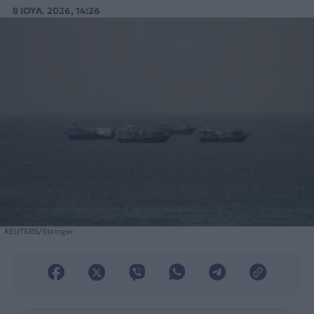
8 ΙΟΥΛ. 2026, 14:26
REUTERS/Stringer