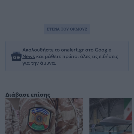
ΣΤΕΝΑ ΤΟΥ ΟΡΜΟΥΖ
Ακολουθήστε το onalert.gr στο
Google
News
και μάθετε πρώτοι όλες τις ειδήσεις
για την άμυνα.
Διάβασε επίσης