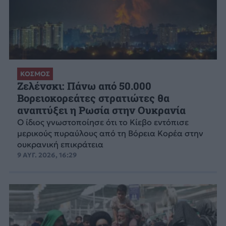
ΚΟΣΜΟΣ
Ζελένσκι: Πάνω από 50.000
Βορειοκορεάτες στρατιώτες θα
αναπτύξει η Ρωσία στην Ουκρανία
Ο ίδιος γνωστοποίησε ότι το Κίεβο εντόπισε
μερικούς πυραύλους από τη Βόρεια Κορέα στην
ουκρανική επικράτεια
9 ΑΥΓ. 2026, 16:29