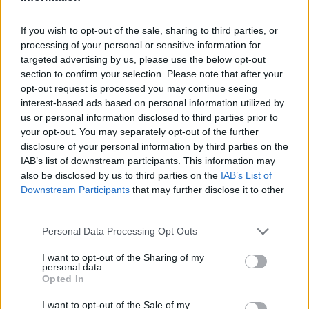
If you wish to opt-out of the sale, sharing to third parties, or
processing of your personal or sensitive information for
targeted advertising by us, please use the below opt-out
section to confirm your selection. Please note that after your
opt-out request is processed you may continue seeing
interest-based ads based on personal information utilized by
ΣΧΕΤΙΚΑ ΑΡΘΡΑ
us or personal information disclosed to third parties prior to
your opt-out. You may separately opt-out of the further
disclosure of your personal information by third parties on the
IAB’s list of downstream participants. This information may
also be disclosed by us to third parties on the
IAB’s List of
Downstream Participants
that may further disclose it to other
third parties.
Personal Data Processing Opt Outs
I want to opt-out of the Sharing of my
personal data.
Opted In
I want to opt-out of the Sale of my