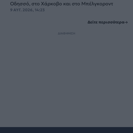
Οδησσό, στο Χάρκοβο και στο Μπέλγκοροντ
9 ΑΥΓ. 2026, 14:23
Δείτε περισσότερα
ΔΙΑΦΗΜΙΣΗ