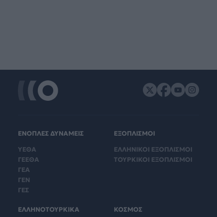
ΕΝΟΠΛΕΣ ΔΥΝΑΜΕΙΣ
ΕΞΟΠΛΙΣΜΟΙ
ΥΕΘΑ
ΕΛΛΗΝΙΚΟΙ ΕΞΟΠΛΙΣΜΟΙ
ΓΕΕΘΑ
ΤΟΥΡΚΙΚΟΙ ΕΞΟΠΛΙΣΜΟΙ
ΓΕΑ
ΓΕΝ
ΓΕΣ
ΕΛΛΗΝΟΤΟΥΡΚΙΚΑ
ΚΟΣΜΟΣ