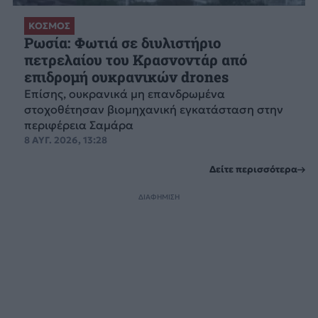
ΚΟΣΜΟΣ
Ρωσία: Φωτιά σε διυλιστήριο
πετρελαίου του Κρασνοντάρ από
επιδρομή ουκρανικών drones
Επίσης, ουκρανικά μη επανδρωμένα
στοχοθέτησαν βιομηχανική εγκατάσταση στην
περιφέρεια Σαμάρα
8 ΑΥΓ. 2026, 13:28
Δείτε περισσότερα
ΔΙΑΦΗΜΙΣΗ