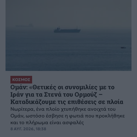
ΚΟΣΜΟΣ
Ομάν: «Θετικές οι συνομιλίες με το
Ιράν για τα Στενά του Ορμούζ –
Καταδικάζουμε τις επιθέσεις σε πλοία
Νωρίτερα, ένα πλοίο χτυπήθηκε ανοιχτά του
Ομάν, ωστόσο έσβησε η φωτιά που προκλήθηκε
και το πλήρωμα είναι ασφαλές
8 ΑΥΓ. 2026, 18:38