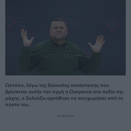
Ωστόσο, λόγω της δύσκολης κατάστασης που
βρίσκεται αυτήν την τιγμή η Ουκρανία στο πεδίο της
μάχης, ο Ζαλούζνι αρνήθηκε να αποχωρήσει από το
πόστο του.
ΔΙΑΦΗΜΙΣΗ