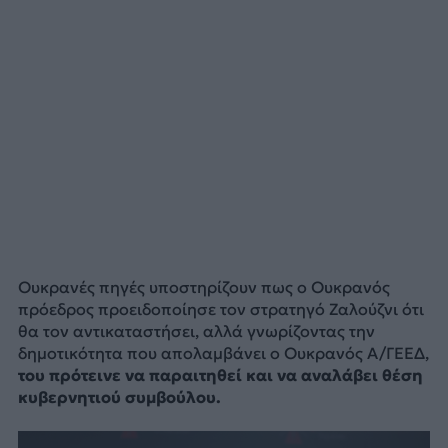
Ουκρανές πηγές υποστηρίζουν πως ο Ουκρανός
πρόεδρος προειδοποίησε τον στρατηγό Ζαλούζνι ότι
θα τον αντικαταστήσει, αλλά γνωρίζοντας την
δημοτικότητα που απολαμβάνει ο Ουκρανός Α/ΓΕΕΔ,
του πρότεινε να παραιτηθεί και να αναλάβει θέση
κυβερνητιού συμβούλου.