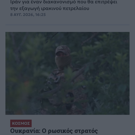
Ιράν για έναν διακανονισμό που θα επιτρέψει
την εξαγωγή ιρακινού πετρελαίου
8 ΑΥΓ. 2026, 16:25
ΚΟΣΜΟΣ
Ουκρανία: Ο ρωσικός στρατός