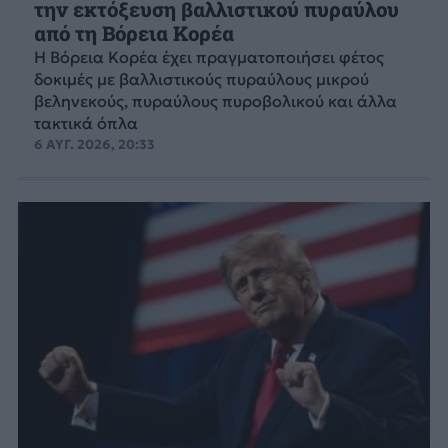
την εκτόξευση βαλλιστικού πυραύλου
από τη Βόρεια Κορέα
Η Βόρεια Κορέα έχει πραγματοποιήσει φέτος
δοκιμές με βαλλιστικούς πυραύλους μικρού
βεληνεκούς, πυραύλους πυροβολικού και άλλα
τακτικά όπλα
6 ΑΥΓ. 2026, 20:33