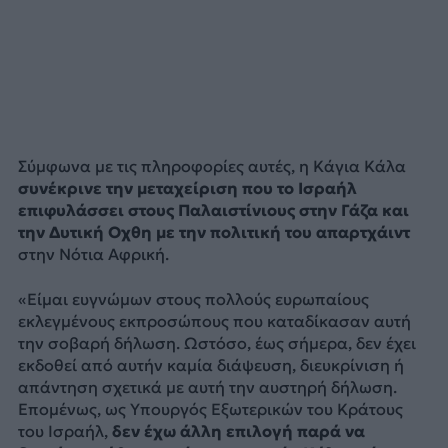
Σύμφωνα με τις πληροφορίες αυτές, η Κάγια Κάλα
συνέκρινε την μεταχείριση που το Ισραήλ
επιφυλάσσει στους Παλαιστίνιους στην Γάζα και
την Δυτική Οχθη με την πολιτική του απαρτχάιντ
στην Νότια Αφρική.
«Είμαι ευγνώμων στους πολλούς ευρωπαίους
εκλεγμένους εκπροσώπους που καταδίκασαν αυτή
την σοβαρή δήλωση. Ωστόσο, έως σήμερα, δεν έχει
εκδοθεί από αυτήν καμία διάψευση, διευκρίνιση ή
απάντηση σχετικά με αυτή την αυστηρή δήλωση.
Επομένως, ως Υπουργός Εξωτερικών του Κράτους
του Ισραήλ,
δεν έχω άλλη επιλογή παρά να