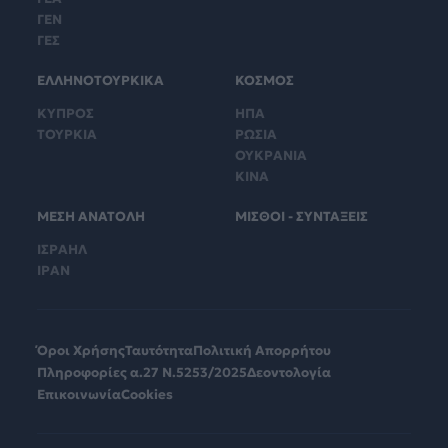
ΓΕΝ
ΓΕΣ
ΕΛΛΗΝΟΤΟΥΡΚΙΚΑ
ΚΟΣΜΟΣ
ΚΥΠΡΟΣ
ΗΠΑ
ΤΟΥΡΚΙΑ
ΡΩΣΙΑ
ΟΥΚΡΑΝΙΑ
ΚΙΝΑ
ΜΕΣΗ ΑΝΑΤΟΛΗ
ΜΙΣΘΟΙ - ΣΥΝΤΑΞΕΙΣ
ΙΣΡΑΗΛ
ΙΡΑΝ
Όροι Χρήσης
Ταυτότητα
Πολιτική Απορρήτου
Πληροφορίες α.27 Ν.5253/2025
Δεοντολογία
Επικοινωνία
Cookies