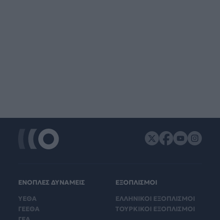
ΕΝΟΠΛΕΣ ΔΥΝΑΜΕΙΣ
ΕΞΟΠΛΙΣΜΟΙ
ΥΕΘΑ
ΕΛΛΗΝΙΚΟΙ ΕΞΟΠΛΙΣΜΟΙ
ΓΕΕΘΑ
ΤΟΥΡΚΙΚΟΙ ΕΞΟΠΛΙΣΜΟΙ
ΓΕΑ