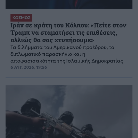
ΚΟΣΜΟΣ
Ιράν σε κράτη του Κόλπου: «Πείτε στον
Τραμπ να σταματήσει τις επιθέσεις,
αλλιώς θα σας χτυπήσουμε»
Τα διλήμματα του Αμερικανού προέδρου, το
διπλωματικό παρασκήνιο και η
αποφασιστικότητα της Ισλαμικής Δημοκρατίας
6 ΑΥΓ. 2026, 19:56