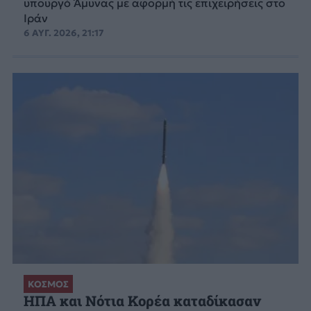
υπουργό Άμυνας με αφορμή τις επιχειρήσεις στο
Ιράν
6 ΑΥΓ. 2026, 21:17
ΚΟΣΜΟΣ
ΗΠΑ και Νότια Κορέα καταδίκασαν