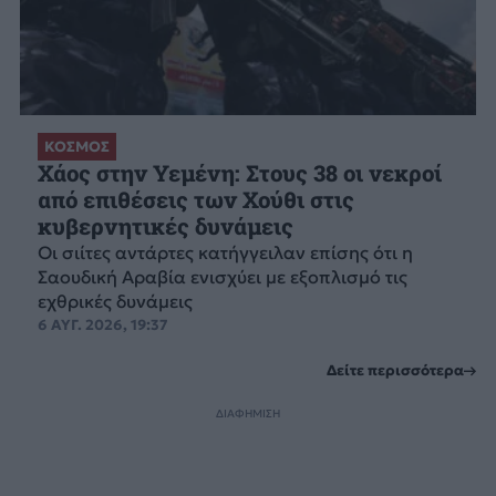
ΚΟΣΜΟΣ
Χάος στην Υεμένη: Στους 38 οι νεκροί
από επιθέσεις των Χούθι στις
κυβερνητικές δυνάμεις
Οι σιίτες αντάρτες κατήγγειλαν επίσης ότι η
Σαουδική Αραβία ενισχύει με εξοπλισμό τις
εχθρικές δυνάμεις
6 ΑΥΓ. 2026, 19:37
Δείτε περισσότερα
ΔΙΑΦΗΜΙΣΗ