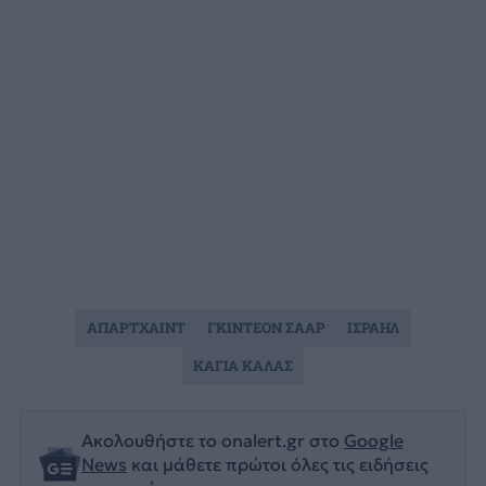
ΑΠΑΡΤΧΑΙΝΤ
ΓΚΙΝΤΕΟΝ ΣΑΑΡ
ΙΣΡΑΗΛ
ΚΑΓΙΑ ΚΑΛΑΣ
Ακολουθήστε το onalert.gr στο
Google
News
και μάθετε πρώτοι όλες τις ειδήσεις