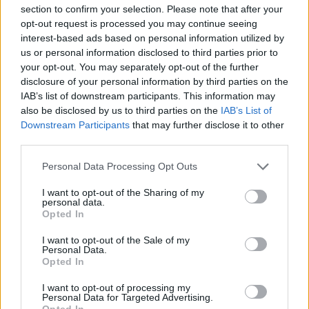
section to confirm your selection. Please note that after your
opt-out request is processed you may continue seeing
interest-based ads based on personal information utilized by
ΔΙΑΦΗΜΙΣΗ
us or personal information disclosed to third parties prior to
your opt-out. You may separately opt-out of the further
disclosure of your personal information by third parties on the
IAB’s list of downstream participants. This information may
also be disclosed by us to third parties on the
IAB’s List of
Downstream Participants
that may further disclose it to other
third parties.
Personal Data Processing Opt Outs
I want to opt-out of the Sharing of my
personal data.
Opted In
I want to opt-out of the Sale of my
Personal Data.
Opted In
ΣΧΕΤΙΚΑ ΑΡΘΡΑ
I want to opt-out of processing my
Personal Data for Targeted Advertising.
Opted In