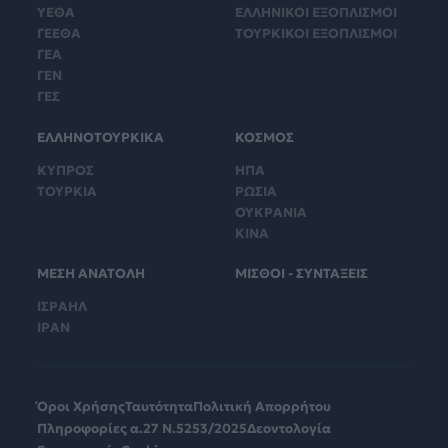
ΥΕΘΑ
ΕΛΛΗΝΙΚΟΙ ΕΞΟΠΛΙΣΜΟΙ
ΓΕΕΘΑ
ΤΟΥΡΚΙΚΟΙ ΕΞΟΠΛΙΣΜΟΙ
ΓΕΑ
ΓΕΝ
ΓΕΣ
ΕΛΛΗΝΟΤΟΥΡΚΙΚΑ
ΚΟΣΜΟΣ
ΚΥΠΡΟΣ
ΗΠΑ
ΤΟΥΡΚΙΑ
ΡΩΣΙΑ
ΟΥΚΡΑΝΙΑ
ΚΙΝΑ
ΜΕΣΗ ΑΝΑΤΟΛΗ
ΜΙΣΘΟΙ - ΣΥΝΤΑΞΕΙΣ
ΙΣΡΑΗΛ
ΙΡΑΝ
Όροι Χρήσης
Ταυτότητα
Πολιτική Απορρήτου
Πληροφορίες α.27 Ν.5253/2025
Δεοντολογία