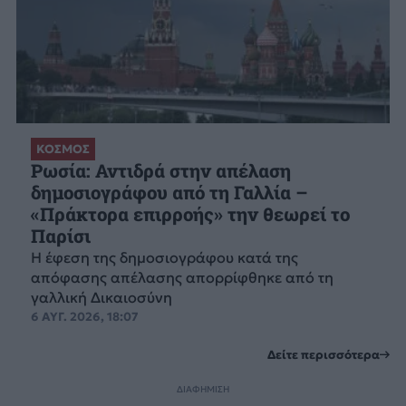
ΚΟΣΜΟΣ
Ρωσία: Αντιδρά στην απέλαση
δημοσιογράφου από τη Γαλλία –
«Πράκτορα επιρροής» την θεωρεί το
Παρίσι
Η έφεση της δημοσιογράφου κατά της
απόφασης απέλασης απορρίφθηκε από τη
γαλλική Δικαιοσύνη
6 ΑΥΓ. 2026, 18:07
Δείτε περισσότερα
ΔΙΑΦΗΜΙΣΗ