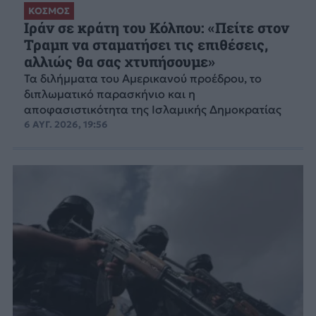
ΚΟΣΜΟΣ
Ιράν σε κράτη του Κόλπου: «Πείτε στον
Τραμπ να σταματήσει τις επιθέσεις,
αλλιώς θα σας χτυπήσουμε»
Τα διλήμματα του Αμερικανού προέδρου, το
διπλωματικό παρασκήνιο και η
αποφασιστικότητα της Ισλαμικής Δημοκρατίας
6 ΑΥΓ. 2026, 19:56