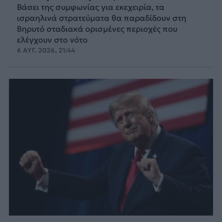
Βάσει της συμφωνίας για εκεχειρία, τα
ισραηλινά στρατεύματα θα παραδίδουν στη
Βηρυτό σταδιακά ορισμένες περιοχές που
ελέγχουν στο νότο
6 ΑΥΓ. 2026, 21:44