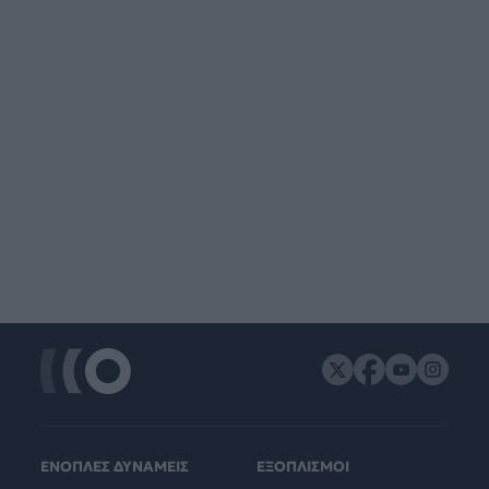
ΕΝΟΠΛΕΣ ΔΥΝΑΜΕΙΣ
ΕΞΟΠΛΙΣΜΟΙ