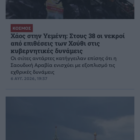
ΚΟΣΜΟΣ
Χάος στην Υεμένη: Στους 38 οι νεκροί
από επιθέσεις των Χούθι στις
κυβερνητικές δυνάμεις
Οι σιίτες αντάρτες κατήγγειλαν επίσης ότι η
Σαουδική Αραβία ενισχύει με εξοπλισμό τις
εχθρικές δυνάμεις
6 ΑΥΓ. 2026, 19:37