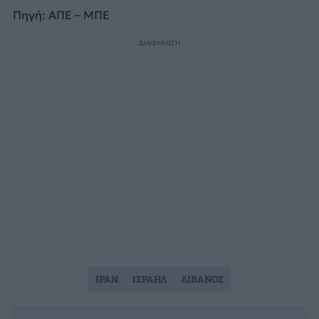
Πηγή: ΑΠΕ – ΜΠΕ
ΔΙΑΦΗΜΙΣΗ
ΙΡΑΝ
ΙΣΡΑΗΛ
ΛΙΒΑΝΟΣ