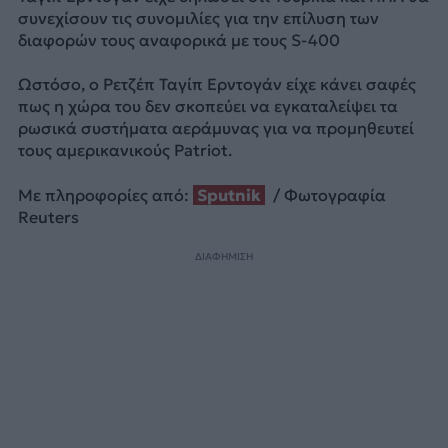
συνεχίσουν τις συνομιλίες για την επίλυση των
διαφορών τους αναφορικά με τους S-400
Ωστόσο, ο Ρετζέπ Ταγίπ Ερντογάν είχε κάνει σαφές
πως η χώρα του δεν σκοπεύει να εγκαταλείψει τα
ρωσικά συστήματα αεράμυνας για να προμηθευτεί
τους αμερικανικούς Patriot.
Με πληροφορίες από:
Sputnik
/ Φωτογραφία
Reuters
ΔΙΑΦΗΜΙΣΗ