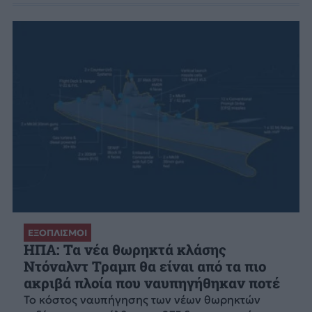
ΕΞΟΠΛΙΣΜΟΙ
ΗΠΑ: Τα νέα θωρηκτά κλάσης
Ντόναλντ Τραμπ θα είναι από τα πιο
ακριβά πλοία που ναυπηγήθηκαν ποτέ
Το κόστος ναυπήγησης των νέων θωρηκτών