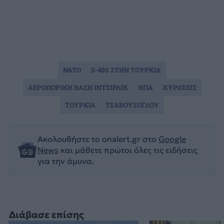
NATO
S-400 ΣΤΗΝ ΤΟΥΡΚΙΑ
ΑΕΡΟΠΟΡΙΚΗ ΒΑΣΗ ΙΝΤΣΙΡΛΙΚ
ΗΠΑ
ΚΥΡΩΣΕΙΣ
ΤΟΥΡΚΙΑ
ΤΣΑΒΟΥΣΟΓΛΟΥ
Ακολουθήστε το onalert.gr στο
Google
News
και μάθετε πρώτοι όλες τις ειδήσεις
για την άμυνα.
Διάβασε επίσης