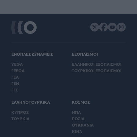
ΕΝΟΠΛΕΣ ΔΥΝΑΜΕΙΣ
ΕΞΟΠΛΙΣΜΟΙ
ΥΕΘΑ
ΕΛΛΗΝΙΚΟΙ ΕΞΟΠΛΙΣΜΟΙ
ΓΕΕΘΑ
ΤΟΥΡΚΙΚΟΙ ΕΞΟΠΛΙΣΜΟΙ
ΓΕΑ
ΓΕΝ
ΓΕΣ
ΕΛΛΗΝΟΤΟΥΡΚΙΚΑ
ΚΟΣΜΟΣ
ΚΥΠΡΟΣ
ΗΠΑ
ΤΟΥΡΚΙΑ
ΡΩΣΙΑ
ΟΥΚΡΑΝΙΑ
ΚΙΝΑ