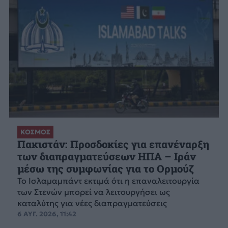
ΚΟΣΜΟΣ
Πακιστάν: Προσδοκίες για επανέναρξη
των διαπραγματεύσεων ΗΠΑ – Ιράν
μέσω της συμφωνίας για το Ορμούζ
Το Ισλαμαμπάντ εκτιμά ότι η επαναλειτουργία
των Στενών μπορεί να λειτουργήσει ως
καταλύτης για νέες διαπραγματεύσεις
6 ΑΥΓ. 2026, 11:42