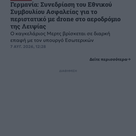
Γερμανία: Συνεδρίαση του Εθνικού
Συμβουλίου Ασφαλείας για το
περιστατικό με drone στο αεροδρόμιο
της Λειψίας
Ο καγκελάριος Μερτς βρίσκεται σε διαρκή
επαφή με τον υπουργό Εσωτερικών
7 ΑΥΓ. 2026, 12:28
Δείτε περισσότερα
ΔΙΑΦΗΜΙΣΗ