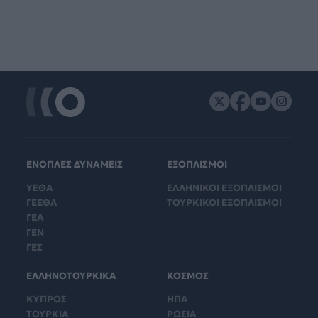
ΕΝΟΠΛΕΣ ΔΥΝΑΜΕΙΣ
ΕΞΟΠΛΙΣΜΟΙ
ΥΕΘΑ
ΕΛΛΗΝΙΚΟΙ ΕΞΟΠΛΙΣΜΟΙ
ΓΕΕΘΑ
ΤΟΥΡΚΙΚΟΙ ΕΞΟΠΛΙΣΜΟΙ
ΓΕΑ
ΓΕΝ
ΓΕΣ
ΕΛΛΗΝΟΤΟΥΡΚΙΚΑ
ΚΟΣΜΟΣ
ΚΥΠΡΟΣ
ΗΠΑ
ΤΟΥΡΚΙΑ
ΡΩΣΙΑ