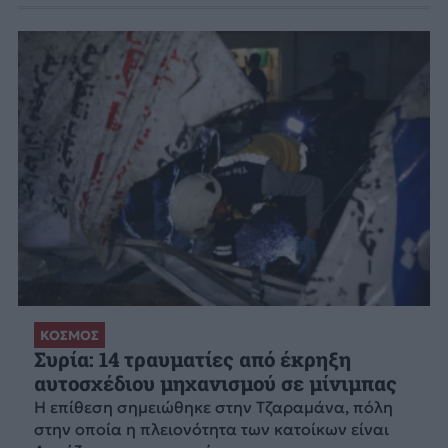
ΚΟΣΜΟΣ
Συρία: 14 τραυματίες από έκρηξη
αυτοσχέδιου μηχανισμού σε μίνιμπας
Η επίθεση σημειώθηκε στην Τζαραμάνα, πόλη
στην οποία η πλειονότητα των κατοίκων είναι