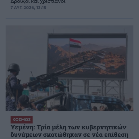
Δρούζοι και χριστιανοί
7 ΑΥΓ. 2026, 13:15
ΚΟΣΜΟΣ
Υεμένη: Τρία μέλη των κυβερνητικών
δυνάμεων σκοτώθηκαν σε νέα επίθεση