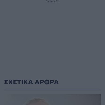
ΔΙΑΦΗΜΙΣΗ
ΣΧΕΤΙΚΑ ΑΡΘΡΑ