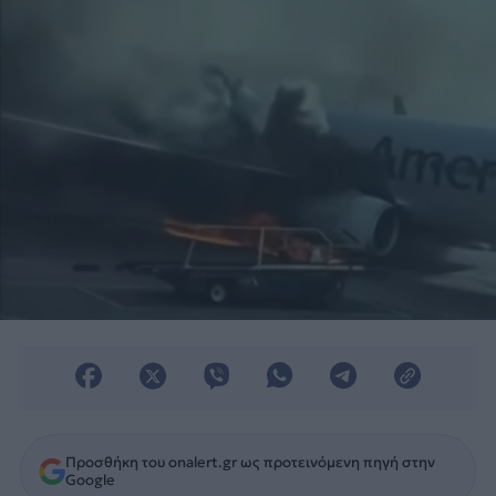
ΗΠΑ.
Προσθήκη του onalert.gr ως προτεινόμενη πηγή στην
Google