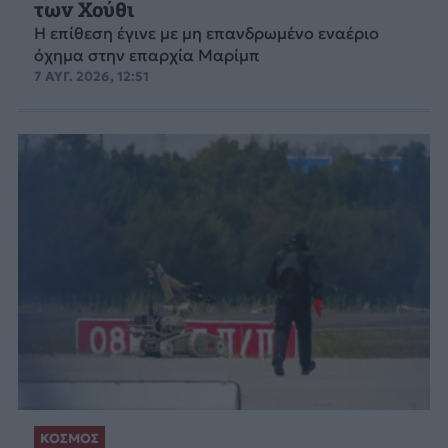
των Χούθι
Η επίθεση έγινε με μη επανδρωμένο εναέριο
όχημα στην επαρχία Μαρίμπ
7 ΑΥΓ. 2026, 12:51
ΚΟΣΜΟΣ