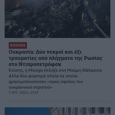
ΚΟΣΜΟΣ
Ουκρανία: Δύο νεκροί και έξι
τραυματίες από πλήγματα της Ρωσίας
στο Ντιπροπετρόφσκ
Επίσης, η Μόσχα έπληξε στη Μαύρη Θάλασσα
άλλα δύο φορτηγά πλοία τα οποία
χρησιμοποιούνταν «προς όφελος του
ουκρανικού στρατού»
7 ΑΥΓ. 2026, 21:57