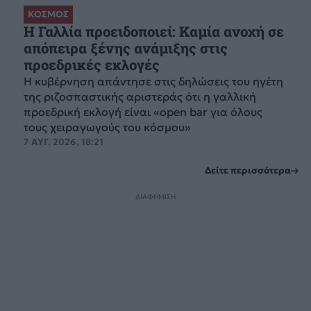
ΚΟΣΜΟΣ
Η Γαλλία προειδοποιεί: Καμία ανοχή σε
απόπειρα ξένης ανάμιξης στις
προεδρικές εκλογές
Η κυβέρνηση απάντησε στις δηλώσεις του ηγέτη
της ριζοσπαστικής αριστεράς ότι η γαλλική
προεδρική εκλογή είναι «open bar για όλους
τους χειραγωγούς του κόσμου»
7 ΑΥΓ. 2026, 18:21
Δείτε περισσότερα
ΔΙΑΦΗΜΙΣΗ