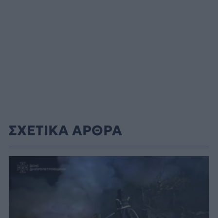
ΣΧΕΤΙΚΑ ΑΡΘΡΑ