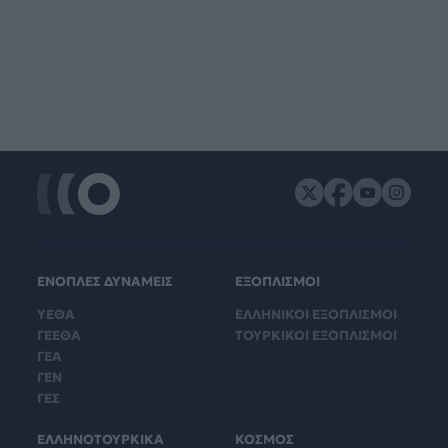
ΕΝΟΠΛΕΣ ΔΥΝΑΜΕΙΣ
ΕΞΟΠΛΙΣΜΟΙ
ΥΕΘΑ
ΕΛΛΗΝΙΚΟΙ ΕΞΟΠΛΙΣΜΟΙ
ΓΕΕΘΑ
ΤΟΥΡΚΙΚΟΙ ΕΞΟΠΛΙΣΜΟΙ
ΓΕΑ
ΓΕΝ
ΓΕΣ
ΕΛΛΗΝΟΤΟΥΡΚΙΚΑ
ΚΟΣΜΟΣ