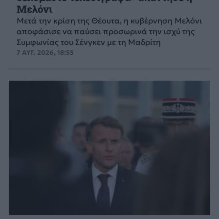
Μελόνι
Μετά την κρίση της Θέουτα, η κυβέρνηση Μελόνι
αποφάσισε να παύσει προσωρινά την ισχύ της
Συμφωνίας του Σένγκεν με τη Μαδρίτη
7 ΑΥΓ. 2026, 18:55