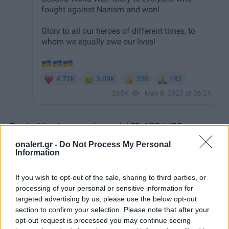
Πηγές: Με πληροφορίες από AFP, ΑΠΕ-ΜΠΕ,
Telegram
onalert.gr -
Do Not Process My Personal
Information
ΔΙΑΦΗΜΙΣΗ
If you wish to opt-out of the sale, sharing to third parties, or
processing of your personal or sensitive information for
targeted advertising by us, please use the below opt-out
section to confirm your selection. Please note that after your
opt-out request is processed you may continue seeing