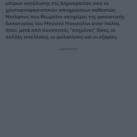
μέτρων κατάλυσης της Δημοκρατίας από το
χριστιανοφασιστικών αποχρώσεων καθεστώς
Ντόλφους που θεωρείτο υποχείριο της φασιστικής
δικτατορίας του Μπενίτο Μουσολίνι στην Ιταλία,
ήταν, μετά από συνοπτικές “στημένες” δίκες, οι
πολλές εκτελέσεις, οι φυλακίσεις και οι εξορίες.
ΔΙΑΦΗΜΙΣΗ