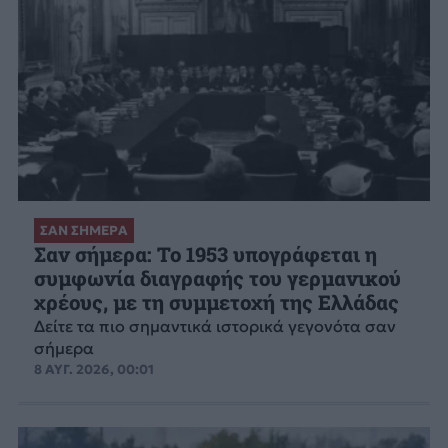
ΣΑΝ ΣΗΜΕΡΑ
Σαν σήμερα: Το 1953 υπογράφεται η
συμφωνία διαγραφής του γερμανικού
χρέους, με τη συμμετοχή της Ελλάδας
Δείτε τα πιο σημαντικά ιστορικά γεγονότα σαν
σήμερα
8 ΑΥΓ. 2026, 00:01