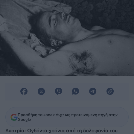
Προσθήκη του onalert.gr ως προτεινόμενη πηγή στην
Google
Αυστρία: Ογδόντα χρόνια από τη δολοφονία του