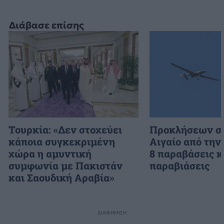
Διάβασε επίσης
Τουρκία: «Δεν στοχεύει
Προκλήσεων συ
κάποια συγκεκριμένη
Αιγαίο από την
χώρα η αμυντική
8 παραβάσεις κ
συμφωνία με Πακιστάν
παραβιάσεις
και Σαουδική Αραβία»
ΔΙΑΦΗΜΙΣΗ