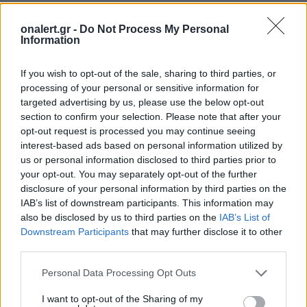
onalert.gr -
Do Not Process My Personal
Information
If you wish to opt-out of the sale, sharing to third parties, or
processing of your personal or sensitive information for
targeted advertising by us, please use the below opt-out
section to confirm your selection. Please note that after your
opt-out request is processed you may continue seeing
interest-based ads based on personal information utilized by
us or personal information disclosed to third parties prior to
your opt-out. You may separately opt-out of the further
disclosure of your personal information by third parties on the
IAB’s list of downstream participants. This information may
also be disclosed by us to third parties on the
IAB’s List of
Downstream Participants
that may further disclose it to other
third parties.
Personal Data Processing Opt Outs
I want to opt-out of the Sharing of my