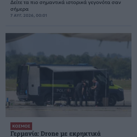
Δείτε τα πιο σημαντικά ιστορικά γεγονότα σαν
σήμερα
7 ΑΥΓ. 2026, 00:01
ΚΟΣΜΟΣ
Γερμανία: Drone με εκρηκτικά