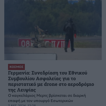
ΚΟΣΜΟΣ
Γερμανία: Συνεδρίαση του Εθνικού
Συμβουλίου Ασφαλείας για το
περιστατικό με drone στο αεροδρόμιο
της Λειψίας
Ο καγκελάριος Μερτς βρίσκεται σε διαρκή
επαφή με τον υπουργό Εσωτερικών
7 ΑΥΓ. 2026, 12:28