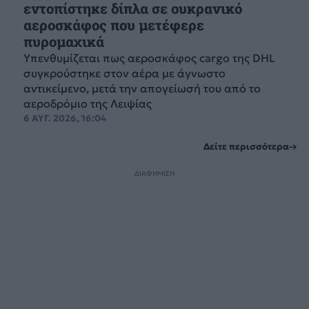
εντοπίστηκε δίπλα σε ουκρανικό
αεροσκάφος που μετέφερε
πυρομαχικά
Υπενθυμίζεται πως αεροσκάφος cargo της DHL
συγκρούστηκε στον αέρα με άγνωστο
αντικείμενο, μετά την απογείωσή του από το
αεροδρόμιο της Λειψίας
6 ΑΥΓ. 2026, 16:04
Δείτε περισσότερα
ΔΙΑΦΗΜΙΣΗ