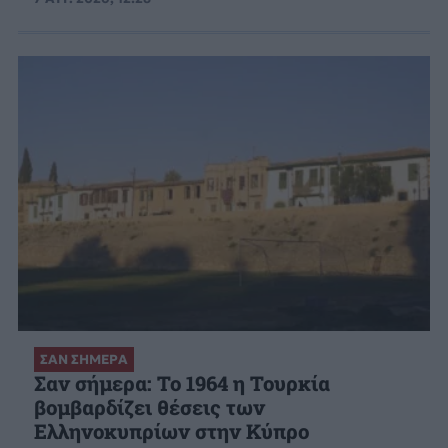
ΣΑΝ ΣΗΜΕΡΑ
Σαν σήμερα: Το 1964 η Τουρκία
βομβαρδίζει θέσεις των
Ελληνοκυπρίων στην Κύπρο