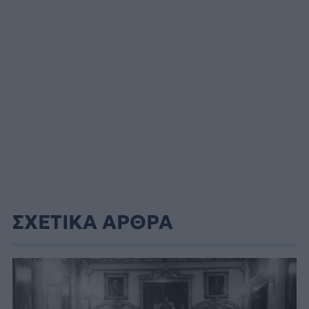
ΣΧΕΤΙΚΑ ΑΡΘΡΑ