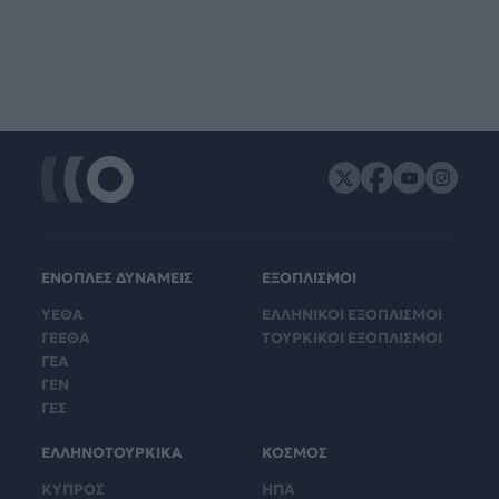
ΕΝΟΠΛΕΣ ΔΥΝΑΜΕΙΣ
ΕΞΟΠΛΙΣΜΟΙ
ΥΕΘΑ
ΕΛΛΗΝΙΚΟΙ ΕΞΟΠΛΙΣΜΟΙ
ΓΕΕΘΑ
ΤΟΥΡΚΙΚΟΙ ΕΞΟΠΛΙΣΜΟΙ
ΓΕΑ
ΓΕΝ
ΓΕΣ
ΕΛΛΗΝΟΤΟΥΡΚΙΚΑ
ΚΟΣΜΟΣ
ΚΥΠΡΟΣ
ΗΠΑ