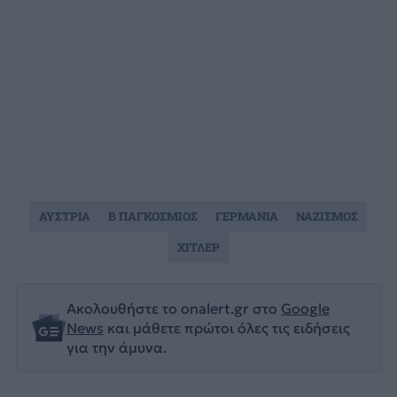
ΑΥΣΤΡΙΑ
Β ΠΑΓΚΟΣΜΙΟΣ
ΓΕΡΜΑΝΙΑ
ΝΑΖΙΣΜΟΣ
ΧΙΤΛΕΡ
Ακολουθήστε το onalert.gr στο
Google
News
και μάθετε πρώτοι όλες τις ειδήσεις
για την άμυνα.