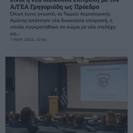
Α/ΓΕΑ Γρηγοριάδη ως Πρόεδρο
Όπως έγινε γνωστό, το Ταμείο Αεροπορικής
Αμύνης απέκτησε νέα διοικούσα επιτροπή, η
οποία συγκροτήθηκε σε σώμα με νέα στελέχη
ως...
7 ΜΑΡ. 2024, 12:46