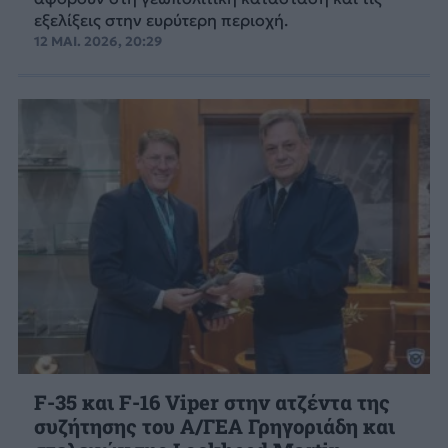
εξελίξεις στην ευρύτερη περιοχή.
12 ΜΑΙ. 2026, 20:29
F-35 και F-16 Viper στην ατζέντα της
συζήτησης του Α/ΓΕΑ Γρηγοριάδη και