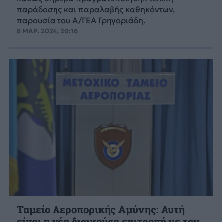
παράδοσης και παραλαβής καθηκόντων,
παρουσία του Α/ΓΕΑ Γρηγοριάδη.
8 ΜΑΡ. 2024, 20:16
Ταμείο Αεροπορικής Αμύνης: Αυτή
είναι η νέα διοικούσα επιτροπή με τον