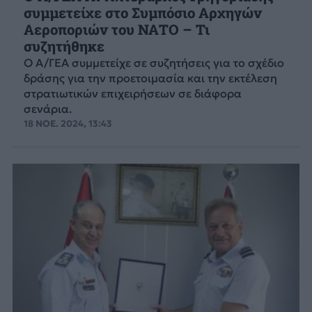
συμμετείχε στο Συμπόσιο Αρχηγών
Αεροποριών του ΝΑΤΟ – Τι
συζητήθηκε
Ο Α/ΓΕΑ συμμετείχε σε συζητήσεις για το σχέδιο
δράσης για την προετοιμασία και την εκτέλεση
στρατιωτικών επιχειρήσεων σε διάφορα
σενάρια.
18 ΝΟΕ. 2024, 13:43