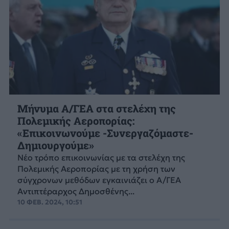
Μήνυμα Α/ΓΕΑ στα στελέχη της
Πολεμικής Αεροπορίας:
«Επικοινωνούμε -Συνεργαζόμαστε-
Δημιουργούμε»
Νέο τρόπο επικοινωνίας με τα στελέχη της
Πολεμικής Αεροπορίας με τη χρήση των
σύγχρονων μεθόδων εγκαινιάζει ο Α/ΓΕΑ
Αντιπτέραρχος Δημοσθένης...
10 ΦΕΒ. 2024, 10:51