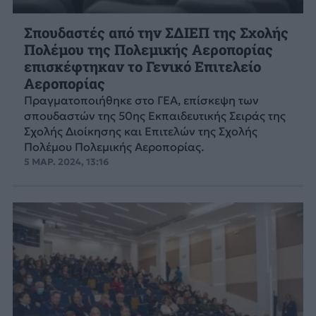
Σπουδαστές από την ΣΔΙΕΠ της Σχολής
Πολέμου της Πολεμικής Αεροπορίας
επισκέφτηκαν το Γενικό Επιτελείο
Αεροπορίας
Πραγματοποιήθηκε στο ΓΕΑ, επίσκεψη των
σπουδαστών της 50ης Εκπαιδευτικής Σειράς της
Σχολής Διοίκησης και Επιτελών της Σχολής
Πολέμου Πολεμικής Αεροπορίας.
5 ΜΑΡ. 2024, 13:16