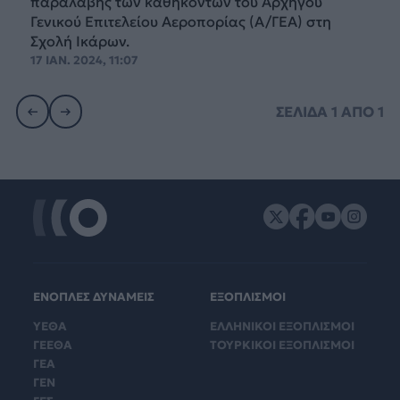
παραλαβής των καθηκόντων του Αρχηγού
Γενικού Επιτελείου Αεροπορίας (Α/ΓΕΑ) στη
Σχολή Ικάρων.
17 ΙΑΝ. 2024, 11:07
ΣΕΛΙΔΑ
1
ΑΠΟ
1
ΕΝΟΠΛΕΣ ΔΥΝΑΜΕΙΣ
ΕΞΟΠΛΙΣΜΟΙ
ΥΕΘΑ
ΕΛΛΗΝΙΚΟΙ ΕΞΟΠΛΙΣΜΟΙ
ΓΕΕΘΑ
ΤΟΥΡΚΙΚΟΙ ΕΞΟΠΛΙΣΜΟΙ
ΓΕΑ
ΓΕΝ