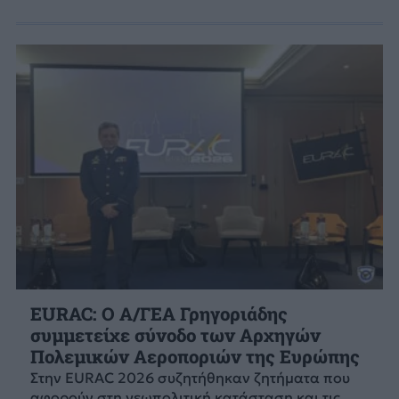
EURAC: Ο Α/ΓΕΑ Γρηγοριάδης
συμμετείχε σύνοδο των Αρχηγών
Πολεμικών Αεροποριών της Ευρώπης
Στην EURAC 2026 συζητήθηκαν ζητήματα που
αφορούν στη γεωπολιτική κατάσταση και τις