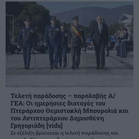
Τελετή παράδοσης – παραλαβής Α/
ΓΕΑ: Οι ημερήσιες διαταγές του
Πτεράρχου Θεμιστοκλή Μπουρολιά και
του Αντιπτεράρχου Δημοσθένη
Γρηγοριάδη [vids]
Σε εξέλιξη βρίσκεται η τελετή παράδοσης και