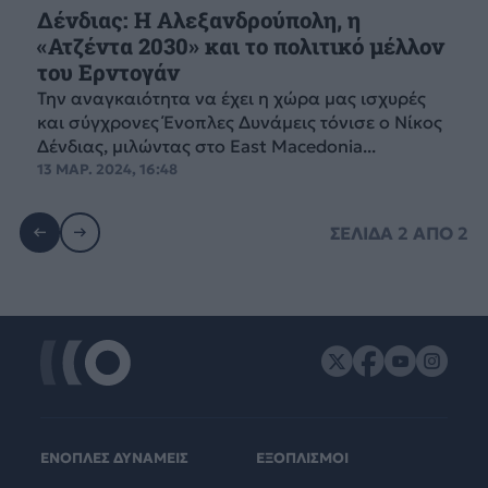
Δένδιας: Η Αλεξανδρούπολη, η
«Ατζέντα 2030» και το πολιτικό μέλλον
του Ερντογάν
Την αναγκαιότητα να έχει η χώρα μας ισχυρές
και σύγχρονες Ένοπλες Δυνάμεις τόνισε ο Νίκος
Δένδιας, μιλώντας στο East Macedonia...
13 ΜΑΡ. 2024, 16:48
ΣΕΛΙΔΑ
2
ΑΠΟ
2
ΕΝΟΠΛΕΣ ΔΥΝΑΜΕΙΣ
ΕΞΟΠΛΙΣΜΟΙ