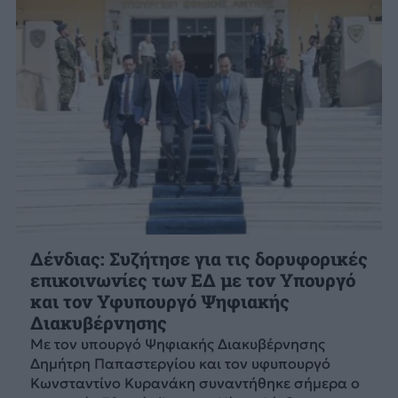
Δένδιας: Συζήτησε για τις δορυφορικές
επικοινωνίες των ΕΔ με τον Υπουργό
και τον Υφυπουργό Ψηφιακής
Διακυβέρνησης
Με τον υπουργό Ψηφιακής Διακυβέρνησης
Δημήτρη Παπαστεργίου και τον υφυπουργό
Κωνσταντίνο Κυρανάκη συναντήθηκε σήμερα ο