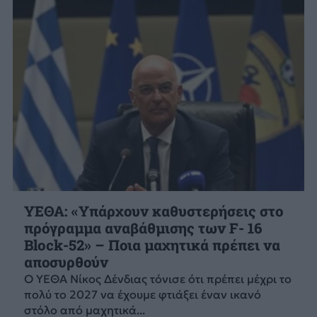
ΥΕΘΑ: «Υπάρχουν καθυστερήσεις στο
πρόγραμμα αναβάθμισης των F- 16
Block-52» – Ποια μαχητικά πρέπει να
αποσυρθούν
Ο ΥΕΘΑ Νίκος Δένδιας τόνισε ότι πρέπει μέχρι το
πολύ το 2027 να έχουμε φτιάξει έναν ικανό
στόλο από μαχητικά...