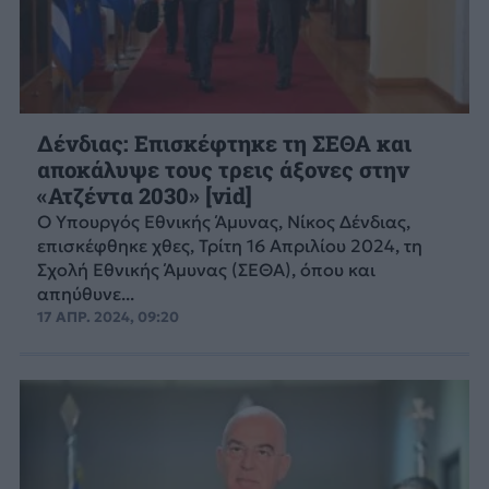
Δένδιας: Επισκέφτηκε τη ΣΕΘΑ και
αποκάλυψε τους τρεις άξονες στην
«Ατζέντα 2030» [vid]
Ο Υπουργός Εθνικής Άμυνας, Νίκος Δένδιας,
επισκέφθηκε χθες, Τρίτη 16 Απριλίου 2024, τη
Σχολή Εθνικής Άμυνας (ΣΕΘΑ), όπου και
απηύθυνε...
17 ΑΠΡ. 2024, 09:20