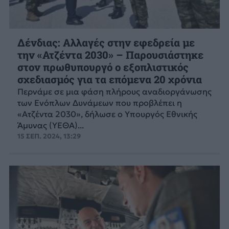
Δένδιας: Αλλαγές στην εφεδρεία με
την «Ατζέντα 2030» – Παρουσιάστηκε
στον πρωθυπουργό ο εξοπλιστικός
σχεδιασμός για τα επόμενα 20 χρόνια
Περνάμε σε μια φάση πλήρους αναδιοργάνωσης
των Ενόπλων Δυνάμεων που προβλέπει η
«Ατζέντα 2030», δήλωσε ο Υπουργός Εθνικής
Άμυνας (ΥΕΘΑ)...
15 ΣΕΠ. 2024, 13:29