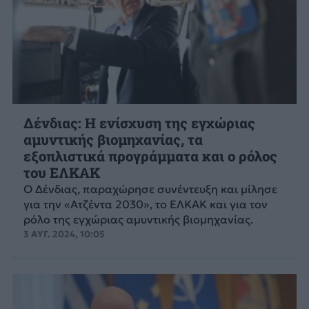
Δένδιας: Η ενίσχυση της εγχώριας
αμυντικής βιομηχανίας, τα
εξοπλιστικά προγράμματα και ο ρόλος
του ΕΛΚΑΚ
Ο Δένδιας, παραχώρησε συνέντευξη και μίλησε
για την «Ατζέντα 2030», το ΕΛΚΑΚ και για τον
ρόλο της εγχώριας αμυντικής βιομηχανίας.
3 ΑΥΓ. 2024, 10:05