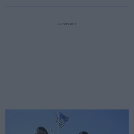
ΔΙΑΦΗΜΙΣΗ