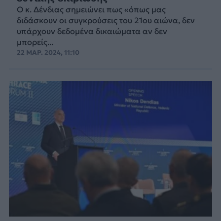
Ο κ. Δένδιας σημειώνει πως «όπως μας
διδάσκουν οι συγκρούσεις του 21ου αιώνα, δεν
υπάρχουν δεδομένα δικαιώματα αν δεν
μπορείς...
22 ΜΑΡ. 2024, 11:10