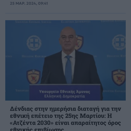
25 ΜΑΡ. 2024, 09:41
Δένδιας στην ημερήσια διαταγή για την
εθνική επέτειο της 25ης Μαρτίου: Η
«Ατζέντα 2030» είναι απαραίτητος όρος
εθνικής επιβίωσης