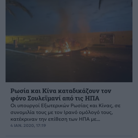
Ρωσία και Κίνα καταδικάζουν τον
φόνο Σουλεϊμανί από τις ΗΠΑ
Οι υπουργοί Εξωτερικών Ρωσίας και Κίνας, σε
συνομιλία τους με τον Ιρανό ομόλογό τους,
κατέκριναν την επίθεση των ΗΠΑ με...
4 ΙΑΝ. 2020, 17:19