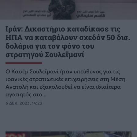
Ιράν: Δικαστήριο καταδίκασε τις
ΗΠΑ να καταβάλουν σχεδόν 50 δισ.
δολάρια για τον φόνο του
στρατηγού Σουλεϊμανί
Ο Κασέμ Σουλεϊμανί ήταν υπεύθυνος για τις
ιρανικές στρατιωτικές επιχειρήσεις στη Μέση
Ανατολή και εξακολουθεί να είναι ιδιαίτερα
αγαπητός στο...
6 ΔΕΚ. 2023, 14:23