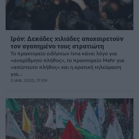
Ιράν: Δεκάδες χιλιάδες αποχαιρετούν
τον αγαπημένο τους στρατιώτη
Το πρακτορείο ειδήσεων Isna κάνει λόγο για
«αναρίθμητο πλήθος», το πρακτορείο Mehr για
«απίστευτο πλήθος» και η κρατική τηλεόραση
για...
5 ΙΑΝ. 2020, 17:09