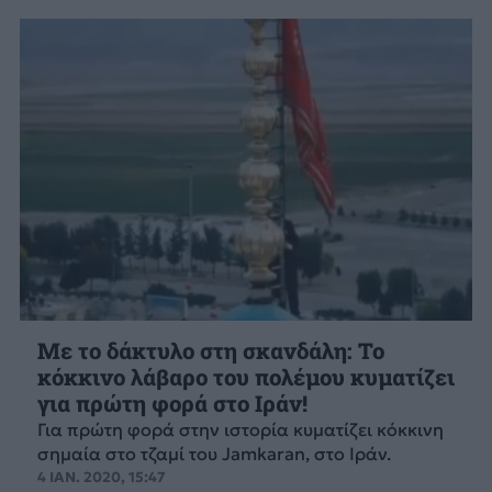
Με το δάκτυλο στη σκανδάλη: Το
κόκκινο λάβαρο του πολέμου κυματίζει
για πρώτη φορά στο Ιράν!
Για πρώτη φορά στην ιστορία κυματίζει κόκκινη
σημαία στο τζαμί του Jamkaran, στο Ιράν.
4 ΙΑΝ. 2020, 15:47