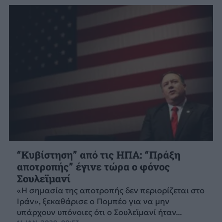
“Κυβίστηση” από τις ΗΠΑ: “Πράξη
αποτροπής” έγινε τώρα ο φόνος
Σουλεϊμανί
«Η σημασία της αποτροπής δεν περιορίζεται στο
Ιράν», ξεκαθάρισε ο Πομπέο για να μην
υπάρχουν υπόνοιες ότι ο Σουλεϊμανί ήταν...