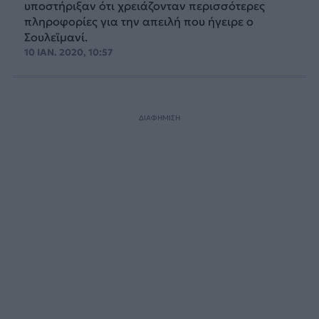
υποστήριξαν ότι χρειάζονταν περισσότερες
πληροφορίες για την απειλή που ήγειρε ο
Σουλεϊμανί.
10 ΙΑΝ. 2020, 10:57
ΔΙΑΦΗΜΙΣΗ