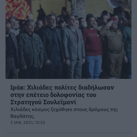
Ιράκ: Χιλιάδες πολίτες διαδήλωσαν
στην επέτειο δολοφονίας του
Στρατηγού Σουλεϊμανί
Χιλιάδες κόσμος ξεχύθηκε στους δρόμους της
Βαγδάτης.
3 ΙΑΝ. 2021, 12:25