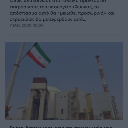
Όπως ανακοίνωσε στο Γαλλικό Πρακτορείο
εκπρόσωπος του υπουργείου Άμυνας, το
απόσπασμα αυτό θα «μειωθεί προσωρινά» και
στρατιώτες θα μεταφερθούν από...
7 ΙΑΝ. 2020, 10:36