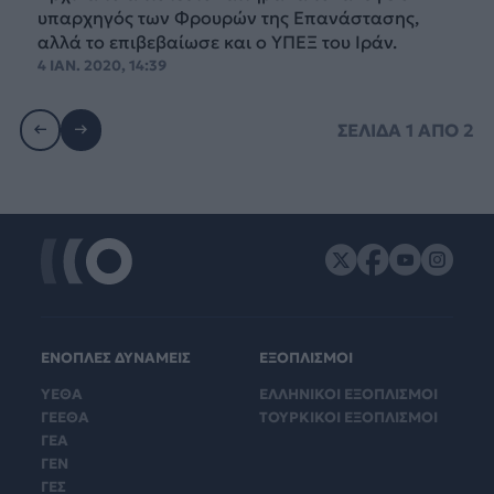
υπαρχηγός των Φρουρών της Επανάστασης,
αλλά το επιβεβαίωσε και ο ΥΠΕΞ του Ιράν.
4 ΙΑΝ. 2020, 14:39
ΣΕΛΙΔΑ
1
ΑΠΟ
2
ΕΝΟΠΛΕΣ ΔΥΝΑΜΕΙΣ
ΕΞΟΠΛΙΣΜΟΙ
ΥΕΘΑ
ΕΛΛΗΝΙΚΟΙ ΕΞΟΠΛΙΣΜΟΙ
ΓΕΕΘΑ
ΤΟΥΡΚΙΚΟΙ ΕΞΟΠΛΙΣΜΟΙ
ΓΕΑ
ΓΕΝ
ΓΕΣ