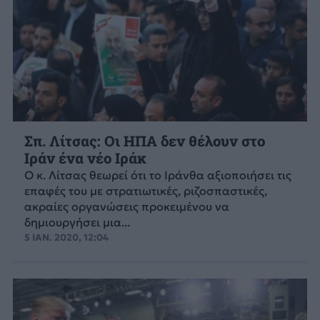
Σπ. Λίτσας: Οι ΗΠΑ δεν θέλουν στο
Ιράν ένα νέο Ιράκ
Ο κ. Λίτσας θεωρεί ότι το Ιράνθα αξιοποιήσει τις
επαφές του με στρατιωτικές, ριζοσπαστικές,
ακραίες οργανώσεις προκειμένου να
δημιουργήσει μια...
5 ΙΑΝ. 2020, 12:04