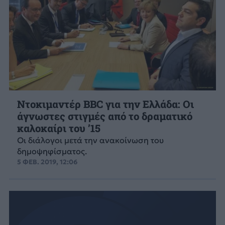
Ντοκιμαντέρ BBC για την Ελλάδα: Οι
άγνωστες στιγμές από το δραματικό
καλοκαίρι του ’15
Οι διάλογοι μετά την ανακοίνωση του
δημοψηφίσματος.
5 ΦΕΒ. 2019, 12:06