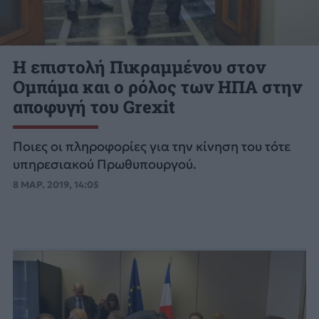
Η επιστολή Πικραμμένου στον
Ομπάμα και ο ρόλος των ΗΠΑ στην
αποφυγή του Grexit
Ποιες οι πληροφορίες για την κίνηση του τότε
υπηρεσιακού Πρωθυπουργού.
8 ΜΑΡ. 2019, 14:05