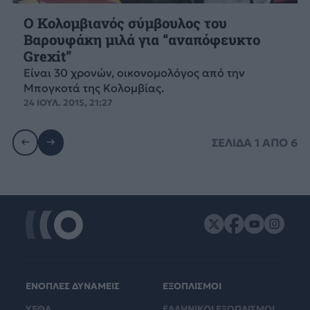
Ο Κολομβιανός σύμβουλος του
Βαρουφάκη μιλά για “αναπόφευκτο
Grexit”
Είναι 30 χρονών, οικονομολόγος από την
Μπογκοτά της Κολομβίας.
24 ΙΟΥΛ. 2015, 21:27
ΣΕΛΙΔΑ
1
ΑΠΟ
6
ΕΝΟΠΛΕΣ ΔΥΝΑΜΕΙΣ
ΕΞΟΠΛΙΣΜΟΙ
ΥΕΘΑ
ΕΛΛΗΝΙΚΟΙ ΕΞΟΠΛΙΣΜΟΙ