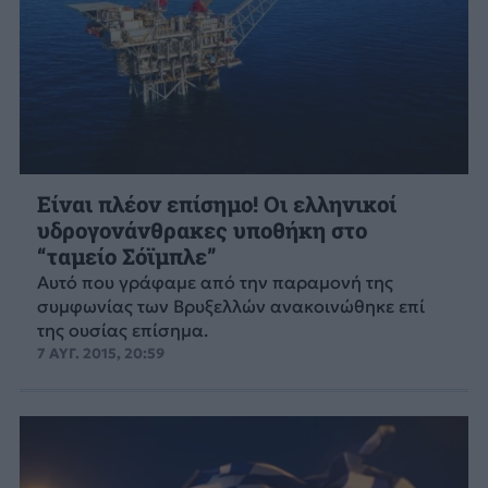
Είναι πλέον επίσημο! Οι ελληνικοί
υδρογονάνθρακες υποθήκη στο
“ταμείο Σόϊμπλε”
Αυτό που γράφαμε από την παραμονή της
συμφωνίας των Βρυξελλών ανακοινώθηκε επί
της ουσίας επίσημα.
7 ΑΥΓ. 2015, 20:59