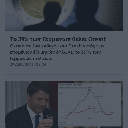
Το 39% των Γερμανών θέλει Grexit
Θετικό σε ένα ενδεχόμενο Grexit εντός των
επομένων έξι μηνών δηλώνει το 39% των
Γερμανών πολιτών.
29 ΔΕΚ. 2015, 08:26