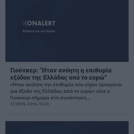
Γιούνκερ: ‘Ήταν ανόητη η επιθυμία
εξόδου της Ελλάδας από το ευρώ”
«Ήταν ανόητη την επιθυμία που είχαν ορισμένοι
για έξοδο της Ελλάδας από το ευρώ» είπε ο
Γιούνκερ σήμερα στη συνάντηση...
21 ΙΟΥΝ. 2016, 15:23