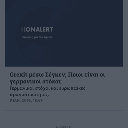
Grexit μέσω Σέγκεν; Ποιοι είναι οι
γερμανικοί στόχοι;
Γερμανικοί στόχοι και ευρωπαϊκές
πραγματικότητες.
9 ΙΑΝ. 2016, 18:49
ΔΙΑΦΗΜΙΣΗ