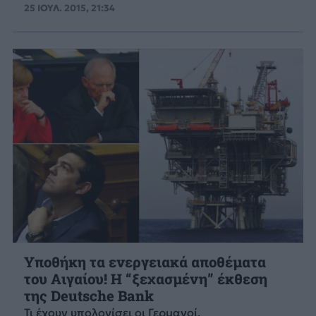
25 ΙΟΥΛ. 2015, 21:34
Υποθήκη τα ενεργειακά αποθέματα
του Αιγαίου! Η “ξεχασμένη” έκθεση
της Deutsche Bank
Τι έχουν υπολογίσει οι Γερμανοί.