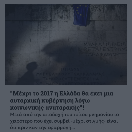
“Μέχρι το 2017 η Ελλάδα θα έχει μια
αυταρχική κυβέρνηση λόγω
κοινωνικής αναταραχής”!
Μετά από την αποδοχή του τρίτου μνημονίου το
χειρότερο που έχει συμβεί -μέχρι στιγμής- είναι
ότι πριν καν την εφαρμογή...