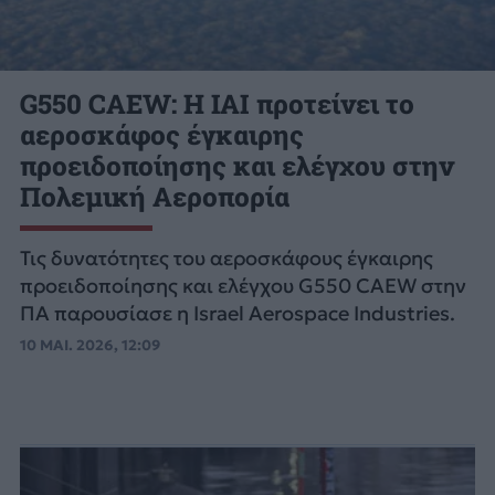
G550 CAEW: H IAI προτείνει το
αεροσκάφος έγκαιρης
προειδοποίησης και ελέγχου στην
Πολεμική Αεροπορία
Τις δυνατότητες του αεροσκάφους έγκαιρης
προειδοποίησης και ελέγχου G550 CAEW στην
ΠΑ παρουσίασε η Israel Aerospace Industries.
10 ΜΑΙ. 2026, 12:09