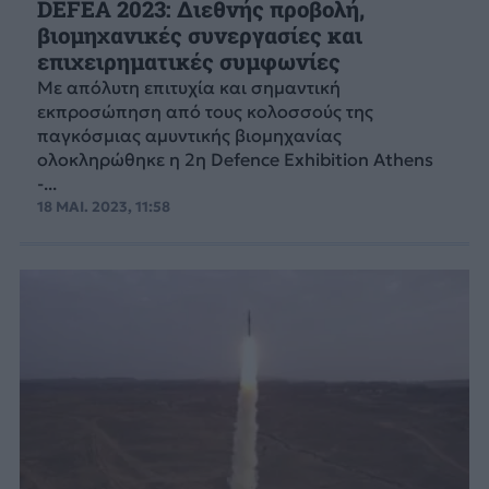
DEFEA 2023: Διεθνής προβολή,
βιομηχανικές συνεργασίες και
επιχειρηματικές συμφωνίες
Με απόλυτη επιτυχία και σημαντική
εκπροσώπηση από τους κολοσσούς της
παγκόσμιας αμυντικής βιομηχανίας
ολοκληρώθηκε η 2η Defence Exhibition Athens
-...
18 ΜΑΙ. 2023, 11:58