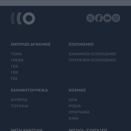
ΕΝΟΠΛΕΣ ΔΥΝΑΜΕΙΣ
ΕΞΟΠΛΙΣΜΟΙ
ΥΕΘΑ
ΕΛΛΗΝΙΚΟΙ ΕΞΟΠΛΙΣΜΟΙ
ΓΕΕΘΑ
ΤΟΥΡΚΙΚΟΙ ΕΞΟΠΛΙΣΜΟΙ
ΓΕΑ
ΓΕΝ
ΓΕΣ
ΕΛΛΗΝΟΤΟΥΡΚΙΚΑ
ΚΟΣΜΟΣ
ΚΥΠΡΟΣ
ΗΠΑ
ΤΟΥΡΚΙΑ
ΡΩΣΙΑ
ΟΥΚΡΑΝΙΑ
ΚΙΝΑ
ΜΕΣΗ ΑΝΑΤΟΛΗ
ΜΙΣΘΟΙ - ΣΥΝΤΑΞΕΙΣ