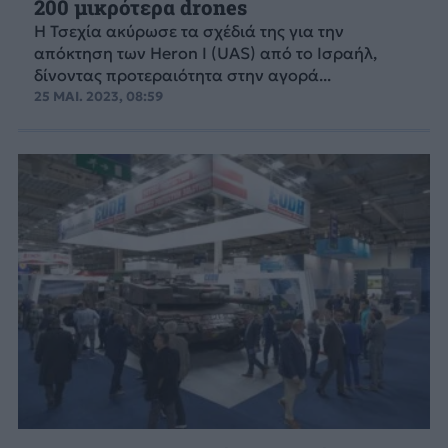
200 μικρότερα drones
Η Τσεχία ακύρωσε τα σχέδιά της για την
απόκτηση των Heron I (UAS) από το Ισραήλ,
δίνοντας προτεραιότητα στην αγορά...
25 ΜΑΙ. 2023, 08:59