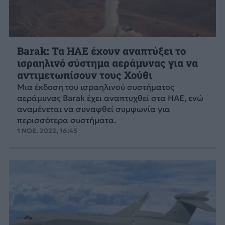
Barak: Τα ΗΑΕ έχουν αναπτύξει το
ισραηλινό σύστημα αεράμυνας για να
αντιμετωπίσουν τους Χούθι
Μια έκδοση του ισραηλινού συστήματος
αεράμυνας Barak έχει αναπτυχθεί στα ΗΑΕ, ενώ
αναμένεται να συναφθεί συμφωνία για
περισσότερα συστήματα.
1 ΝΟΕ. 2022, 16:45