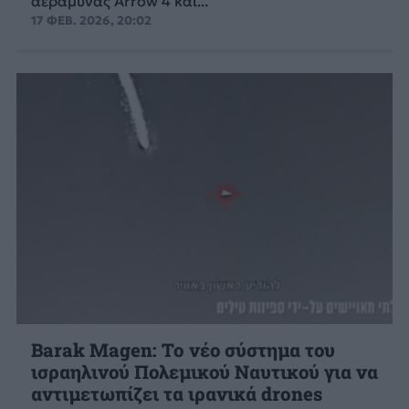
αεράμυνας Arrow 4 και...
17 ΦΕΒ. 2026, 20:02
Barak Magen: To νέο σύστημα του
ισραηλινού Πολεμικού Ναυτικού για να
αντιμετωπίζει τα ιρανικά drones