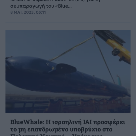
συμπαραγωγή του «Blue...
8 ΜΑΙ. 2025, 05:11
BlueWhale: Η ισραηλινή IAI προσφέρει
το μη επανδρωμένο υποβρύχιο στο