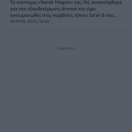
Το σύστημα «Barak Magen» της IAI, αναπτύχθηκε
για την εξουδετέρωση drones και έχει
ενσωματωθεί στις κορβέτες τύπου Sa'ar 6 του...
16 ΙΟΥΝ. 2025, 16:35
ΔΙΑΦΗΜΙΣΗ