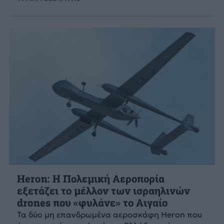
Heron: Η Πολεμική Αεροπορία
εξετάζει το μέλλον των ισραηλινών
drones που «φυλάνε» το Αιγαίο
Τα δύο μη επανδρωμένα αεροσκάφη Heron που