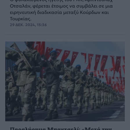
Οτσαλάν, φέρεται έτοιμος να συμβάλει σε μια
ειρηνευτική διαδικασία μεταξύ Κούρδων και
Τουρκίας.
29 ΔΕΚ. 2024, 15:36
Παραλήρημα Μπαχτσελί: «Μετά την