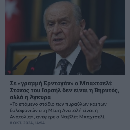
Σε «γραμμή Ερντογάν» ο Μπαχτσελί:
Στόχος του Ισραήλ δεν είναι η Βηρυτός,
αλλά η Άγκυρα
«Το επόμενο στάδιο των πυραύλων και των
δολοφονιών στη Μέση Ανατολή είναι η
Ανατολία», ανέφερε ο Ντεβλέτ Μπαχτσελί.
8 ΟΚΤ. 2024, 14:54