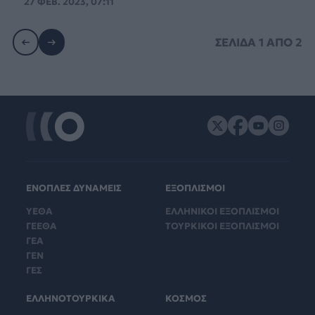
27 ΦΕΒ. 2023, 07:11
ΣΕΛΙΔΑ
1
ΑΠΟ
2
ΕΝΟΠΛΕΣ ΔΥΝΑΜΕΙΣ
ΕΞΟΠΛΙΣΜΟΙ
ΥΕΘΑ
ΕΛΛΗΝΙΚΟΙ ΕΞΟΠΛΙΣΜΟΙ
ΓΕΕΘΑ
ΤΟΥΡΚΙΚΟΙ ΕΞΟΠΛΙΣΜΟΙ
ΓΕΑ
ΓΕΝ
ΓΕΣ
ΕΛΛΗΝΟΤΟΥΡΚΙΚΑ
ΚΟΣΜΟΣ