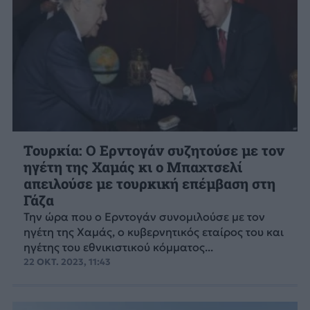
Τουρκία: Ο Ερντογάν συζητούσε με τον
ηγέτη της Χαμάς κι ο Μπαχτσελί
απειλούσε με τουρκική επέμβαση στη
Γάζα
Την ώρα που ο Ερντογάν συνομιλούσε με τον
ηγέτη της Χαμάς, ο κυβερνητικός εταίρος του και
ηγέτης του εθνικιστικού κόμματος...
22 ΟΚΤ. 2023, 11:43