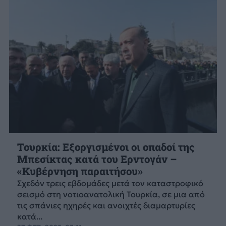
Τουρκία: Εξοργισμένοι οι οπαδοί της
Μπεσίκτας κατά του Ερντογάν –
«Κυβέρνηση παραιτήσου»
Σχεδόν τρεις εβδομάδες μετά τον καταστροφικό
σεισμό στη νοτιοανατολική Τουρκία, σε μια από
τις σπάνιες ηχηρές και ανοιχτές διαμαρτυρίες
κατά...