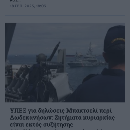
18 ΣΕΠ. 2025, 18:03
ΥΠΕΞ για δηλώσεις Μπαχτσελί περί
Δωδεκανήσων: Ζητήματα κυριαρχίας
είναι εκτός συζήτησης