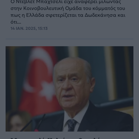
Ο Ντεβλέτ Μπαχτσελί είχε αναφέρει μιλώντας
στην Κοινοβουλευτική Ομάδα του κόμματός του
πως η Ελλάδα σφετερίζεται τα Δωδεκάνησα και
ότι...
14 ΙΑΝ. 2025, 15:13