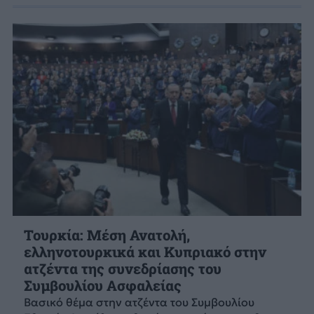
Τουρκία: Μέση Ανατολή,
ελληνοτουρκικά και Κυπριακό στην
ατζέντα της συνεδρίασης του
Συμβουλίου Ασφαλείας
Βασικό θέμα στην ατζέντα του Συμβουλίου