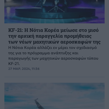
KF-21: Η Νότια Κορέα μείωσε στο μισό
την αρχική παραγγελία προμήθειας
των νέων μαχητικών αεροσκαφών της
Η Νότια Κορέα αλλάζει εν μέρει τον σχεδιασμό
της για το πρόγραμμα ανάπτυξης και
παραγωγής των μαχητικών αεροσκαφών τύπου
KF-21.
27 ΜΑΡ. 2024, 11:36