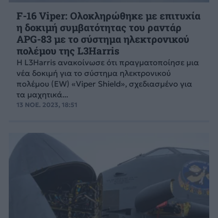
F-16 Viper: Oλοκληρώθηκε με επιτυχία
η δοκιμή συμβατότητας του ραντάρ
APG-83 με το σύστημα ηλεκτρονικού
πολέμου της L3Harris
Η L3Harris ανακοίνωσε ότι πραγματοποίησε μια
νέα δοκιμή για το σύστημα ηλεκτρονικού
πολέμου (EW) «Viper Shield», σχεδιασμένο για
τα μαχητικά...
13 ΝΟΕ. 2023, 18:51