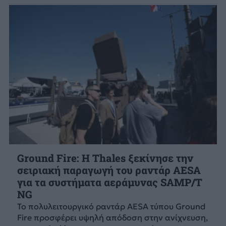
Ground Fire: Η Thales ξεκίνησε την
σειριακή παραγωγή του ραντάρ AESA
για τα συστήματα αεράμυνας SAMP/T
NG
Το πολυλειτουργικό ραντάρ AESA τύπου Ground
Fire προσφέρει υψηλή απόδοση στην ανίχνευση,