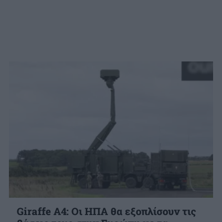
Giraffe A4: Οι ΗΠΑ θα εξοπλίσουν τις