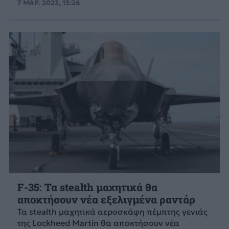
7 ΜΑΡ. 2023, 13:26
F-35: Τα stealth μαχητικά θα
αποκτήσουν νέα εξελιγμένα ραντάρ
Τα stealth μαχητικά αεροσκάφη πέμπτης γενιάς
της Lockheed Martin θα αποκτήσουν νέα