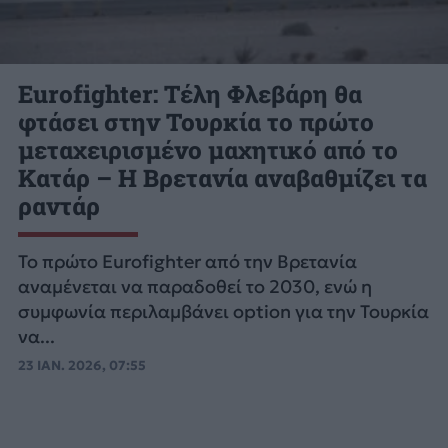
Eurofighter: Τέλη Φλεβάρη θα
φτάσει στην Τουρκία το πρώτο
μεταχειρισμένο μαχητικό από το
Κατάρ – Η Βρετανία αναβαθμίζει τα
ραντάρ
Το πρώτο Eurofighter από την Βρετανία
αναμένεται να παραδοθεί το 2030, ενώ η
συμφωνία περιλαμβάνει option για την Τουρκία
να...
23 ΙΑΝ. 2026, 07:55