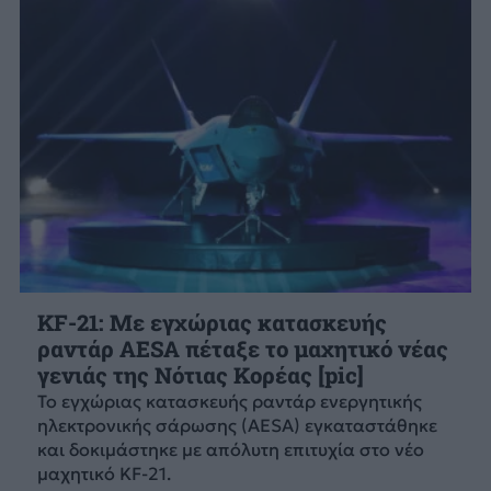
KF-21: Με εγχώριας κατασκευής
ραντάρ AESA πέταξε το μαχητικό νέας
γενιάς της Νότιας Κορέας [pic]
Το εγχώριας κατασκευής ραντάρ ενεργητικής
ηλεκτρονικής σάρωσης (AESA) εγκαταστάθηκε
και δοκιμάστηκε με απόλυτη επιτυχία στο νέο
μαχητικό KF-21.