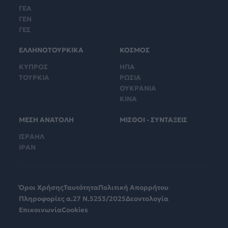
ΓΕΑ
ΓΕΝ
ΓΕΣ
ΕΛΛΗΝΟΤΟΥΡΚΙΚΑ
ΚΟΣΜΟΣ
ΚΥΠΡΟΣ
ΗΠΑ
ΤΟΥΡΚΙΑ
ΡΩΣΙΑ
ΟΥΚΡΑΝΙΑ
ΚΙΝΑ
ΜΕΣΗ ΑΝΑΤΟΛΗ
ΜΙΣΘΟΙ - ΣΥΝΤΑΞΕΙΣ
ΙΣΡΑΗΛ
ΙΡΑΝ
Όροι Χρήσης
Ταυτότητα
Πολιτική Απορρήτου
Πληροφορίες α.27 Ν.5253/2025
Δεοντολογία
Επικοινωνία
Cookies