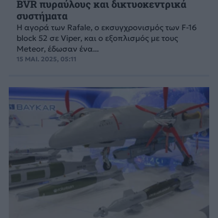
BVR πυραύλους και δικτυοκεντρικά
συστήματα
Η αγορά των Rafale, o εκσυγχρονισμός των F-16
block 52 σε Viper, και o εξοπλισμός με τους
Meteor, έδωσαν ένα...
15 ΜΑΙ. 2025, 05:11