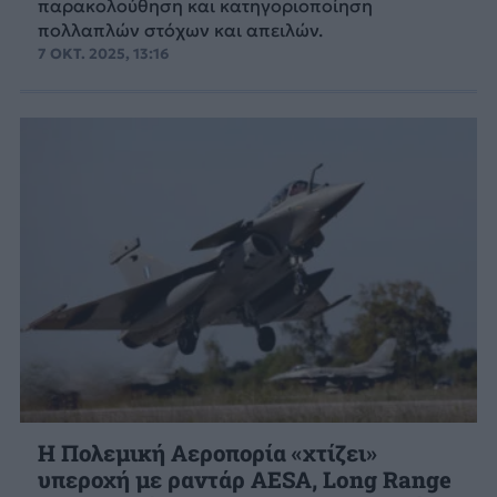
παρακολούθηση και κατηγοριοποίηση
πολλαπλών στόχων και απειλών.
7 ΟΚΤ. 2025, 13:16
Η Πολεμική Αεροπορία «χτίζει»
υπεροχή με ραντάρ AESA, Long Range