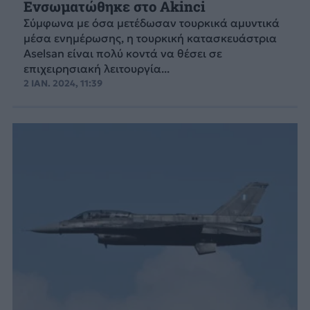
Ενσωματώθηκε στο Akinci
Σύμφωνα με όσα μετέδωσαν τουρκικά αμυντικά
μέσα ενημέρωσης, η τουρκική κατασκευάστρια
Aselsan είναι πολύ κοντά να θέσει σε
επιχειρησιακή λειτουργία...
2 ΙΑΝ. 2024, 11:39