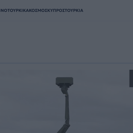
ΗΝΟΤΟΥΡΚΙΚΑ
ΚΟΣΜΟΣ
ΚΥΠΡΟΣ
ΤΟΥΡΚΙΑ