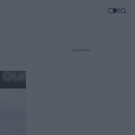
ΔΙΑΦΗΜΙΣΗ