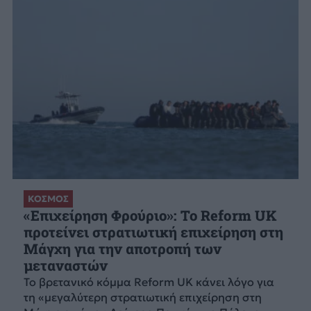
ΚΟΣΜΟΣ
«Επιχείρηση Φρούριο»: Το Reform UK
προτείνει στρατιωτική επιχείρηση στη
Μάγχη για την αποτροπή των
μεταναστών
Το βρετανικό κόμμα Reform UK κάνει λόγο για
τη «μεγαλύτερη στρατιωτική επιχείρηση στη