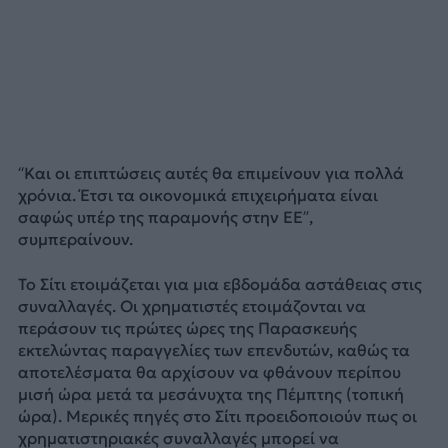
“Και οι επιπτώσεις αυτές θα επιμείνουν για πολλά
χρόνια. Έτσι τα οικονομικά επιχειρήματα είναι
σαφώς υπέρ της παραμονής στην ΕΕ”,
συμπεραίνουν.
Το Σίτι ετοιμάζεται για μια εβδομάδα αστάθειας στις
συναλλαγές. Οι χρηματιστές ετοιμάζονται να
περάσουν τις πρώτες ώρες της Παρασκευής
εκτελώντας παραγγελίες των επενδυτών, καθώς τα
αποτελέσματα θα αρχίσουν να φθάνουν περίπου
μισή ώρα μετά τα μεσάνυχτα της Πέμπτης (τοπική
ώρα). Μερικές πηγές στο Σίτι προειδοποιούν πως οι
χρηματιστηριακές συναλλαγές μπορεί να