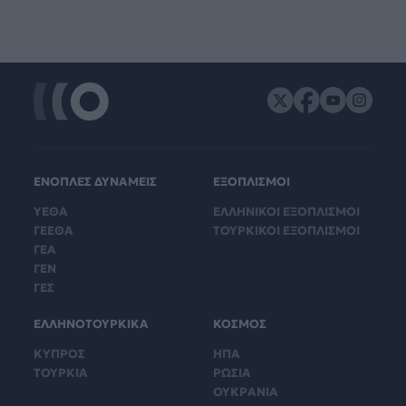
ΕΝΟΠΛΕΣ ΔΥΝΑΜΕΙΣ
ΕΞΟΠΛΙΣΜΟΙ
ΥΕΘΑ
ΕΛΛΗΝΙΚΟΙ ΕΞΟΠΛΙΣΜΟΙ
ΓΕΕΘΑ
ΤΟΥΡΚΙΚΟΙ ΕΞΟΠΛΙΣΜΟΙ
ΓΕΑ
ΓΕΝ
ΓΕΣ
ΕΛΛΗΝΟΤΟΥΡΚΙΚΑ
ΚΟΣΜΟΣ
ΚΥΠΡΟΣ
ΗΠΑ
ΤΟΥΡΚΙΑ
ΡΩΣΙΑ
ΟΥΚΡΑΝΙΑ