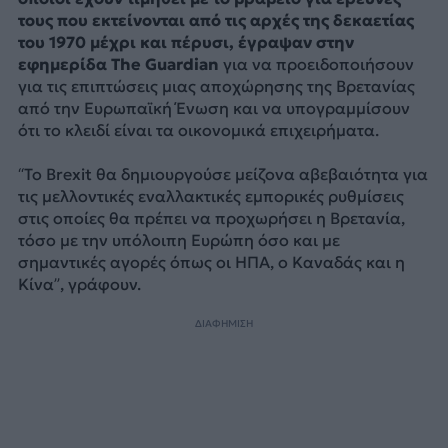
τους που εκτείνονται από τις αρχές της δεκαετίας
του 1970 μέχρι και πέρυσι, έγραψαν στην
εφημερίδα The Guardian
για να προειδοποιήσουν
για τις επιπτώσεις μιας αποχώρησης της Βρετανίας
από την Ευρωπαϊκή Ένωση και να υπογραμμίσουν
ότι το κλειδί είναι τα οικονομικά επιχειρήματα.
“Το Brexit θα δημιουργούσε μείζονα αβεβαιότητα για
τις μελλοντικές εναλλακτικές εμπορικές ρυθμίσεις
στις οποίες θα πρέπει να προχωρήσει η Βρετανία,
τόσο με την υπόλοιπη Ευρώπη όσο και με
σημαντικές αγορές όπως οι ΗΠΑ, ο Καναδάς και η
Κίνα”, γράφουν.
ΔΙΑΦΗΜΙΣΗ