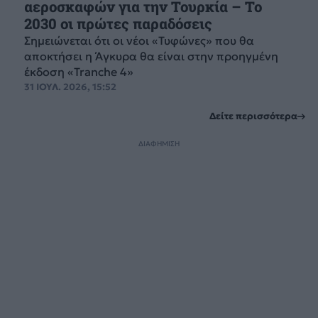
αεροσκαφών για την Τουρκία – Το
2030 οι πρώτες παραδόσεις
Σημειώνεται ότι οι νέοι «Τυφώνες» που θα
αποκτήσει η Άγκυρα θα είναι στην προηγμένη
έκδοση «Tranche 4»
31 ΙΟΥΛ. 2026, 15:52
Δείτε περισσότερα
ΔΙΑΦΗΜΙΣΗ