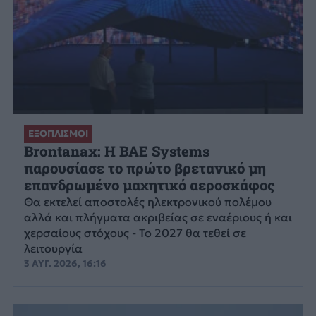
ΕΞΟΠΛΙΣΜΟΙ
Brontanax: Η BAE Systems
παρουσίασε το πρώτο βρετανικό μη
επανδρωμένο μαχητικό αεροσκάφος
Θα εκτελεί αποστολές ηλεκτρονικού πολέμου
αλλά και πλήγματα ακριβείας σε εναέριους ή και
χερσαίους στόχους - Το 2027 θα τεθεί σε
λειτουργία
3 ΑΥΓ. 2026, 16:16