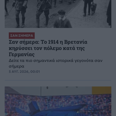
ΣΑΝ ΣΗΜΕΡΑ
Σαν σήμερα: Το 1914 η Βρετανία
κηρύσσει τον πόλεμο κατά της
Γερμανίας
Δείτε τα πιο σημαντικά ιστορικά γεγονότα σαν
σήμερα
5 ΑΥΓ. 2026, 00:01