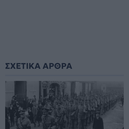
ΣΧΕΤΙΚΑ ΑΡΘΡΑ