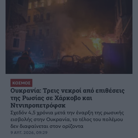
ΚΟΣΜΟΣ
Ουκρανία: Τρεις νεκροί από επιθέσεις
της Ρωσίας σε Χάρκοβο και
Ντνιπροπετρόφσκ
Σχεδόν 4,5 χρόνια μετά την έναρξη της ρωσικής
εισβολής στην Ουκρανία, το τέλος του πολέμου
δεν διαφαίνεται στον ορίζοντα
9 ΑΥΓ. 2026, 09:29