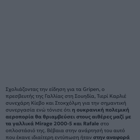
Σχολιάζοντας την είδηση για τα Gripen, ο
πρεσβευτής της Γαλλίας στη Σουηδία, Τιερί Καρλιέ
συνεχάρη Κίεβο και Στοκχόλμη για την σημαντική
συνεργασία ενώ τόνισε ότι
η ουκρανική πολεμική
αεροπορία θα θριαμβεύσει στους αιθέρες μαζί με
τα γαλλικά Mirage 2000-5 και Rafale
στο
οπλοστάσιό της. Βέβαια στην ανάρτησή του αυτό
που έκανε ιδιαίτερη εντύπωση ήταν
στην αναφορά