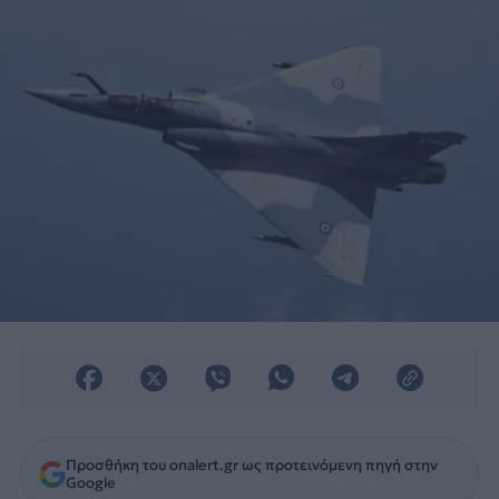
Προσθήκη του onalert.gr ως προτεινόμενη πηγή στην
Google