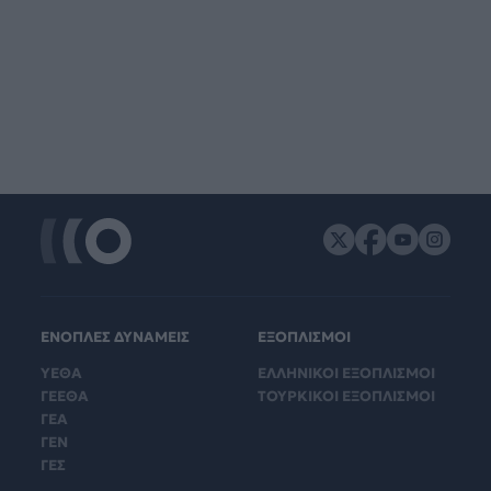
ΕΝΟΠΛΕΣ ΔΥΝΑΜΕΙΣ
ΕΞΟΠΛΙΣΜΟΙ
ΥΕΘΑ
ΕΛΛΗΝΙΚΟΙ ΕΞΟΠΛΙΣΜΟΙ
ΓΕΕΘΑ
ΤΟΥΡΚΙΚΟΙ ΕΞΟΠΛΙΣΜΟΙ
ΓΕΑ
ΓΕΝ
ΓΕΣ