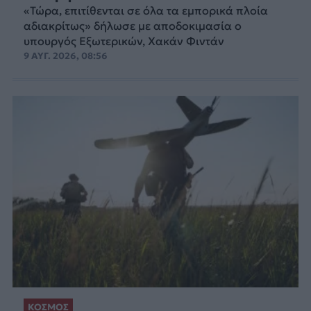
«Τώρα, επιτίθενται σε όλα τα εμπορικά πλοία
αδιακρίτως» δήλωσε με αποδοκιμασία ο
υπουργός Εξωτερικών, Χακάν Φιντάν
9 ΑΥΓ. 2026, 08:56
ΚΟΣΜΟΣ