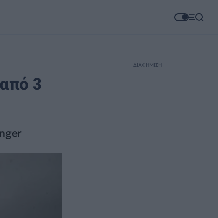
ΔΙΑΦΗΜΙΣΗ
από 3
nger