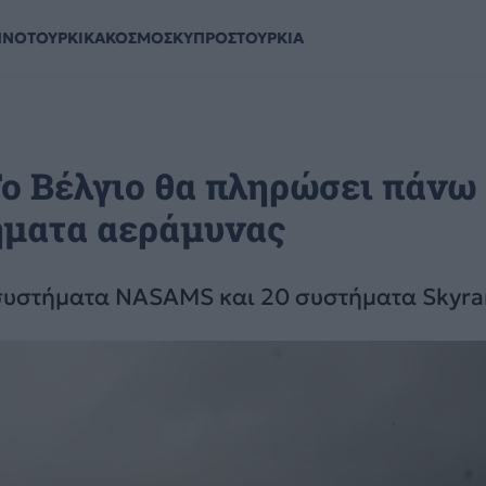
ΗΝΟΤΟΥΡΚΙΚΑ
ΚΟΣΜΟΣ
ΚΥΠΡΟΣ
ΤΟΥΡΚΙΑ
ο Βέλγιο θα πληρώσει πάνω 
τήματα αεράμυνας
 συστήματα NASAMS και 20 συστήματα Skyra