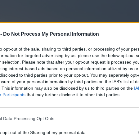
 -
Do Not Process My Personal Information
to opt-out of the sale, sharing to third parties, or processing of your per
formation for targeted advertising by us, please use the below opt-out s
r selection. Please note that after your opt-out request is processed y
eing interest-based ads based on personal information utilized by us or
disclosed to third parties prior to your opt-out. You may separately opt-
losure of your personal information by third parties on the IAB’s list of
. This information may also be disclosed by us to third parties on the
IA
Participants
that may further disclose it to other third parties.
l Data Processing Opt Outs
o opt-out of the Sharing of my personal data.