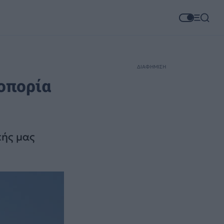
ΔΙΑΦΗΜΙΣΗ
ροπορία
κής μας