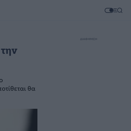
ΔΙΑΦΗΜΙΣΗ
 την
ο
ποτίθεται θα