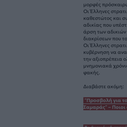
μορφές πρόσκαιρω
Οι Έλληνες στρατι
καθεστώτος και σ
αδικίας που υπέστ
άρση των αδικιών
διακρίσεων που το
Οι Έλληνες στρατι
κυβέρνηση να αναλ
την αξιοπρέπεια 
μνημονιακά χρόνια
φακής.
Διαβάστε ακόμη:
“Προσβολή για το
Σαμαράς” – Ποιοι