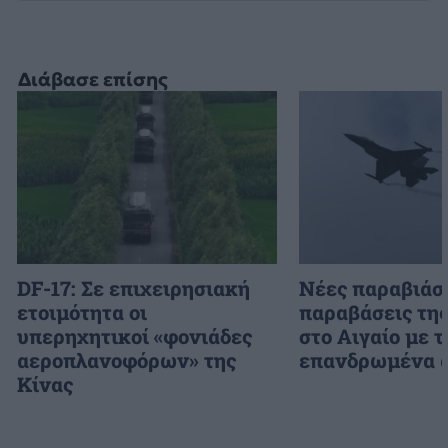
Διάβασε επίσης
DF-17: Σε επιχειρησιακή
Νέες παραβιάσε
ετοιμότητα οι
παραβάσεις τη
υπερηχητικοί «φονιάδες
στο Αιγαίο με τ
αεροπλανοφόρων» της
επανδρωμένα 
Κίνας