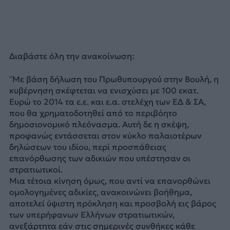
Διαβάστε όλη την ανακοίνωση:
“Με βάση δήλωση του Πρωθυπουργού στην Βουλή, η
κυβέρνηση σκέφτεται να ενισχύσει με 100 εκατ.
Ευρώ το 2014 τα ε.ε. και ε.α. στελέχη των ΕΔ & ΣΑ,
που θα χρηματοδοτηθεί από το περιβόητο
δημοσιονομικό πλεόνασμα. Αυτή δε η σκέψη,
προφανώς εντάσσεται στον κύκλο παλαιοτέρων
δηλώσεων του ιδίου, περί προσπάθειας
επανόρθωσης των αδικιών που υπέστησαν οι
στρατιωτικοί.
Μια τέτοια κίνηση όμως, που αντί να επανορθώνει
ομολογημένες αδικίες, ανακοινώνει βοήθημα,
αποτελεί ύψιστη πρόκληση και προσβολή εις βάρος
των υπερήφανων Ελλήνων στρατιωτικών,
ανεξάρτητα εάν στις σημερινές συνθήκες κάθε