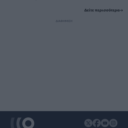
Δείτε περισσότερα
ΔΙΑΦΗΜΙΣΗ