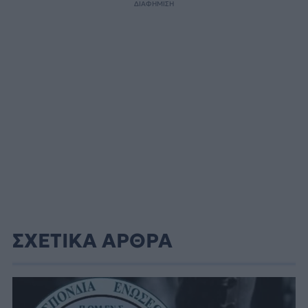
ΔΙΑΦΗΜΙΣΗ
ΣΧΕΤΙΚΑ ΑΡΘΡΑ