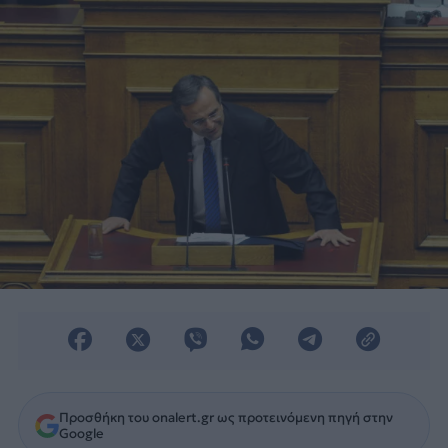
Προσθήκη του onalert.gr ως προτεινόμενη πηγή στην
Google