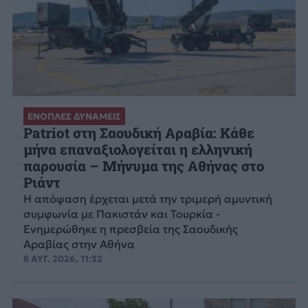
ΕΝΟΠΛΕΣ ΔΥΝΑΜΕΙΣ
Patriot στη Σαουδική Αραβία: Κάθε
μήνα επαναξιολογείται η ελληνική
παρουσία – Μήνυμα της Αθήνας στο
Ριάντ
Η απόφαση έρχεται μετά την τριμερή αμυντική
συμφωνία με Πακιστάν και Τουρκία -
Ενημερώθηκε η πρεσβεία της Σαουδικής
Αραβίας στην Αθήνα
8 ΑΥΓ. 2026, 11:32