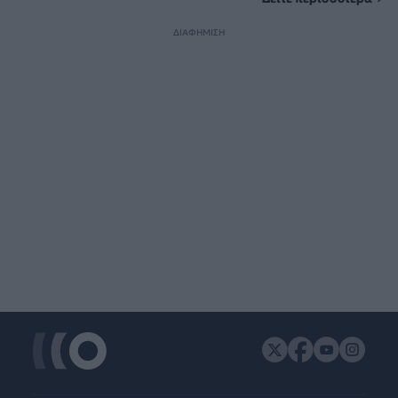
ΔΙΑΦΗΜΙΣΗ