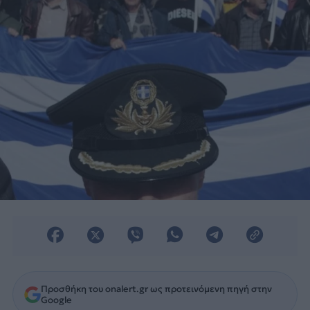
Προσθήκη του onalert.gr ως προτεινόμενη πηγή στην
Google