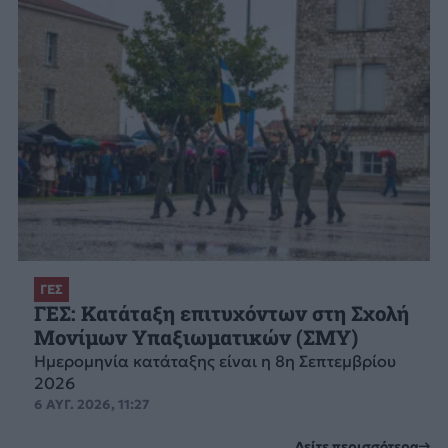
ΓΕΣ
ΓΕΣ: Κατάταξη επιτυχόντων στη Σχολή
Μονίμων Υπαξιωματικών (ΣΜΥ)
Ημερομηνία κατάταξης είναι η 8η Σεπτεμβρίου
2026
6 ΑΥΓ. 2026, 11:27
Δείτε περισσότερα