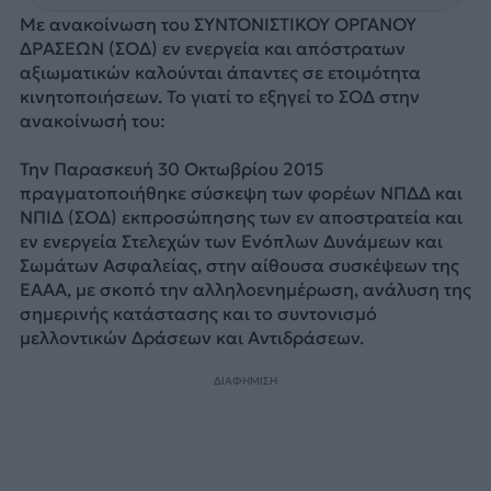
Με ανακοίνωση του ΣΥΝΤΟΝΙΣΤΙΚΟΥ ΟΡΓΑΝΟΥ
ΔΡΑΣΕΩΝ (ΣΟΔ) εν ενεργεία και απόστρατων
αξιωματικών καλούνται άπαντες σε ετοιμότητα
κινητοποιήσεων. Το γιατί το εξηγεί το ΣΟΔ στην
ανακοίνωσή του:
Την Παρασκευή 30 Οκτωβρίου 2015
πραγματοποιήθηκε σύσκεψη των φορέων ΝΠΔΔ και
ΝΠΙΔ (ΣΟΔ) εκπροσώπησης των εν αποστρατεία και
εν ενεργεία Στελεχών των Ενόπλων Δυνάμεων και
Σωμάτων Ασφαλείας, στην αίθουσα συσκέψεων της
ΕΑΑΑ, με σκοπό την αλληλοενημέρωση, ανάλυση της
σημερινής κατάστασης και το συντονισμό
μελλοντικών Δράσεων και Αντιδράσεων.
ΔΙΑΦΗΜΙΣΗ