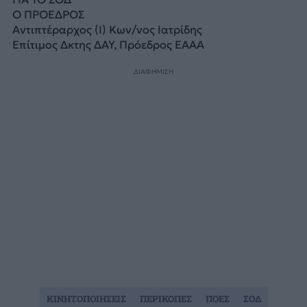
Ο ΠΡΟΕΔΡΟΣ
Αντιπτέραρχος (Ι) Κων/νος Ιατρίδης
Επίτιμος Δκτης ΔΑΥ, Πρόεδρος ΕΑΑΑ
ΔΙΑΦΗΜΙΣΗ
ΚΙΝΗΤΟΠΟΙΗΣΕΙΣ
ΠΕΡΙΚΟΠΕΣ
ΠΟΕΣ
ΣΟΔ