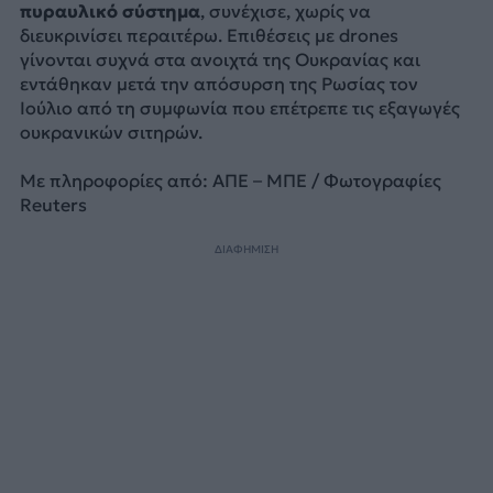
πυραυλικό σύστημα
, συνέχισε, χωρίς να
διευκρινίσει περαιτέρω. Επιθέσεις με drones
γίνονται συχνά στα ανοιχτά της Ουκρανίας και
εντάθηκαν μετά την απόσυρση της Ρωσίας τον
Ιούλιο από τη συμφωνία που επέτρεπε τις εξαγωγές
ουκρανικών σιτηρών.
Με πληροφορίες από: ΑΠΕ – ΜΠΕ / Φωτογραφίες
Reuters
ΔΙΑΦΗΜΙΣΗ