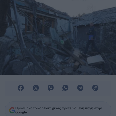
Προσθήκη του onalert.gr ως προτεινόμενη πηγή στην
Google