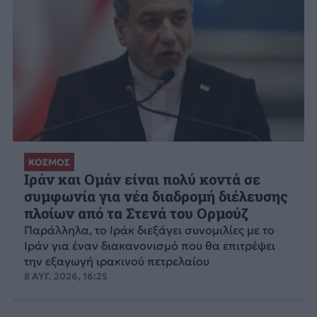
ΚΟΣΜΟΣ
Ιράν και Ομάν είναι πολύ κοντά σε
συμφωνία για νέα διαδρομή διέλευσης
πλοίων από τα Στενά του Ορμούζ
Παράλληλα, το Ιράκ διεξάγει συνομιλίες με το
Ιράν για έναν διακανονισμό που θα επιτρέψει
την εξαγωγή ιρακινού πετρελαίου
8 ΑΥΓ. 2026, 16:25