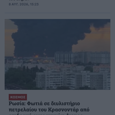
8 ΑΥΓ. 2026, 15:23
ΚΟΣΜΟΣ
Ρωσία: Φωτιά σε διυλιστήριο
πετρελαίου του Κρασνοντάρ από