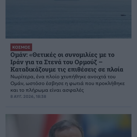
ΚΟΣΜΟΣ
Ομάν: «Θετικές οι συνομιλίες με το
Ιράν για τα Στενά του Ορμούζ –
Καταδικάζουμε τις επιθέσεις σε πλοία
Νωρίτερα, ένα πλοίο χτυπήθηκε ανοιχτά του
Ομάν, ωστόσο έσβησε η φωτιά που προκλήθηκε
και το πλήρωμα είναι ασφαλές
8 ΑΥΓ. 2026, 18:38