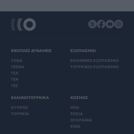
ΕΝΟΠΛΕΣ ΔΥΝΑΜΕΙΣ
ΕΞΟΠΛΙΣΜΟΙ
ΥΕΘΑ
ΕΛΛΗΝΙΚΟΙ ΕΞΟΠΛΙΣΜΟΙ
ΓΕΕΘΑ
ΤΟΥΡΚΙΚΟΙ ΕΞΟΠΛΙΣΜΟΙ
ΓΕΑ
ΓΕΝ
ΓΕΣ
ΕΛΛΗΝΟΤΟΥΡΚΙΚΑ
ΚΟΣΜΟΣ
ΚΥΠΡΟΣ
ΗΠΑ
ΤΟΥΡΚΙΑ
ΡΩΣΙΑ
ΟΥΚΡΑΝΙΑ
ΚΙΝΑ