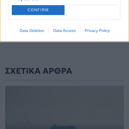
CONFIRM
Data Deletion
Data Access
Privacy Policy
ΣΧΕΤΙΚΑ ΑΡΘΡΑ