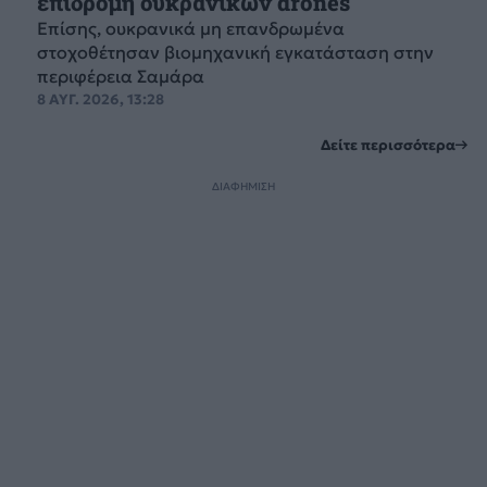
επιδρομή ουκρανικών drones
Επίσης, ουκρανικά μη επανδρωμένα
στοχοθέτησαν βιομηχανική εγκατάσταση στην
περιφέρεια Σαμάρα
8 ΑΥΓ. 2026, 13:28
Δείτε περισσότερα
ΔΙΑΦΗΜΙΣΗ