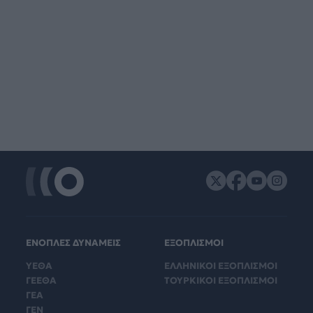
ΕΝΟΠΛΕΣ ΔΥΝΑΜΕΙΣ
ΕΞΟΠΛΙΣΜΟΙ
ΥΕΘΑ
ΕΛΛΗΝΙΚΟΙ ΕΞΟΠΛΙΣΜΟΙ
ΓΕΕΘΑ
ΤΟΥΡΚΙΚΟΙ ΕΞΟΠΛΙΣΜΟΙ
ΓΕΑ
ΓΕΝ