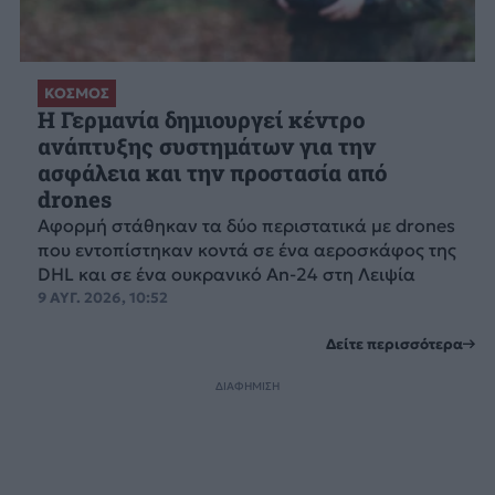
ΚΟΣΜΟΣ
Η Γερμανία δημιουργεί κέντρο
ανάπτυξης συστημάτων για την
ασφάλεια και την προστασία από
drones
Αφορμή στάθηκαν τα δύο περιστατικά με drones
που εντοπίστηκαν κοντά σε ένα αεροσκάφος της
DHL και σε ένα ουκρανικό An-24 στη Λειψία
9 ΑΥΓ. 2026, 10:52
Δείτε περισσότερα
ΔΙΑΦΗΜΙΣΗ