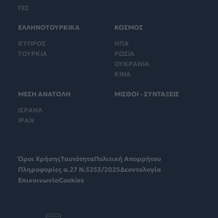
ΓΕΣ
ΕΛΛΗΝΟΤΟΥΡΚΙΚΑ
ΚΟΣΜΟΣ
ΚΥΠΡΟΣ
ΗΠΑ
ΤΟΥΡΚΙΑ
ΡΩΣΙΑ
ΟΥΚΡΑΝΙΑ
ΚΙΝΑ
ΜΕΣΗ ΑΝΑΤΟΛΗ
ΜΙΣΘΟΙ - ΣΥΝΤΑΞΕΙΣ
ΙΣΡΑΗΛ
ΙΡΑΝ
Όροι Χρήσης
Ταυτότητα
Πολιτική Απορρήτου
Πληροφορίες α.27 Ν.5253/2025
Δεοντολογία
Επικοινωνία
Cookies