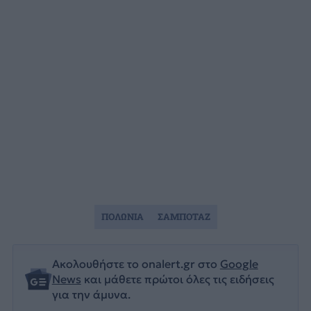
ΠΟΛΩΝΙΑ
ΣΑΜΠΟΤΑΖ
Ακολουθήστε το onalert.gr στο
Google
News
και μάθετε πρώτοι όλες τις ειδήσεις
για την άμυνα.