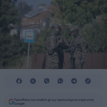
Προσθήκη του onalert.gr ως προτεινόμενη πηγή στην
Google