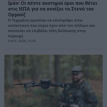
Ιράν: Οι πέντε αυστηροί όροι που θέτει
στις ΗΠΑ για να ανοίξει τα Στενά του
Ορμούζ
Η Τεχεράνη αρνείται να επιστρέψει στην
κατάσταση που ίσχυε πριν από τον πόλεμο και
σκοπεύει να επιβάλει τέλη διέλευσης στην
περιοχή
9 ΑΥΓ. 2026, 11:28