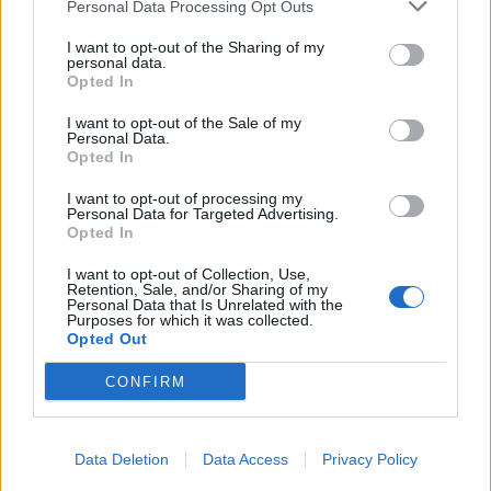
Personal Data Processing Opt Outs
ΔΙΑΦΗΜΙΣΗ
I want to opt-out of the Sharing of my
personal data.
Opted In
I want to opt-out of the Sale of my
Personal Data.
Opted In
I want to opt-out of processing my
Personal Data for Targeted Advertising.
Opted In
I want to opt-out of Collection, Use,
Retention, Sale, and/or Sharing of my
Personal Data that Is Unrelated with the
Purposes for which it was collected.
Opted Out
CONFIRM
ΣΧΕΤΙΚΑ ΑΡΘΡΑ
Data Deletion
Data Access
Privacy Policy