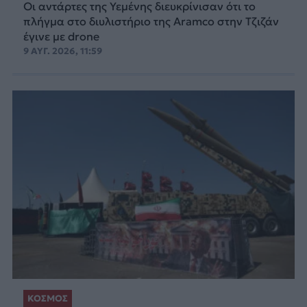
Οι αντάρτες της Υεμένης διευκρίνισαν ότι το
πλήγμα στο διυλιστήριο της Aramco στην Τζιζάν
έγινε με drone
9 ΑΥΓ. 2026, 11:59
ΚΟΣΜΟΣ