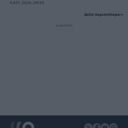
9 ΑΥΓ. 2026, 09:50
Δείτε περισσότερα
ΔΙΑΦΗΜΙΣΗ