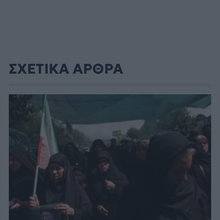
ΣΧΕΤΙΚΑ ΑΡΘΡΑ