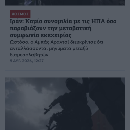
ΚΟΣΜΟΣ
Ιράν: Καμία συνομιλία με τις ΗΠΑ όσο
παραβιάζουν την μεταβατική
συμφωνία εκεχειρίας
Ωστόσο, ο Αμπάς Αραγτσί διευκρίνισε ότι
ανταλλάσσονται μηνύματα μεταξύ
διαμεσολαβητών
9 ΑΥΓ. 2026, 12:27