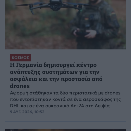
ΚΟΣΜΟΣ
Η Γερμανία δημιουργεί κέντρο
ανάπτυξης συστημάτων για την
ασφάλεια και την προστασία από
drones
Αφορμή στάθηκαν τα δύο περιστατικά με drones
που εντοπίστηκαν κοντά σε ένα αεροσκάφος της
DHL και σε ένα ουκρανικό An-24 στη Λειψία
9 ΑΥΓ. 2026, 10:52