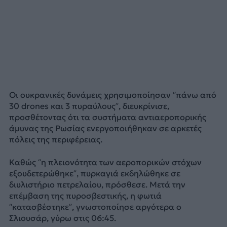
Οι ουκρανικές δυνάμεις χρησιμοποίησαν “πάνω από
30 drones και 3 πυραύλους”, διευκρίνισε,
προσθέτοντας ότι τα συστήματα αντιαεροπορικής
άμυνας της Ρωσίας ενεργοποιήθηκαν σε αρκετές
πόλεις της περιφέρειας.
Καθώς “η πλειονότητα των αεροπορικών στόχων
εξουδετερώθηκε”, πυρκαγιά εκδηλώθηκε σε
διυλιστήριο πετρελαίου, πρόσθεσε. Μετά την
επέμβαση της πυροσβεστικής, η φωτιά
“κατασβέστηκε”, γνωστοποίησε αργότερα ο
Σλιουσάρ, γύρω στις 06:45.