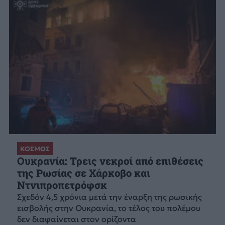
ΚΟΣΜΟΣ
Ουκρανία: Τρεις νεκροί από επιθέσεις
της Ρωσίας σε Χάρκοβο και
Ντνιπροπετρόφσκ
Σχεδόν 4,5 χρόνια μετά την έναρξη της ρωσικής
εισβολής στην Ουκρανία, το τέλος του πολέμου
δεν διαφαίνεται στον ορίζοντα